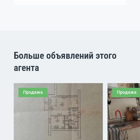
Больше объявлений этого
агента
Продажа
Продажа