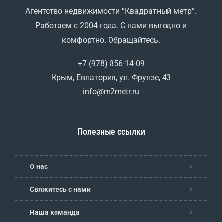
Агентство недвижимости “Квадратный метр”.
Работаем с 2004 года. С нами выгодно и
комфортно. Обращайтесь.
+7 (978) 856-14-09
Крым, Евпатория, ул. Фрунзе, 43
info@m2metr.ru
Полезные ссылки
О нас
Свяжитесь с нами
Наша команда