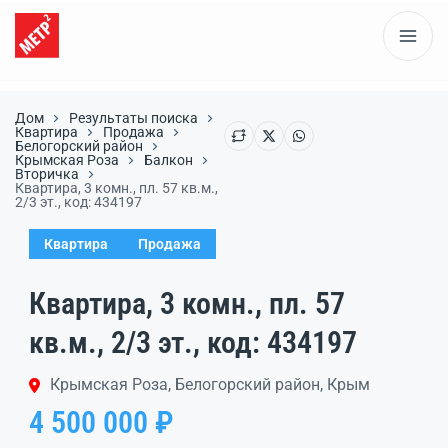
Дом
Результаты поиска
Квартира
Продажа
Белогорский район
Крымская Роза
Балкон
Вторичка
Квартира, 3 комн., пл. 57 кв.м.,
2/3 эт., код: 434197
Квартира
Продажа
Квартира, 3 комн., пл. 57
кв.м., 2/3 эт., код: 434197
Крымская Роза, Белогорский район, Крым
4 500 000 ₽