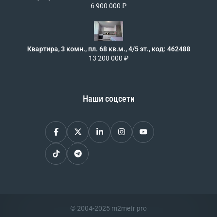
6 900 000 ₽
Квартира, 3 комн., пл. 68 кв.м., 4/5 эт., код: 462488
13 200 000 ₽
Наши соцсети
© 2004-2025 m2metr pro