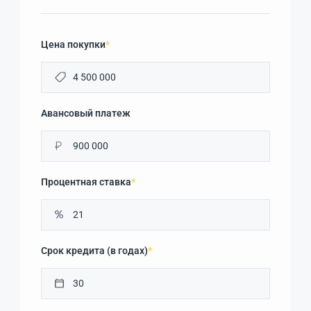
Цена покупки
*
Авансовый платеж
₽
Процентная ставка
*
Срок кредита (в годах)
*