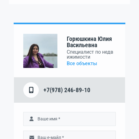
Горюшкина Юлия
Васильевна
Специалист по недв
ижимости
Все объекты
+7(978) 246-89-10