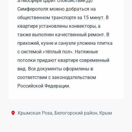
атмосфере царит спокойствие.До
Симферополя можно добраться на
общественном транспорте за 15 минут. В
квартире установлены конвекторы, а
также выполнен качественный ремонт. В
прихожей, кухне и санузле уложена плитка
с системой «тёплый пол». Натяжные
потолки придают квартире современный
вид. Все документы оформлены в
соответствии с законодательством
Российской Федерации.
Крымская Роза, Белогорский район, Крым