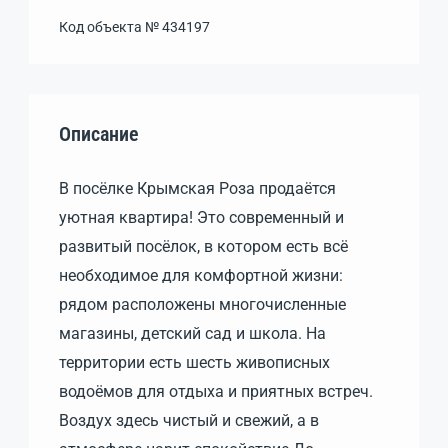
Код объекта №
434197
Описание
В посёлке Крымская Роза продаётся
уютная квартира! Это современный и
развитый посёлок, в котором есть всё
необходимое для комфортной жизни:
рядом расположены многочисленные
магазины, детский сад и школа. На
территории есть шесть живописных
водоёмов для отдыха и приятных встреч.
Воздух здесь чистый и свежий, а в