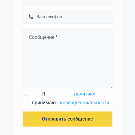
Я
политику
принимаю
конфиденциальности
Отправить сообщение