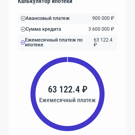
Калькулятор ипотеки
Авансовый платеж
900 000 ₽
Сумма кредита
3 600 000 ₽
Ежемесячный платеж по
63 122.4
ипотеке
₽
63 122.4 ₽
Ежемесячный платеж