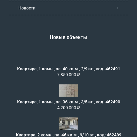
Новости
Новые объекты
Квартира, 1 комн., пл. 40 кв.м., 2/9 эт., код: 462491
7 850 000 ₽
Квартира, 1 комн., пл. 36 кв.м., 3/5 эт., код: 462490
4 200 000 ₽
Квартира, 2 комн., пл. 46 кв.м., 9/10 эт., код: 462489