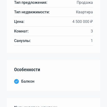
Тип предложения:
Продажа
Тип недвижимости:
Квартира
Цена:
4 500 000 ₽
Комнат:
3
Санузлы:
1
Особенности
Балкон