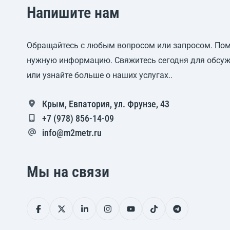
Напишите нам
Обращайтесь с любым вопросом или запросом. По
нужную информацию. Свяжитесь сегодня для обсуж
или узнайте больше о наших услугах..
Крым, Евпатория, ул. Фрунзе, 43
+7 (978) 856-14-09
info@m2metr.ru
Мы на связи