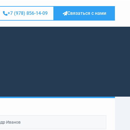
+7 (978) 856-14-09
Связаться с нами