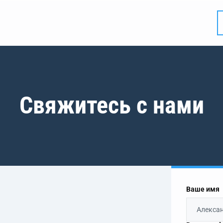
Свяжитесь с нами
Ваше имя