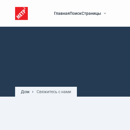
Главная
Поиск
Страницы
Дом
Свяжитесь с нами