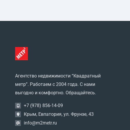
Агентство недвижимости “Квадратный
метр”. Работаем с 2004 года. С нами
выгодно и комфортно. Обращайтесь.
+7 (978) 856-14-09
Крым, Евпатория, ул. Фрунзе, 43
info@m2metr.ru