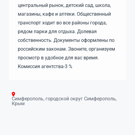
центральный рынок, детский сад, школа,
магазины, кафе и аптеки. Общественный
транспорт ходит во все районы города,
рядом парки для отдыха. Долевая
собственность. Документы оформлены по
российским законам. Звоните, организуем
просмотр в удобное для вас время.
Комиссия агентства-3 %
Симферополь, городской округ Симферополь,
Крым