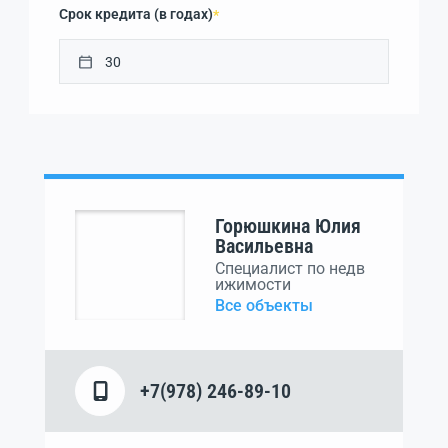
Срок кредита (в годах)
*
Горюшкина Юлия
Васильевна
Специалист по недв
ижимости
Все объекты
+7(978) 246-89-10