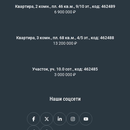
Квартира, 2 комн., пл. 46 кв.м., 9/10 эт., код: 462489
6 900 000 ₽
Квартира, 3 комн., пл. 68 кв.м., 4/5 эт., код: 462488
13 200 000 ₽
Участок, уч. 10.0 сот., код: 462485
3 000 000 ₽
Наши соцсети