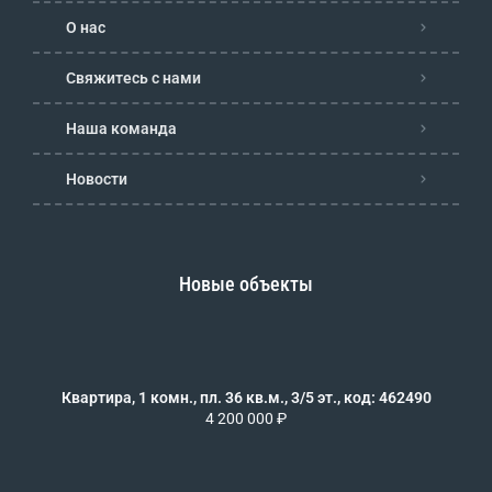
О нас
Свяжитесь с нами
Наша команда
Новости
Новые объекты
Квартира, 1 комн., пл. 36 кв.м., 3/5 эт., код: 462490
4 200 000 ₽