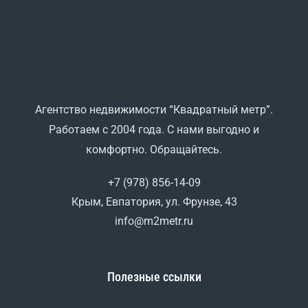
Агентство недвижимости “Квадратный метр”.
Работаем с 2004 года. С нами выгодно и
комфортно. Обращайтесь.
+7 (978) 856-14-09
Крым, Евпатория, ул. Фрунзе, 43
info@m2metr.ru
Полезные ссылки