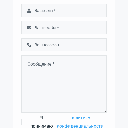
Я
политику
принимаю
конфиденциальности