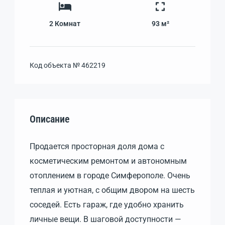
2
Комнат
93 м²
Код объекта №
462219
Описание
Продается просторная доля дома с
косметическим ремонтом и автономным
отоплением в городе Симферополе. Очень
теплая и уютная, с общим двором на шесть
соседей. Есть гараж, где удобно хранить
личные вещи. В шаговой доступности —