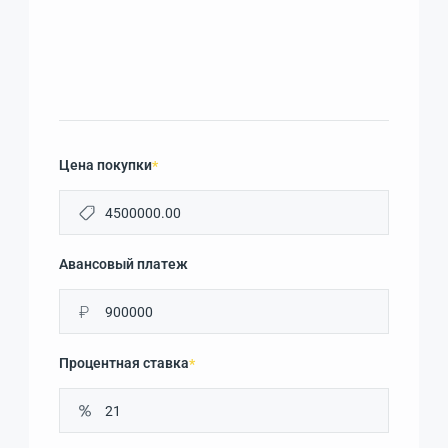
Цена покупки
*
Авансовый платеж
₽
Процентная ставка
*