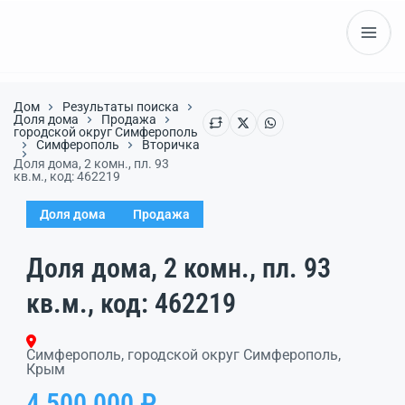
Дом
Результаты поиска
Доля дома
Продажа
городской округ Симферополь
Симферополь
Вторичка
Доля дома, 2 комн., пл. 93
кв.м., код: 462219
Доля дома
Продажа
Доля дома, 2 комн., пл. 93
кв.м., код: 462219
Симферополь, городской округ Симферополь,
Крым
4 500 000 ₽