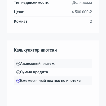
Тип недвижимости:
Доля дома
Цена:
4 500 000 ₽
Комнат:
2
Калькулятор ипотеки
Авансовый платеж
Сумма кредита
Ежемесячный платеж по ипотеке