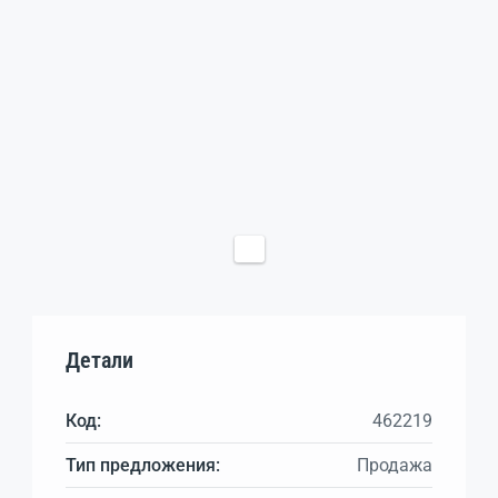
Детали
Код:
462219
Тип предложения:
Продажа