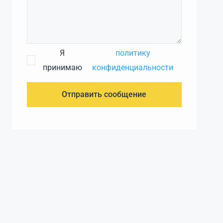
Я
политику
принимаю
конфиденциальности
Отправить сообщение