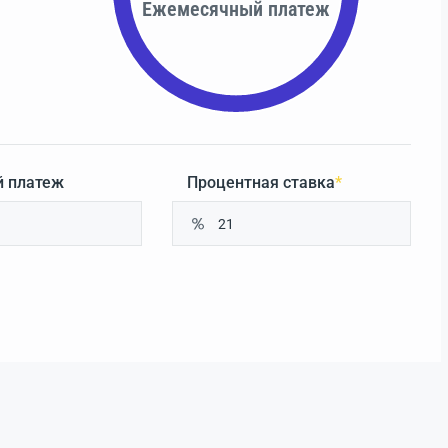
Ежемесячный платеж
 платеж
Процентная ставка
*