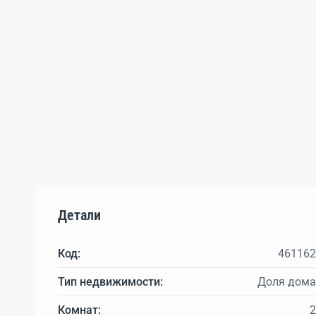
Детали
Код:
461162
Тип недвижимости:
Доля дома
Комнат:
2