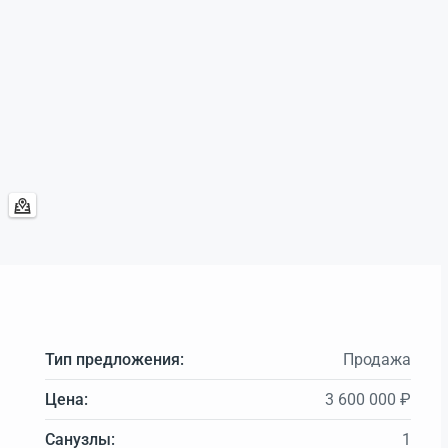
Тип предложения:
Продажа
Цена:
3 600 000 ₽
Санузлы:
1