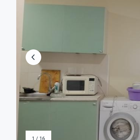
1 / 16