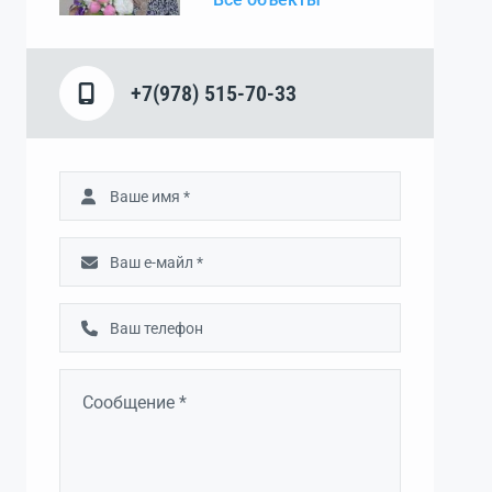
+7(978) 515-70-33