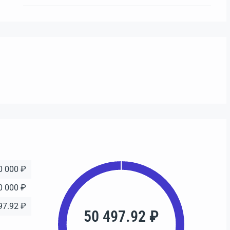
0 000 ₽
0 000 ₽
97.92 ₽
50 497.92 ₽