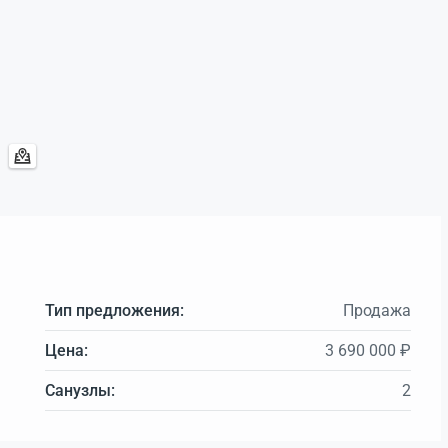
Тип предложения:
Продажа
Цена:
3 690 000 ₽
Санузлы:
2