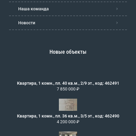
Наша команда
Новости
Новые объекты
Квартира, 1 комн., пл. 40 кв.м., 2/9 эт., код: 462491
7 850 000 ₽
Квартира, 1 комн., пл. 36 кв.м., 3/5 эт., код: 462490
4 200 000 ₽