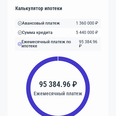
Калькулятор ипотеки
Авансовый платеж
1 360 000 ₽
Сумма кредита
5 440 000 ₽
Ежемесячный платеж по
95 384.96
ипотеке
₽
95 384.96 ₽
Ежемесячный платеж