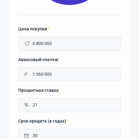
Цена покупки
*
Авансовый платеж
₽
Процентная ставка
*
Срок кредита (в годах)
*