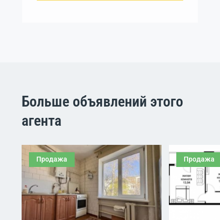
Больше объявлений этого
агента
Продажа
Продажа