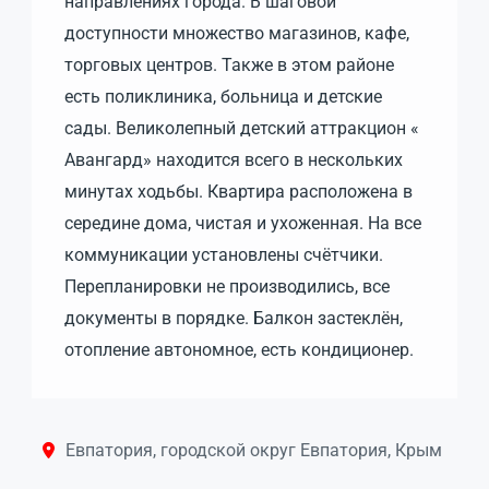
направлениях города. В шаговой
доступности множество магазинов, кафе,
торговых центров. Также в этом районе
есть поликлиника, больница и детские
сады. Великолепный детский аттракцион «
Авангард» находится всего в нескольких
минутах ходьбы. Квартира расположена в
середине дома, чистая и ухоженная. На все
коммуникации установлены счётчики.
Перепланировки не производились, все
документы в порядке. Балкон застеклён,
отопление автономное, есть кондиционер.
Евпатория, городской округ Евпатория, Крым