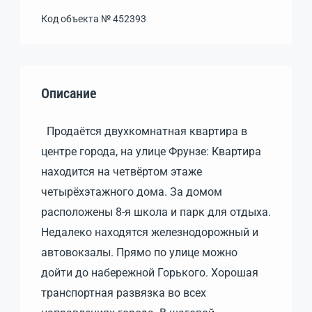
Код объекта №
452393
Описание
Продаётся двухкомнатная квартира в
центре города, на улице Фрунзе: Квартира
находится на четвёртом этаже
четырёхэтажного дома. За домом
расположены 8-я школа и парк для отдыха.
Недалеко находятся железнодорожный и
автовокзалы. Прямо по улице можно
дойти до набережной Горького. Хорошая
транспортная развязка во всех