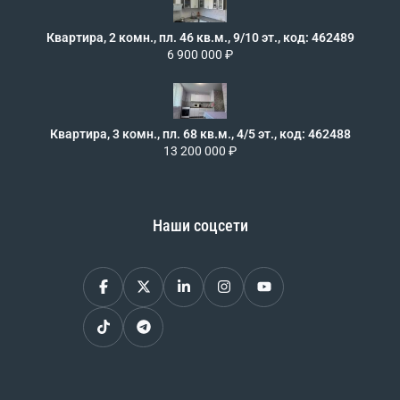
Квартира, 2 комн., пл. 46 кв.м., 9/10 эт., код: 462489
6 900 000 ₽
Квартира, 3 комн., пл. 68 кв.м., 4/5 эт., код: 462488
13 200 000 ₽
Наши соцсети