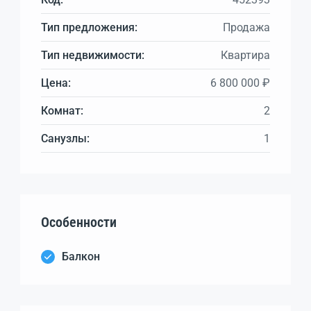
Тип предложения:
Продажа
Тип недвижимости:
Квартира
Цена:
6 800 000 ₽
Комнат:
2
Санузлы:
1
Особенности
Балкон