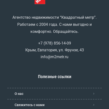
Агентство недвижимости “Квадратный метр”.
Работаем с 2004 года. С нами выгодно и
комфортно. Обращайтесь.
+7 (978) 856-14-09
Крым, Евпатория, ул. Фрунзе, 43
info@m2metr.ru
Полезные ссылки
О нас
Свяжитесь с нами