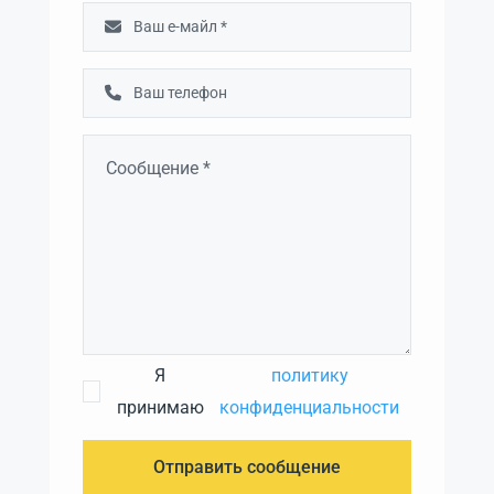
Я
политику
принимаю
конфиденциальности
Отправить сообщение