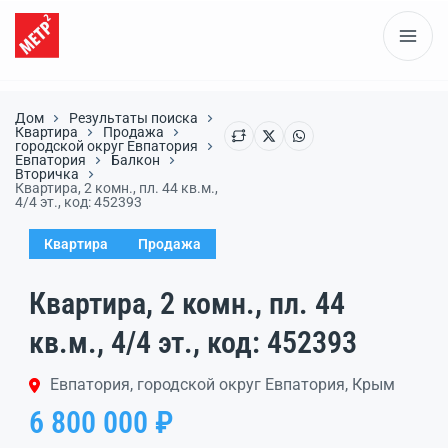
Дом
Результаты поиска
Квартира
Продажа
городской округ Евпатория
Евпатория
Балкон
Вторичка
Квартира, 2 комн., пл. 44 кв.м.,
4/4 эт., код: 452393
Квартира
Продажа
Квартира, 2 комн., пл. 44
кв.м., 4/4 эт., код: 452393
Евпатория, городской округ Евпатория, Крым
6 800 000 ₽