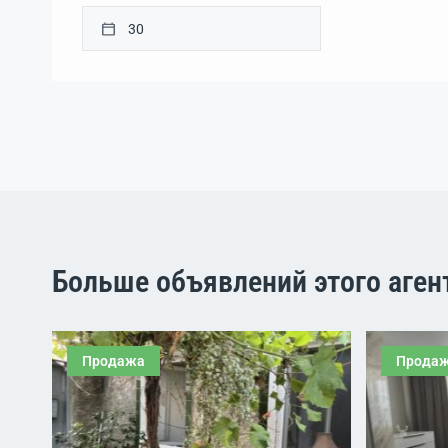
Больше объявлений этого аген
Продажа
Прода