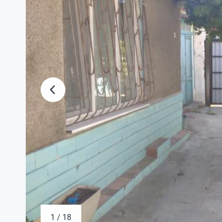
1 / 18