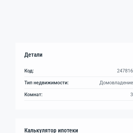
Детали
Код:
247816
Тип недвижимости:
Домовладение
Комнат:
3
Калькулятор ипотеки