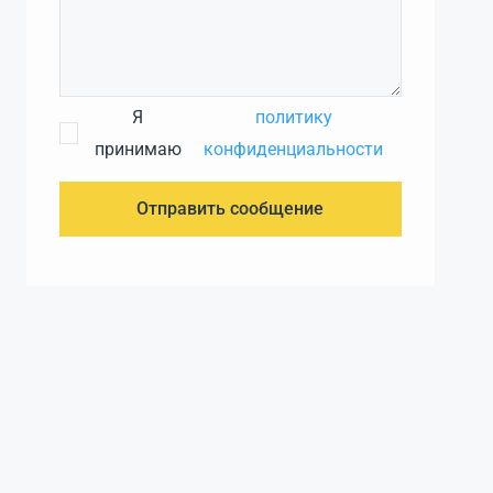
Я
политику
принимаю
конфиденциальности
Отправить сообщение