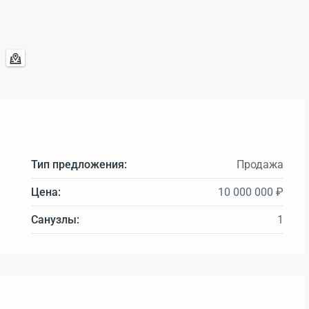
Тип предложения:
Продажа
Цена:
10 000 000 ₽
Санузлы:
1