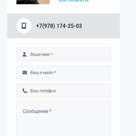
+7(978) 174-25-03