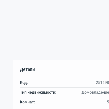
Детали
Код:
251698
Тип недвижимости:
Домовладение
Комнат:
5