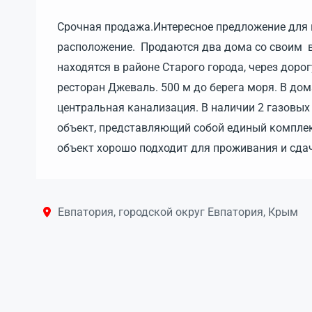
Срочная продажа.Интересное предложение для в
расположение. Продаются два дома со своим 
находятся в районе Старого города, через дор
ресторан Джеваль. 500 м до берега моря. В дома
центральная канализация. В наличии 2 газовых
объект, представляющий собой единый комплек
объект хорошо подходит для проживания и сда
Евпатория, городской округ Евпатория, Крым