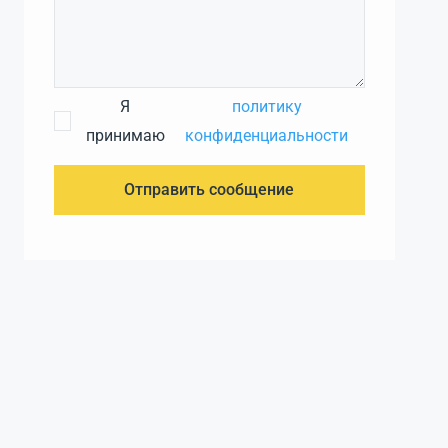
Я
политику
принимаю
конфиденциальности
Отправить сообщение