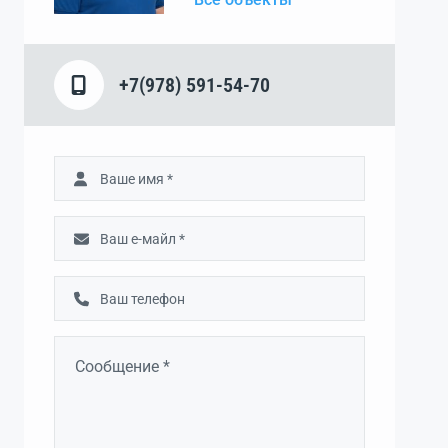
+7(978) 591-54-70