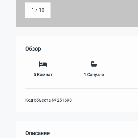
1 / 10
Обзор
5
Комнат
1
Санузла
Код объекта №
251698
Описание