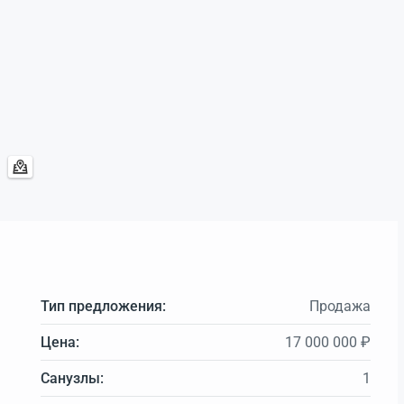
Тип предложения:
Продажа
Цена:
17 000 000 ₽
Санузлы:
1