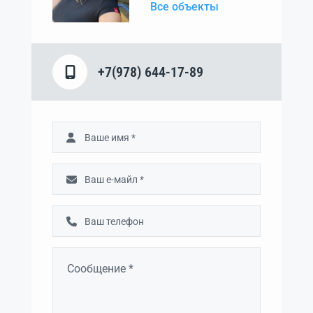
Все объекты
+7(978) 644-17-89