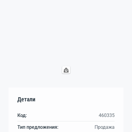
Детали
Код:
460335
Тип предложения:
Продажа