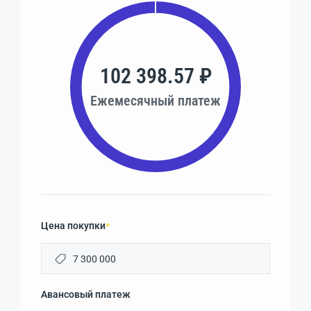
102 398.57 ₽
Ежемесячный платеж
Цена покупки
*
Авансовый платеж