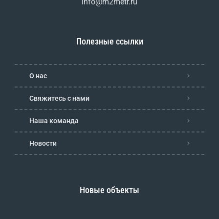
info@m2metr.ru
Полезные ссылки
О нас
Свяжитесь с нами
Наша команда
Новости
Новые объекты