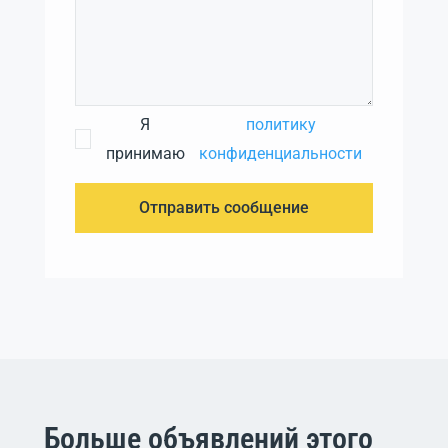
Я
политику
принимаю
конфиденциальности
Отправить сообщение
Больше объявлений этого