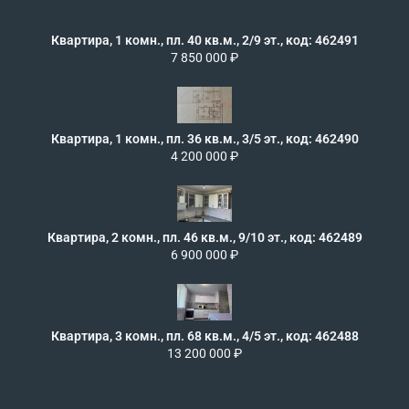
Квартира, 1 комн., пл. 40 кв.м., 2/9 эт., код: 462491
7 850 000 ₽
Квартира, 1 комн., пл. 36 кв.м., 3/5 эт., код: 462490
4 200 000 ₽
Квартира, 2 комн., пл. 46 кв.м., 9/10 эт., код: 462489
6 900 000 ₽
Квартира, 3 комн., пл. 68 кв.м., 4/5 эт., код: 462488
13 200 000 ₽