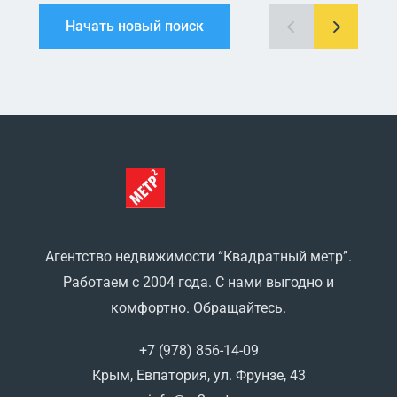
Начать новый поиск
Агентство недвижимости “Квадратный метр”.
Работаем с 2004 года. С нами выгодно и
комфортно. Обращайтесь.
+7 (978) 856-14-09
Крым, Евпатория, ул. Фрунзе, 43