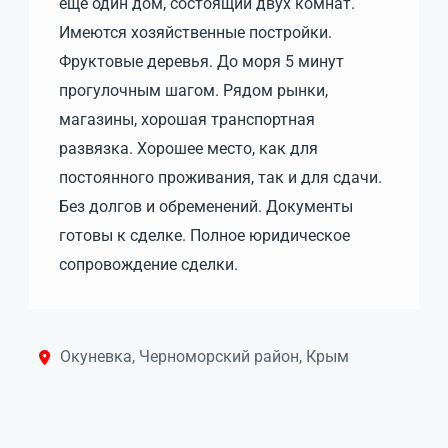
ещё один дом, состоящий двух комнат.
Имеются хозяйственные постройки.
Фруктовые деревья. До моря 5 минут
прогулочным шагом. Рядом рынки,
магазины, хорошая транспортная
развязка. Хорошее место, как для
постоянного проживания, так и для сдачи.
Без долгов и обременений. Документы
готовы к сделке. Полное юридическое
сопровождение сделки.
Окуневка, Черноморский район, Крым