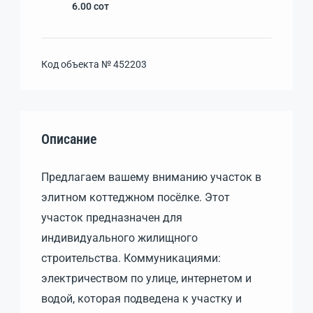
6.00
сот
Код объекта №
452203
Описание
Предлагаем вашему вниманию участок в
элитном коттеджном посёлке. Этот
участок предназначен для
индивидуального жилищного
строительства. Коммуникациями:
электричеством по улице, интернетом и
водой, которая подведена к участку и