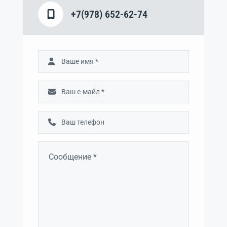
+7(978) 652-62-74