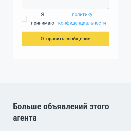
Я
политику
принимаю
конфиденциальности
Отправить сообщение
Больше объявлений этого
агента