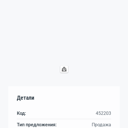
Детали
Код:
452203
Тип предложения:
Продажа