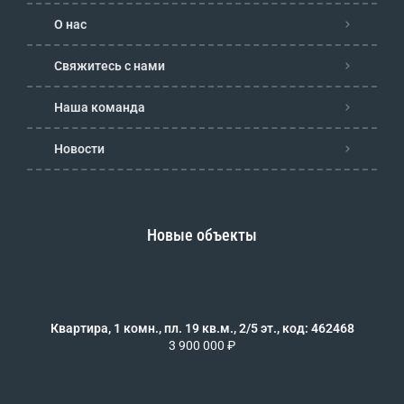
О нас
Свяжитесь с нами
Наша команда
Новости
Новые объекты
Квартира, 1 комн., пл. 19 кв.м., 2/5 эт., код: 462468
3 900 000 ₽