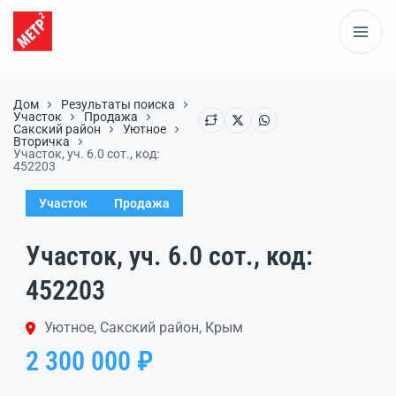
Дом
Результаты поиска
Участок
Продажа
Сакский район
Уютное
Вторичка
Участок, уч. 6.0 сот., код:
452203
Участок
Продажа
Участок, уч. 6.0 сот., код:
452203
Уютное, Сакский район, Крым
2 300 000 ₽