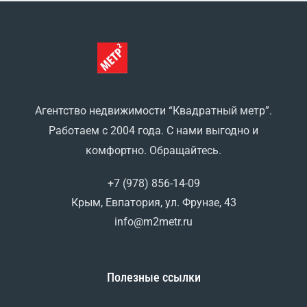
Агентство недвижимости “Квадратный метр”.
Работаем с 2004 года. С нами выгодно и
комфортно. Обращайтесь.
+7 (978) 856-14-09
Крым, Евпатория, ул. Фрунзе, 43
info@m2metr.ru
Полезные ссылки