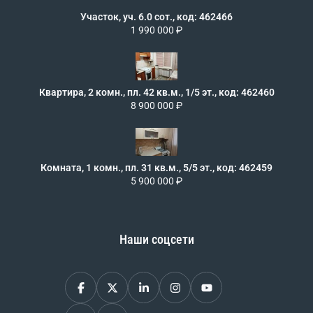
Участок, уч. 6.0 сот., код: 462466
1 990 000 ₽
Квартира, 2 комн., пл. 42 кв.м., 1/5 эт., код: 462460
8 900 000 ₽
Комната, 1 комн., пл. 31 кв.м., 5/5 эт., код: 462459
5 900 000 ₽
Наши соцсети