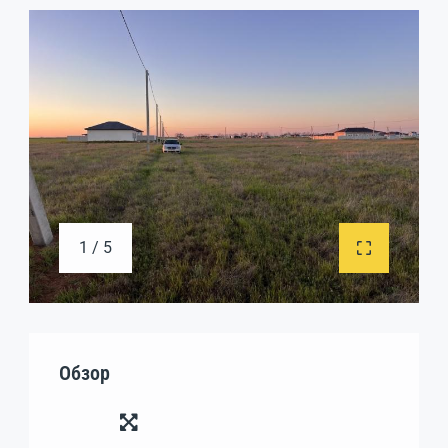
1 / 5
Обзор