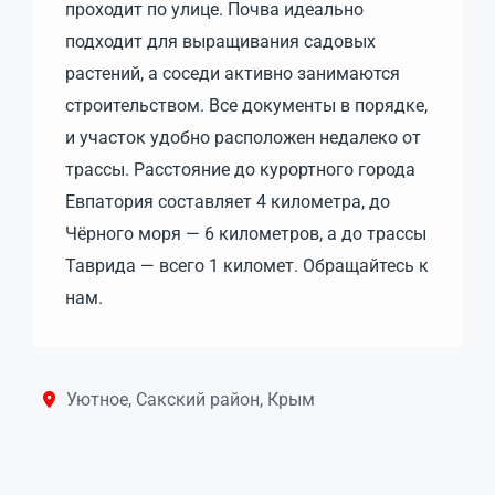
проходит по улице. Почва идеально
подходит для выращивания садовых
растений, а соседи активно занимаются
строительством. Все документы в порядке,
и участок удобно расположен недалеко от
трассы. Расстояние до курортного города
Евпатория составляет 4 километра, до
Чёрного моря — 6 километров, а до трассы
Таврида — всего 1 километ. Обращайтесь к
нам.
Уютное, Сакский район, Крым