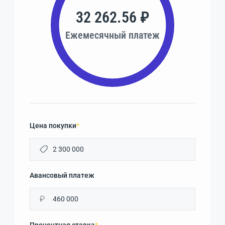
32 262.56 ₽
Ежемесячный платеж
Цена покупки
*
Авансовый платеж
₽
Процентная ставка