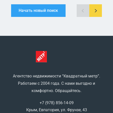
Начать новый поиск
Агентство недвижимости “Квадратный метр”.
Работаем с 2004 года. С нами выгодно и
комфортно. Обращайтесь.
+7 (978) 856-14-09
Крым, Евпатория, ул. Фрунзе, 43