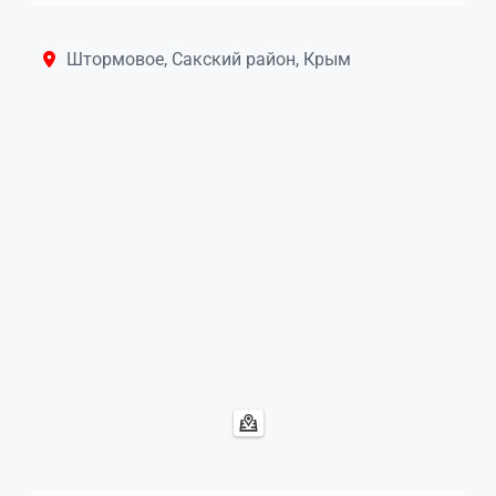
Штормовое, Сакский район, Крым