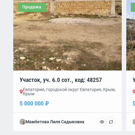
Продажа
Участок, уч. 6.0 сот., код: 48257
Евпатория, городской округ Евпатория, Крым,
Крым
5 000 000 ₽
Мамбетова Лиля Садыковна