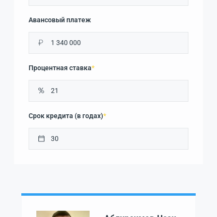
Авансовый платеж
₽
Процентная ставка
*
Срок кредита (в годах)
*