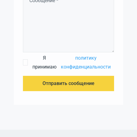
Я
политику
принимаю
конфиденциальности
Отправить сообщение