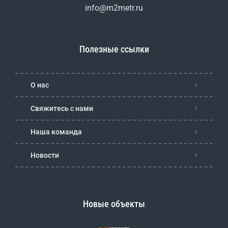
info@m2metr.ru
Полезные ссылки
О нас
Свяжитесь с нами
Наша команда
Новости
Новые объекты