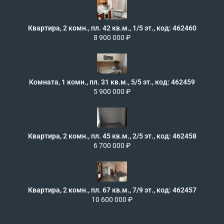
Квартира, 2 комн., пл. 42 кв.м., 1/5 эт., код: 462460
8 900 000 ₽
Комната, 1 комн., пл. 31 кв.м., 5/5 эт., код: 462459
5 900 000 ₽
Квартира, 2 комн., пл. 45 кв.м., 2/5 эт., код: 462458
6 700 000 ₽
Квартира, 2 комн., пл. 67 кв.м., 7/9 эт., код: 462457
10 600 000 ₽