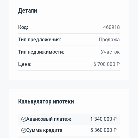
Детали
Код:
460918
Тип предложения:
Продажа
Тип недвижимости:
Участок
Цена:
6 700 000 ₽
Калькулятор ипотеки
Авансовый платеж
1 340 000 ₽
Сумма кредита
5 360 000 ₽