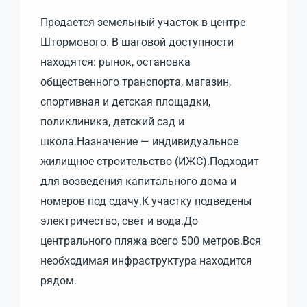
Продается земельный участок в центре
Штормового. В шаговой доступности
находятся: рынок, остановка
общественного транспорта, магазин,
спортивная и детская площадки,
поликлиника, детский сад и
школа.Назначение — индивидуальное
жилищное строительство (ИЖС).Подходит
для возведения капитального дома и
номеров под сдачу.К участку подведены
электричество, свет и вода.До
центрального пляжа всего 500 метров.Вся
необходимая инфраструктура находится
рядом.