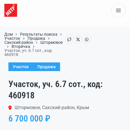
Дом
Результаты поиска
Участок
Продажа
Сакский район
Штормовое
Вторичка
Участок, уч. 6.7 сот., код:
460918
Участок
Продажа
Участок, уч. 6.7 сот., код:
460918
Штормовое, Сакский район, Крым
6 700 000 ₽