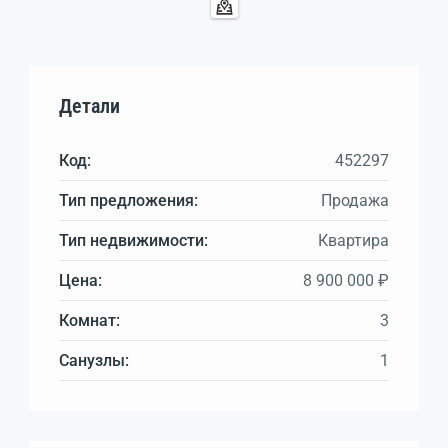
Детали
Код:
452297
Тип предложения:
Продажа
Тип недвижимости:
Квартира
Цена:
8 900 000 ₽
Комнат:
3
Санузлы:
1