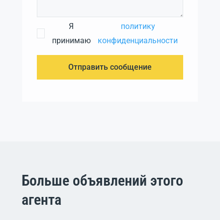
Я
политику
принимаю
конфиденциальности
Отправить сообщение
Больше объявлений этого
агента