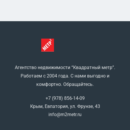
Агентство недвижимости “Квадратный метр”.
Работаем с 2004 года. С нами выгодно и
комфортно. Обращайтесь.
+7 (978) 856-14-09
Крым, Евпатория, ул. Фрунзе, 43
info@m2metr.ru