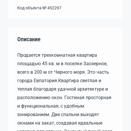
Код объекта №
452297
Описание
Продается трехкомнатная квартира
площадью 45 кв. м в поселке Заозерное,
всего в 200 м от Черного моря. Это часть
города Евпатория.Квартира светлая и
теплая благодаря удачной архитектуре и
расположению окон. Гостиная просторная
и функциональная, с удобным
зонированием. Две спальни выходят
окнами на закат, создавая идеальные