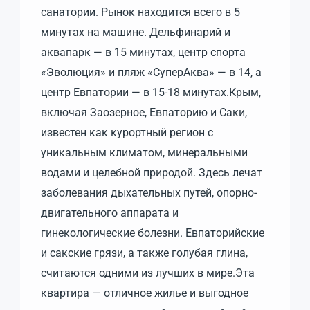
санатории. Рынок находится всего в 5
минутах на машине. Дельфинарий и
аквапарк — в 15 минутах, центр спорта
«Эволюция» и пляж «СуперАква» — в 14, а
центр Евпатории — в 15-18 минутах.Крым,
включая Заозерное, Евпаторию и Саки,
известен как курортный регион с
уникальным климатом, минеральными
водами и целебной природой. Здесь лечат
заболевания дыхательных путей, опорно-
двигательного аппарата и
гинекологические болезни. Евпаторийские
и сакские грязи, а также голубая глина,
считаются одними из лучших в мире.Эта
квартира — отличное жилье и выгодное