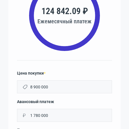
124 842.09 ₽
Ежемесячный платеж
Цена покупки
*
Авансовый платеж
₽