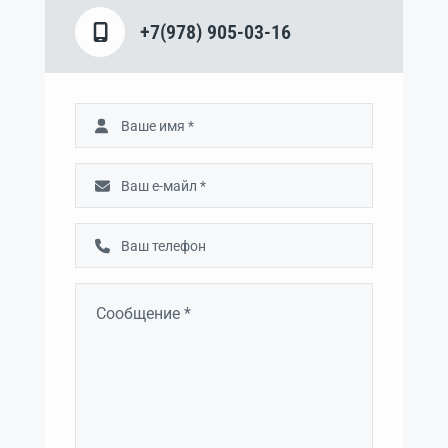
+7(978) 905-03-16