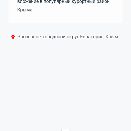
вложение в популярный курортный район
Крыма.
Заозерное, городской округ Евпатория, Крым