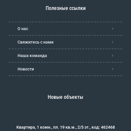
Полезные ссылки
О нас
Свяжитесь с нами
Наша команда
Новости
Новые объекты
Квартира, 1 комн., пл. 19 кв.м., 2/5 эт., код: 462468