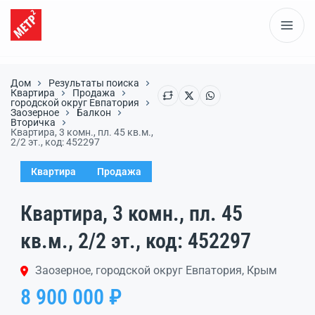
Дом
Результаты поиска
Квартира
Продажа
городской округ Евпатория
Заозерное
Балкон
Вторичка
Квартира, 3 комн., пл. 45 кв.м.,
2/2 эт., код: 452297
Квартира
Продажа
Квартира, 3 комн., пл. 45
кв.м., 2/2 эт., код: 452297
Заозерное, городской округ Евпатория, Крым
8 900 000 ₽