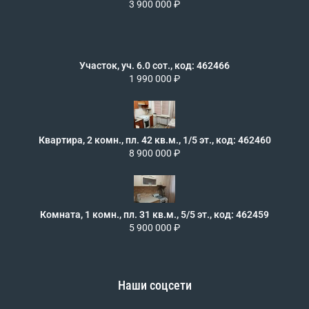
3 900 000 ₽
Участок, уч. 6.0 сот., код: 462466
1 990 000 ₽
Квартира, 2 комн., пл. 42 кв.м., 1/5 эт., код: 462460
8 900 000 ₽
Комната, 1 комн., пл. 31 кв.м., 5/5 эт., код: 462459
5 900 000 ₽
Наши соцсети