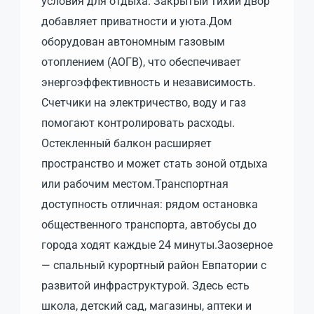
условия для отдыха. Закрытый тихий двор
добавляет приватности и уюта.Дом
оборудован автономным газовым
отоплением (АОГВ), что обеспечивает
энергоэффективность и независимость.
Счетчики на электричество, воду и газ
помогают контролировать расходы.
Остекленный балкон расширяет
пространство и может стать зоной отдыха
или рабочим местом.Транспортная
доступность отличная: рядом остановка
общественного транспорта, автобусы до
города ходят каждые 24 минуты.Заозерное
— спальный курортный район Евпатории с
развитой инфраструктурой. Здесь есть
школа, детский сад, магазины, аптеки и