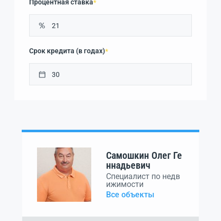
Процентная ставка
*
Срок кредита (в годах)
*
Самошкин Олег Ге
ннадьевич
Специалист по недв
ижимости
Все объекты