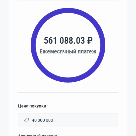
561 088.03 ₽
Ежемесячный платеж
Цена покупки
*
Авансовый платеж