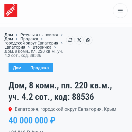
Дом
Результаты поиска
Дом
Продажа
городской округ Евпатория
Евпатория
Вторичка
Дом, 8 комн., пл. 220 кв.м., уч.
4.2 сот., код: 88536
Дом
Продажа
Дом, 8 комн., пл. 220 кв.м.,
уч. 4.2 сот., код: 88536
Евпатория, городской округ Евпатория, Крым
40 000 000 ₽