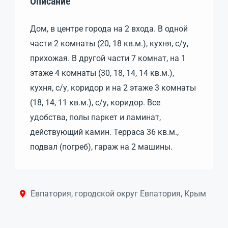
Описание
Дом, в центре города на 2 входа. В одной
части 2 комнаты (20, 18 кв.м.), кухня, с/у,
прихожая. В другой части 7 комнат, на 1
этаже 4 комнаты (30, 18, 14, 14 кв.м.),
кухня, с/у, коридор и на 2 этаже 3 комнаты
(18, 14, 11 кв.м.), с/у, коридор. Все
удобства, полы паркет и ламинат,
действующий камин. Терраса 36 кв.м.,
подвал (погреб), гараж на 2 машины.
Евпатория, городской округ Евпатория, Крым