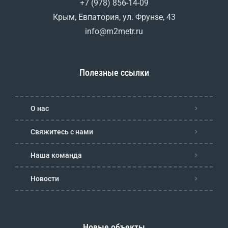
+7 (978) 856-14-09
Крым, Евпатория, ул. Фрунзе, 43
info@m2metr.ru
Полезные ссылки
О нас
Свяжитесь с нами
Наша команда
Новости
Новые объекты