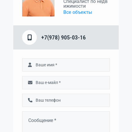
Специалист по недв
ижимости
Все объекты
+7(978) 905-03-16