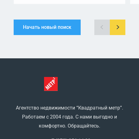
Начать новый поиск
Агентство недвижимости “Квадратный метр”.
Работаем с 2004 года. С нами выгодно и
комфортно. Обращайтесь.