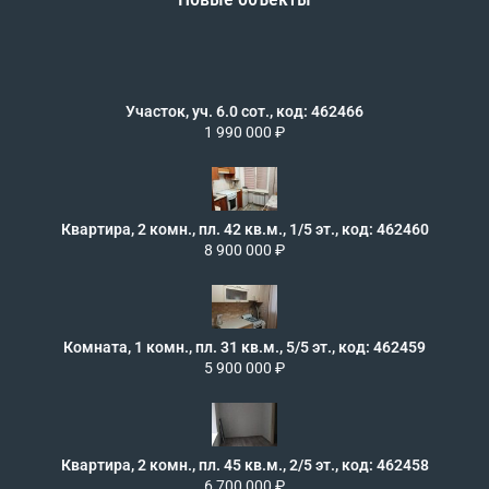
Участок, уч. 6.0 сот., код: 462466
1 990 000 ₽
Квартира, 2 комн., пл. 42 кв.м., 1/5 эт., код: 462460
8 900 000 ₽
Комната, 1 комн., пл. 31 кв.м., 5/5 эт., код: 462459
5 900 000 ₽
Квартира, 2 комн., пл. 45 кв.м., 2/5 эт., код: 462458
6 700 000 ₽