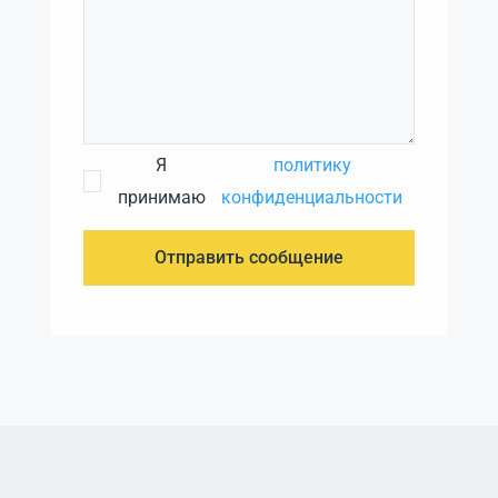
Я
политику
принимаю
конфиденциальности
Отправить сообщение