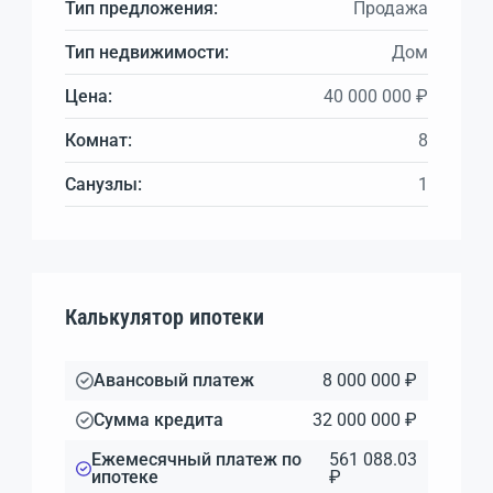
Тип предложения:
Продажа
Тип недвижимости:
Дом
Цена:
40 000 000 ₽
Комнат:
8
Санузлы:
1
Калькулятор ипотеки
Авансовый платеж
8 000 000 ₽
Сумма кредита
32 000 000 ₽
Ежемесячный платеж по
561 088.03
ипотеке
₽