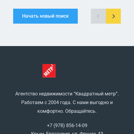
Начать новый поиск
Агентство недвижимости “Квадратный метр”.
Работаем с 2004 года. С нами выгодно и
комфортно. Обращайтесь.
+7 (978) 856-14-09
Крым, Евпатория, ул. Фрунзе, 43