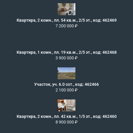
Квартира, 2 комн., пл. 54 кв.м., 2/5 эт., код: 462469
7 200 000 ₽
Квартира, 1 комн., пл. 19 кв.м., 2/5 эт., код: 462468
3 900 000 ₽
Участок, уч. 6.0 сот., код: 462466
2 100 000 ₽
Квартира, 2 комн., пл. 42 кв.м., 1/5 эт., код: 462460
8 900 000 ₽