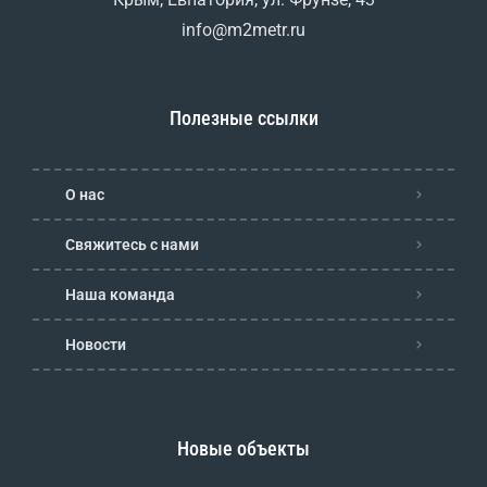
info@m2metr.ru
Полезные ссылки
О нас
Свяжитесь с нами
Наша команда
Новости
Новые объекты