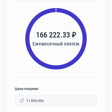
166 222.33 ₽
Ежемесячный платеж
Цена покупки
*