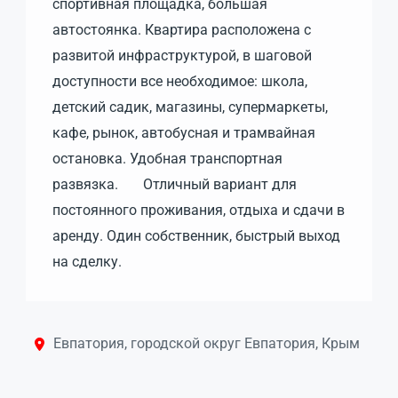
спортивная площадка, большая
автостоянка. Квартира расположена с
развитой инфраструктурой, в шаговой
доступности все необходимое: школа,
детский садик, магазины, супермаркеты,
кафе, рынок, автобусная и трамвайная
остановка. Удобная транспортная
развязка. Отличный вариант для
постоянного проживания, отдыха и сдачи в
аренду. Один собственник, быстрый выход
на сделку.
Евпатория, городской округ Евпатория, Крым