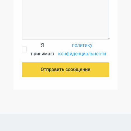
Я
политику
принимаю
конфиденциальности
Отправить сообщение