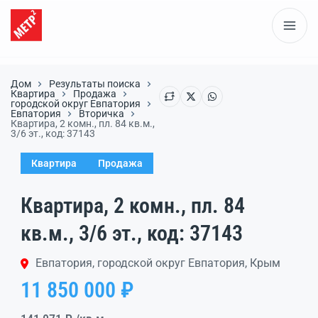
Дом
Результаты поиска
Квартира
Продажа
городской округ Евпатория
Евпатория
Вторичка
Квартира, 2 комн., пл. 84 кв.м.,
3/6 эт., код: 37143
Квартира
Продажа
Квартира, 2 комн., пл. 84
кв.м., 3/6 эт., код: 37143
Евпатория, городской округ Евпатория, Крым
11 850 000 ₽