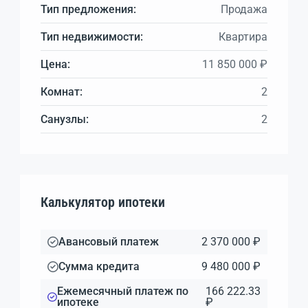
Тип предложения:
Продажа
Тип недвижимости:
Квартира
Цена:
11 850 000 ₽
Комнат:
2
Санузлы:
2
Калькулятор ипотеки
Авансовый платеж
2 370 000 ₽
Сумма кредита
9 480 000 ₽
Ежемесячный платеж по
166 222.33
ипотеке
₽