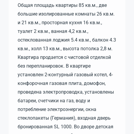
Общая площадь квартиры 85 кв.м., две
большие изолированные комнаты 26 кв.м.
и 21 кв.м., просторная кухня 16 кв.м.,
туалет 2 кв.м., ванная 4,2 кв.м.,
остеклованная лоджия 5.4 кв.м., балкон 4.3
кв.м., холл 13 кв.м., высота потолка 2,8 м.
Квартира продается с чистовой отделкой
без перепланировок. В квартире
установлен 2-контурный газовый котел, 4-
конфорочная газовая плита, домофон,
проведена электропроводка, установлены
батареи, счетчики на газ, воду и
потребление электроэнергии, окна
стеклопакеты (Германия), входная дверь
бронированная SL 1000. Во дворе детская