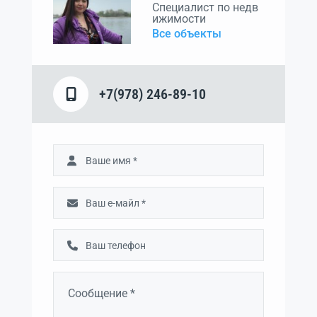
Специалист по недв
ижимости
Все объекты
+7(978) 246-89-10