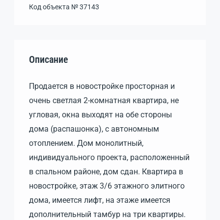
Код объекта №
37143
Описание
Продается в новостройке просторная и
очень светлая 2-комнатная квартира, не
угловая, окна выходят на обе стороны
дома (распашонка), с автономным
отоплением. Дом монолитный,
индивидуального проекта, расположенный
в спальном районе, дом сдан. Квартира в
новостройке, этаж 3/6 этажного элитного
дома, имеется лифт, на этаже имеется
дополнительный тамбур на три квартиры.