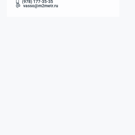
(978) 177-35-35
vasso@m2metr.ru