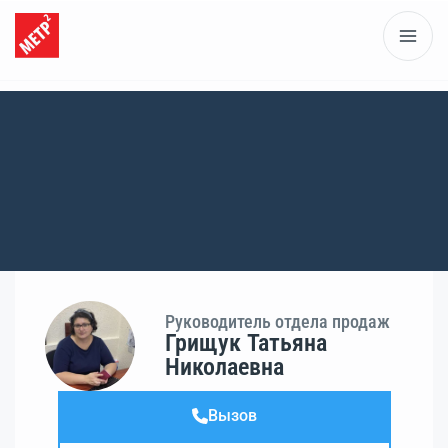
Руководитель отдела продаж
Грищук Татьяна
Николаевна
Вызов