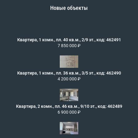
Новые объекты
Квартира, 1 комн., пл. 40 кв.м., 2/9 эт., код: 462491
7 850 000 ₽
Квартира, 1 комн., пл. 36 кв.м., 3/5 эт., код: 462490
4 200 000 ₽
Квартира, 2 комн., пл. 46 кв.м., 9/10 эт., код: 462489
6 900 000 ₽