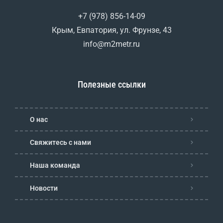
+7 (978) 856-14-09
Крым, Евпатория, ул. Фрунзе, 43
info@m2metr.ru
Полезные ссылки
О нас
Свяжитесь с нами
Наша команда
Новости