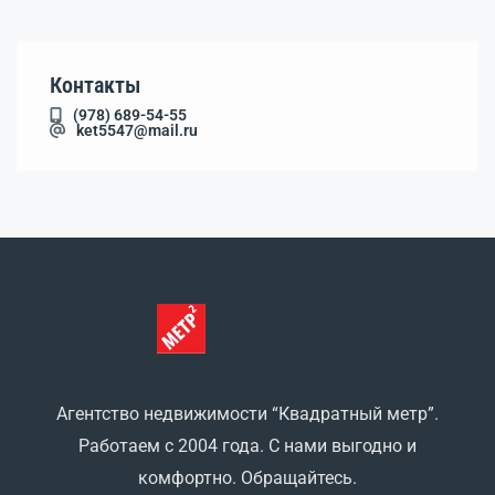
Контакты
(978) 689-54-55
ket5547@mail.ru
Агентство недвижимости “Квадратный метр”.
Работаем с 2004 года. С нами выгодно и
комфортно. Обращайтесь.