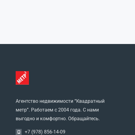
Агентство недвижимости “Квадратный
метр”. Работаем с 2004 года. С нами
выгодно и комфортно. Обращайтесь.
+7 (978) 856-14-09