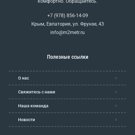
комфортно. Обращайтесь.
+7 (978) 856-14-09
Крым, Евпатория, ул. Фрунзе, 43
info@m2metr.ru
Полезные ссылки
О нас
Свяжитесь с нами
Наша команда
Новости