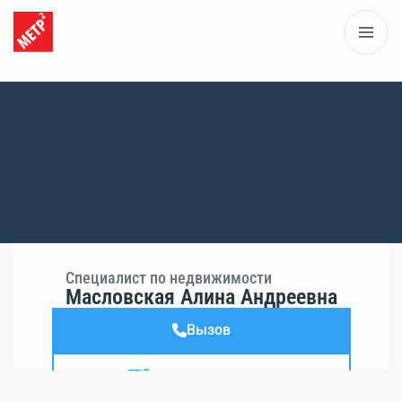
Специалист по недвижимости
Масловская Алина Андреевна
Вызов
Электронная почта