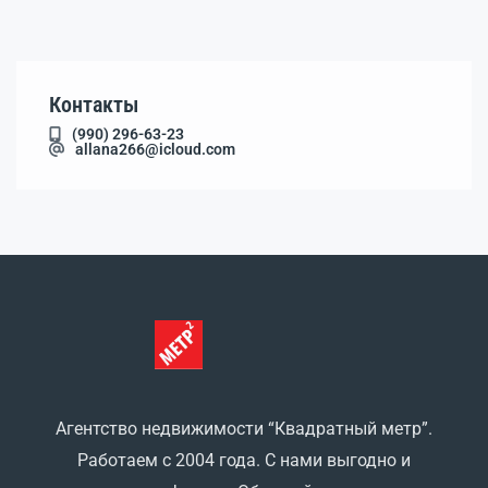
Контакты
(990) 296-63-23
allana266@icloud.com
Агентство недвижимости “Квадратный метр”.
Работаем с 2004 года. С нами выгодно и