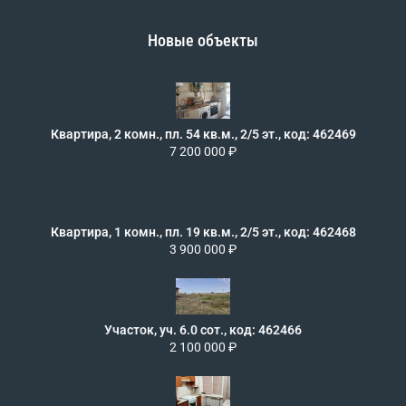
Новые объекты
Квартира, 2 комн., пл. 54 кв.м., 2/5 эт., код: 462469
7 200 000 ₽
Квартира, 1 комн., пл. 19 кв.м., 2/5 эт., код: 462468
3 900 000 ₽
Участок, уч. 6.0 сот., код: 462466
2 100 000 ₽