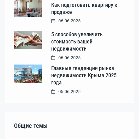
Как подготовить квартиру к
продаже
06.06.2025
5 способов увеличить
стоимость вашей
недвижимости
06.06.2025
Главные тенденции рынка
недвижимости Крыма 2025
года
05.06.2025
Общие темы