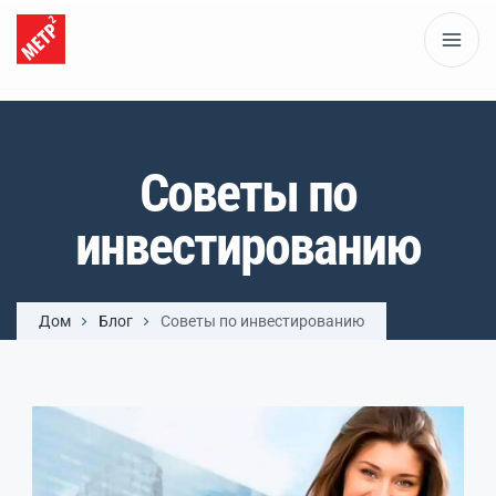
Советы по
инвестированию
Дом
Блог
Советы по инвестированию