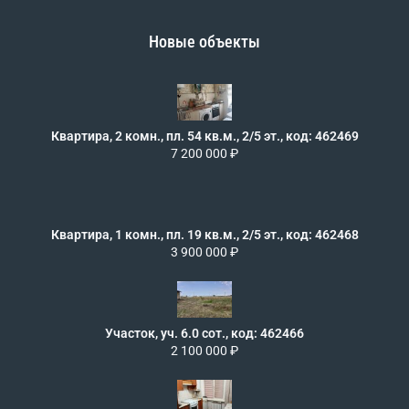
Новые объекты
Квартира, 2 комн., пл. 54 кв.м., 2/5 эт., код: 462469
7 200 000 ₽
Квартира, 1 комн., пл. 19 кв.м., 2/5 эт., код: 462468
3 900 000 ₽
Участок, уч. 6.0 сот., код: 462466
2 100 000 ₽