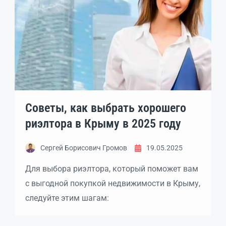
Советы, как выбрать хорошего
риэлтора в Крыму в 2025 году
Сергей Борисович Громов
19.05.2025
Для выбора риэлтора, который поможет вам
с выгодной покупкой недвижимости в Крыму,
следуйте этим шагам: