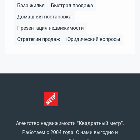
База жилья
Быстрая продажа
Домашняя постановка
Презентация недвижимости
Стратегии продаж
Юридический вопросы
Агентство недвижимости “Квадратный метр”.
Работаем с 2004 года. С нами выгодно и