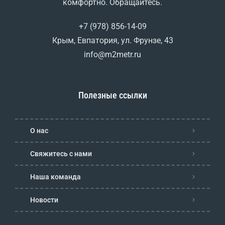
комфортно. Обращайтесь.
+7 (978) 856-14-09
Крым, Евпатория, ул. Фрунзе, 43
info@m2metr.ru
Полезные ссылки
О нас
Свяжитесь с нами
Наша команда
Новости