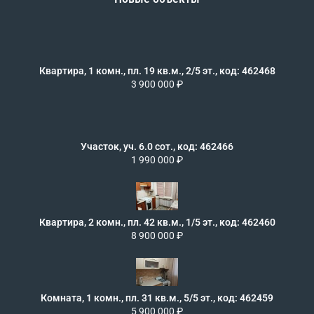
Квартира, 1 комн., пл. 19 кв.м., 2/5 эт., код: 462468
3 900 000 ₽
Участок, уч. 6.0 сот., код: 462466
1 990 000 ₽
Квартира, 2 комн., пл. 42 кв.м., 1/5 эт., код: 462460
8 900 000 ₽
Комната, 1 комн., пл. 31 кв.м., 5/5 эт., код: 462459
5 900 000 ₽