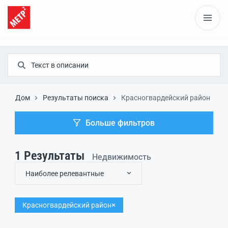
Дом
Результаты поиска
Красногвардейский район
Больше фильтров
1
Результаты
Недвижимость
Наиболее релевантные
Красногвардейский район