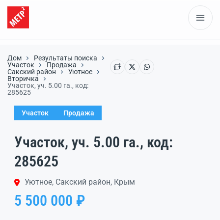
Дом
Результаты поиска
Участок
Продажа
Сакский район
Уютное
Вторичка
Участок, уч. 5.00 га., код:
285625
Участок
Продажа
Участок, уч. 5.00 га., код:
285625
Уютное, Сакский район, Крым
5 500 000 ₽