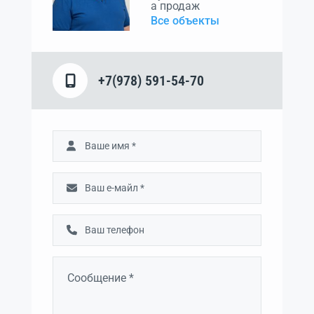
а продаж
Все объекты
+7(978) 591-54-70