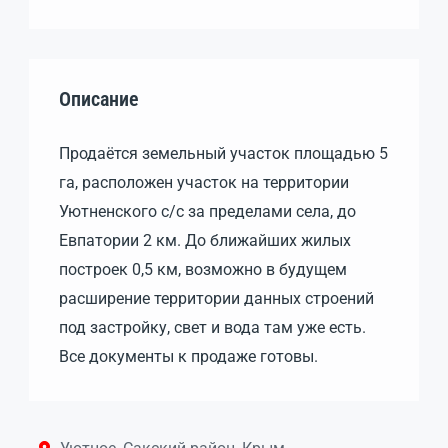
Описание
Продаётся земельный участок площадью 5
га, расположен участок на территории
Уютненского с/с за пределами села, до
Евпатории 2 км. До ближайших жилых
построек 0,5 км, возможно в будущем
расширение территории данных строений
под застройку, свет и вода там уже есть.
Все документы к продаже готовы.