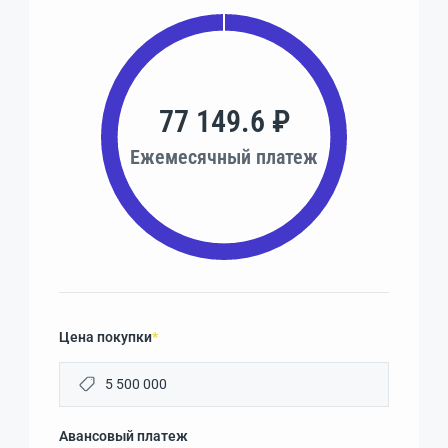
77 149.6 ₽
Ежемесячный платеж
Цена покупки
*
Авансовый платеж