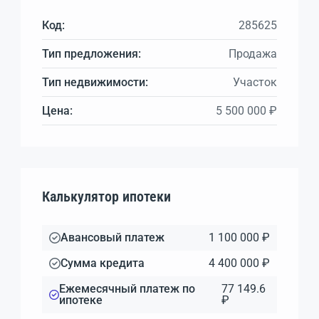
Код:
285625
Тип предложения:
Продажа
Тип недвижимости:
Участок
Цена:
5 500 000 ₽
Калькулятор ипотеки
Авансовый платеж
1 100 000 ₽
Сумма кредита
4 400 000 ₽
Ежемесячный платеж по
77 149.6
ипотеке
₽