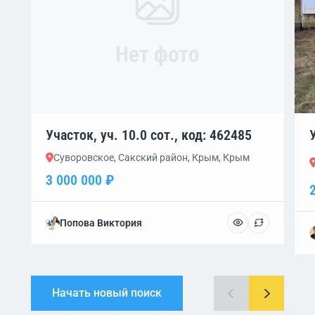
Нет фото
Участок, уч. 10.0 сот., код: 462485
Суворовское, Сакский район, Крым, Крым
3 000 000 ₽
Попова Виктория
Начать новый поиск