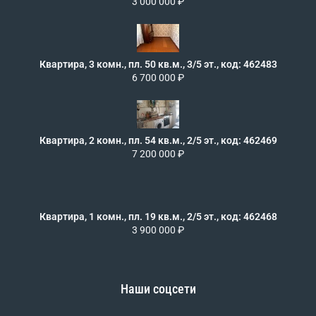
3 000 000 ₽
Квартира, 3 комн., пл. 50 кв.м., 3/5 эт., код: 462483
6 700 000 ₽
Квартира, 2 комн., пл. 54 кв.м., 2/5 эт., код: 462469
7 200 000 ₽
Квартира, 1 комн., пл. 19 кв.м., 2/5 эт., код: 462468
3 900 000 ₽
Наши соцсети