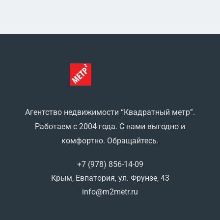
Агентство недвижимости “Квадратный метр”.
Работаем с 2004 года. С нами выгодно и
комфортно. Обращайтесь.
+7 (978) 856-14-09
Крым, Евпатория, ул. Фрунзе, 43
info@m2metr.ru