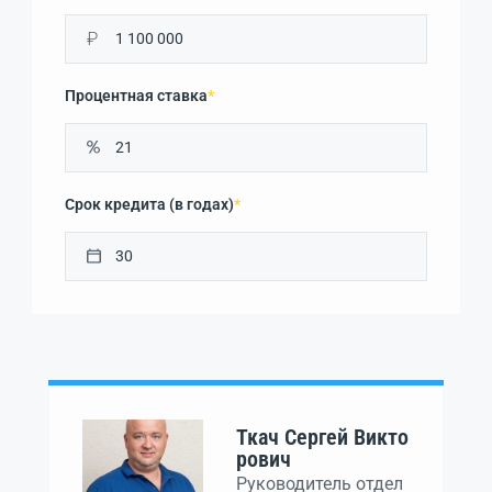
₽
Процентная ставка
*
Срок кредита (в годах)
*
Ткач Сергей Викто
рович
Руководитель отдел