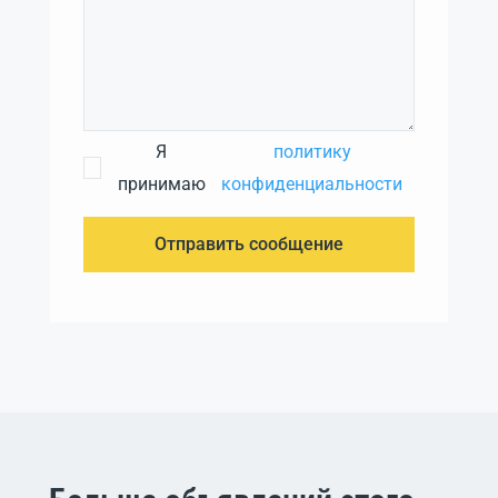
Я
политику
принимаю
конфиденциальности
Отправить сообщение