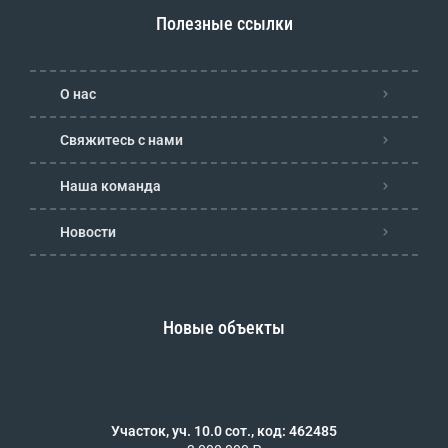
Полезные ссылки
О нас
Свяжитесь с нами
Наша команда
Новости
Новые объекты
Участок, уч. 10.0 сот., код: 462485