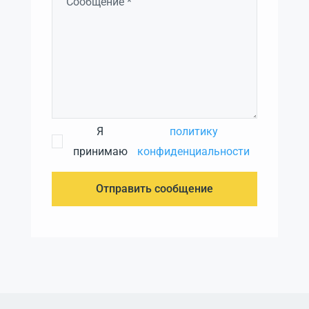
Я
политику
принимаю
конфиденциальности
Отправить сообщение