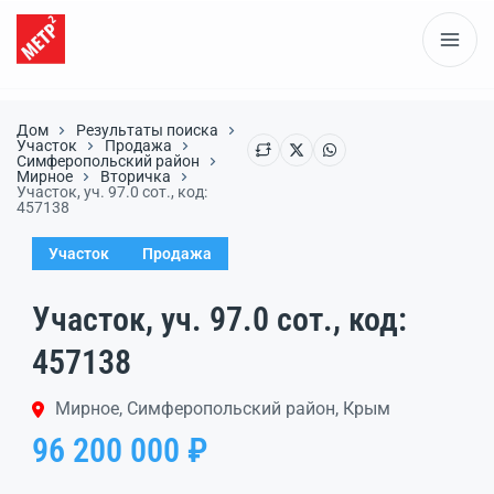
Дом
Результаты поиска
Участок
Продажа
Симферопольский район
Мирное
Вторичка
Участок, уч. 97.0 сот., код:
457138
Участок
Продажа
Участок, уч. 97.0 сот., код:
457138
Мирное, Симферопольский район, Крым
96 200 000 ₽