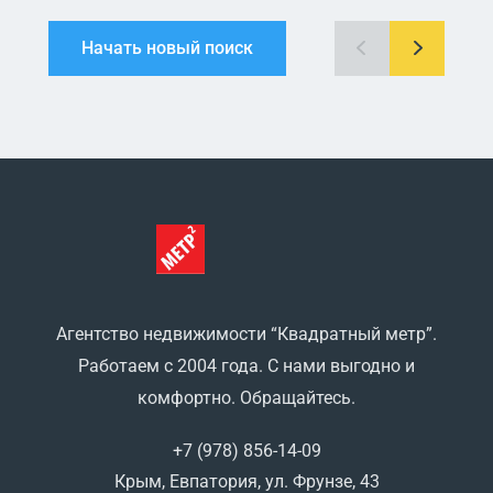
Начать новый поиск
Агентство недвижимости “Квадратный метр”.
Работаем с 2004 года. С нами выгодно и
комфортно. Обращайтесь.
+7 (978) 856-14-09
Крым, Евпатория, ул. Фрунзе, 43