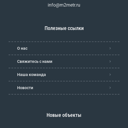
info@m2metr.ru
Полезные ссылки
О нас
Свяжитесь с нами
Наша команда
Новости
Новые объекты