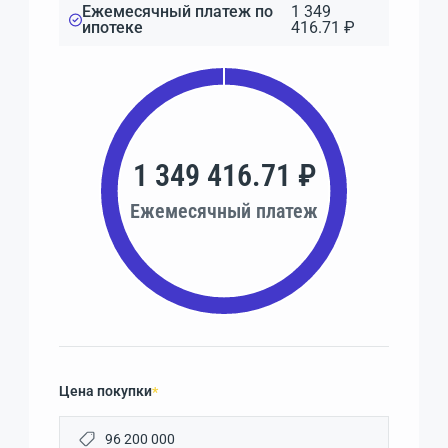
Ежемесячный платеж по
1 349
ипотеке
416.71 ₽
1 349 416.71 ₽
Ежемесячный платеж
Цена покупки
*