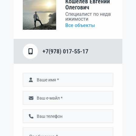
Кошелев Евгений
Олегович
Специалист по недв
ижимости
Все объекты
+7(978) 017-55-17