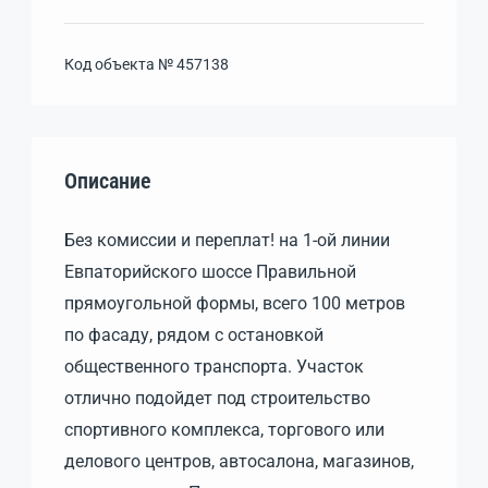
Код объекта №
457138
Описание
Без комиссии и переплат! на 1-ой линии
Евпаторийского шоссе Правильной
прямоугольной формы, всего 100 метров
по фасаду, рядом с остановкой
общественного транспорта. Участок
отлично подойдет под строительство
спортивного комплекса, торгового или
делового центров, автосалона, магазинов,