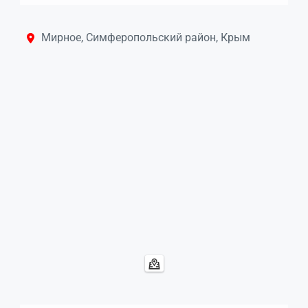
Мирное, Симферопольский район, Крым