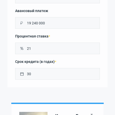
Авансовый платеж
₽
Процентная ставка
*
Срок кредита (в годах)
*