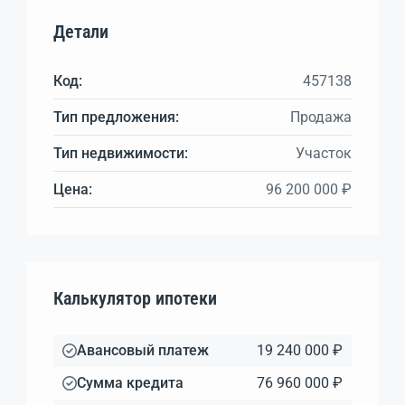
Детали
Код:
457138
Тип предложения:
Продажа
Тип недвижимости:
Участок
Цена:
96 200 000 ₽
Калькулятор ипотеки
Авансовый платеж
19 240 000 ₽
Сумма кредита
76 960 000 ₽