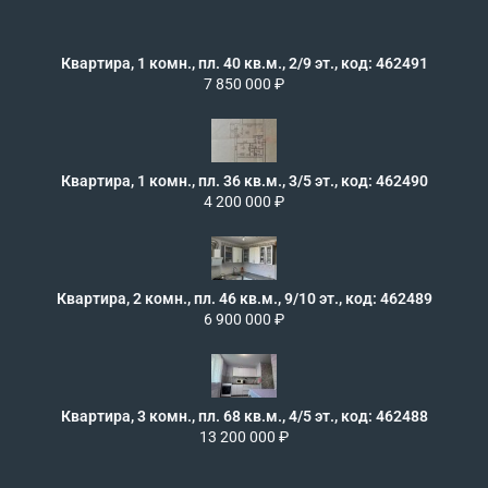
Квартира, 1 комн., пл. 40 кв.м., 2/9 эт., код: 462491
7 850 000 ₽
Квартира, 1 комн., пл. 36 кв.м., 3/5 эт., код: 462490
4 200 000 ₽
Квартира, 2 комн., пл. 46 кв.м., 9/10 эт., код: 462489
6 900 000 ₽
Квартира, 3 комн., пл. 68 кв.м., 4/5 эт., код: 462488
13 200 000 ₽