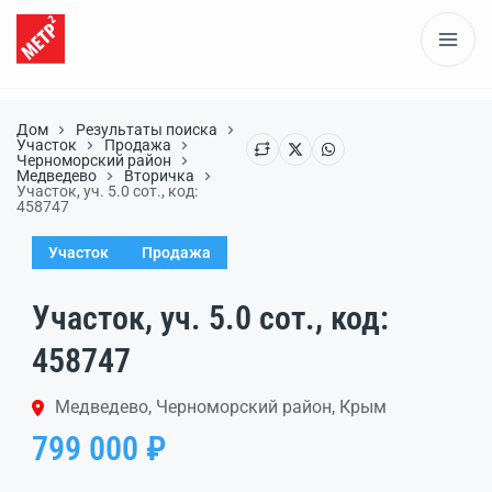
Дом
Результаты поиска
Участок
Продажа
Черноморский район
Медведево
Вторичка
Участок, уч. 5.0 сот., код:
458747
Участок
Продажа
Участок, уч. 5.0 сот., код:
458747
Медведево, Черноморский район, Крым
799 000 ₽