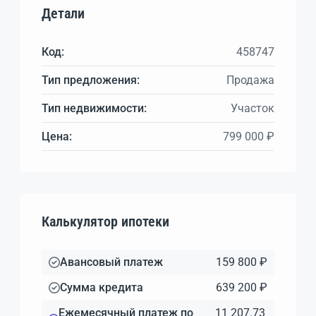
Детали
Код:
458747
Тип предложения:
Продажа
Тип недвижимости:
Участок
Цена:
799 000 ₽
Калькулятор ипотеки
Авансовый платеж
159 800 ₽
Сумма кредита
639 200 ₽
Ежемесячный платеж по
11 207.73