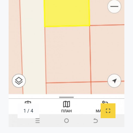
1 / 4