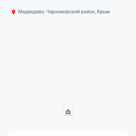
Медведево, Черноморский район, Крым