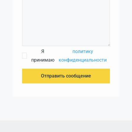
Я
политику
принимаю
конфиденциальности
Отправить сообщение