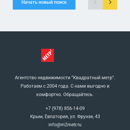
Начать новый поиск
Агентство недвижимости “Квадратный метр”.
Работаем с 2004 года. С нами выгодно и
комфортно. Обращайтесь.
+7 (978) 856-14-09
Крым, Евпатория, ул. Фрунзе, 43
info@m2metr.ru