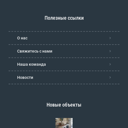
Полезные ссылки
О нас
Свяжитесь с нами
Наша команда
Новости
Новые объекты