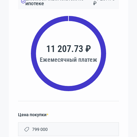
ипотеке
₽
11 207.73 ₽
Ежемесячный платеж
Цена покупки
*