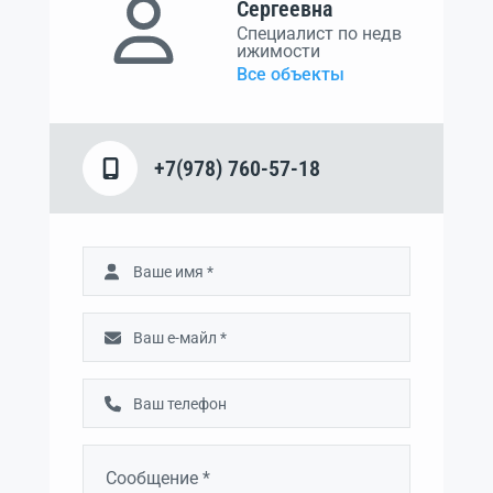
Сергеевна
Специалист по недв
ижимости
Все объекты
+7(978) 760-57-18