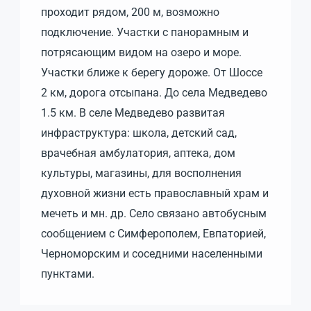
проходит рядом, 200 м, возможно
подключение. Участки с панорамным и
потрясающим видом на озеро и море.
Участки ближе к берегу дороже. От Шоссе
2 км, дорога отсыпана. До села Медведево
1.5 км. В селе Медведево развитая
инфраструктура: школа, детский сад,
врачебная амбулатория, аптека, дом
культуры, магазины, для восполнения
духовной жизни есть православный храм и
мечеть и мн. др. Село связано автобусным
сообщением с Симферополем, Евпаторией,
Черноморским и соседними населенными
пунктами.