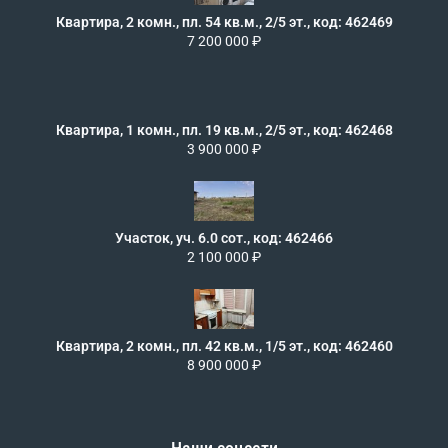
Квартира, 2 комн., пл. 54 кв.м., 2/5 эт., код: 462469
7 200 000 ₽
Квартира, 1 комн., пл. 19 кв.м., 2/5 эт., код: 462468
3 900 000 ₽
Участок, уч. 6.0 сот., код: 462466
2 100 000 ₽
Квартира, 2 комн., пл. 42 кв.м., 1/5 эт., код: 462460
8 900 000 ₽