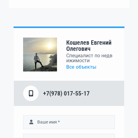
Кошелев Евгений
Олегович
Специалист по недв
ижимости
Все объекты
+7(978) 017-55-17