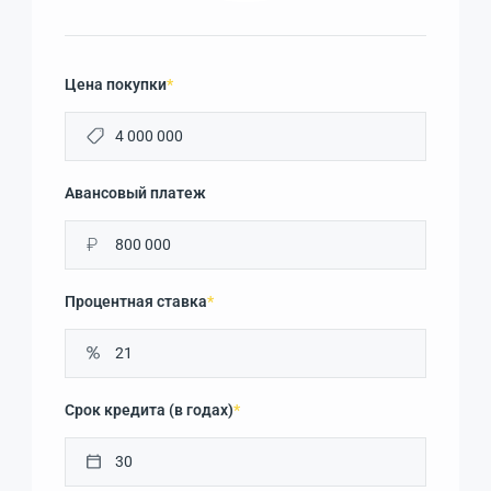
Цена покупки
*
Авансовый платеж
₽
Процентная ставка
*
Срок кредита (в годах)
*