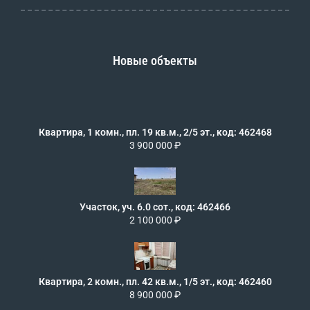
Новые объекты
Квартира, 1 комн., пл. 19 кв.м., 2/5 эт., код: 462468
3 900 000 ₽
Участок, уч. 6.0 сот., код: 462466
2 100 000 ₽
Квартира, 2 комн., пл. 42 кв.м., 1/5 эт., код: 462460
8 900 000 ₽