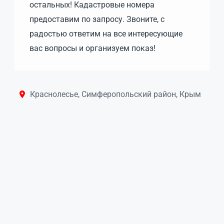
остальных! Кадастровые номера
предоставим по запросу. Звоните, с
радостью ответим на все интересующие
вас вопросы и организуем показ!
Краснолесье, Симферопольский район, Крым