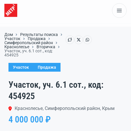
Дом
Результаты поиска
Участок
Продажа
Симферопольский район
Краснолесье
Вторичка
Участок, уч. 6.1 сот., код:
454925
Участок
Продажа
Участок, уч. 6.1 сот., код:
454925
Краснолесье, Симферопольский район, Крым
4 000 000 ₽