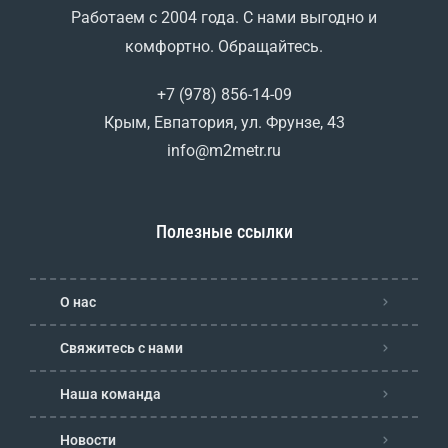
Работаем с 2004 года. С нами выгодно и
комфортно. Обращайтесь.
+7 (978) 856-14-09
Крым, Евпатория, ул. Фрунзе, 43
info@m2metr.ru
Полезные ссылки
О нас
Свяжитесь с нами
Наша команда
Новости