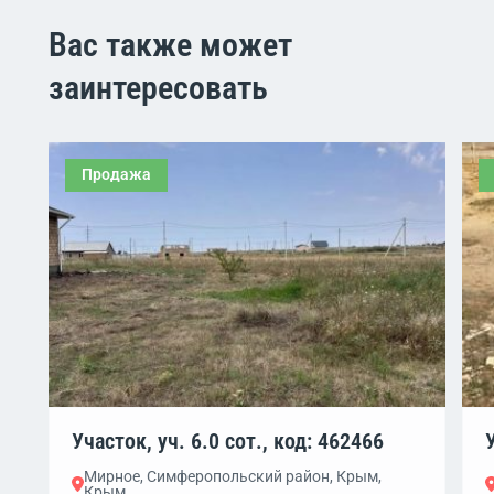
Вас также может
заинтересовать
Продажа
Участок, уч. 6.0 сот., код: 462466
Мирное, Симферопольский район, Крым,
Крым