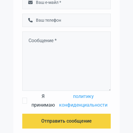
Я
политику
принимаю
конфиденциальности
Отправить сообщение