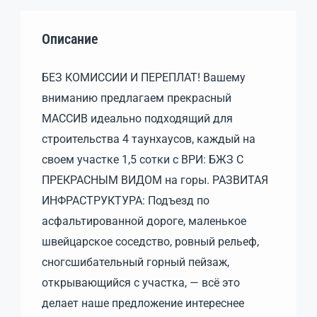
Описание
БЕЗ КОМИССИИ И ПЕРЕПЛАТ! Вашему
вниманию предлагаем прекрасный
МАССИВ идеально подходящий для
строительства 4 таунхаусов, каждый на
своем участке 1,5 сотки с ВРИ: БЖЗ С
ПРЕКРАСНЫМ ВИДОМ на горы. РАЗВИТАЯ
ИНФРАСТРУКТУРА: Подъезд по
асфальтированной дороге, маленькое
швейцарское соседство, ровный рельеф,
сногсшибательный горный пейзаж,
открывающийся с участка, — всё это
делает наше предложение интереснее