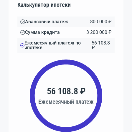
Калькулятор ипотеки
Авансовый платеж
800 000 ₽
Сумма кредита
3 200 000 ₽
Ежемесячный платеж по
56 108.8
ипотеке
₽
56 108.8 ₽
Ежемесячный платеж