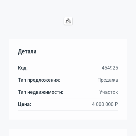
Детали
Код:
454925
Тип предложения:
Продажа
Тип недвижимости:
Участок
Цена:
4 000 000 ₽