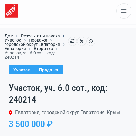
Дом
Результаты поиска
Участок
Продажа
городской округ Евпатория
Евпатория
Вторичка
Участок, уч. 6.0 сот., код:
240214
Участок
Продажа
Участок, уч. 6.0 сот., код:
240214
Евпатория, городской округ Евпатория, Крым
3 500 000 ₽