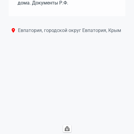
дома. Документы Р.Ф.
Евпатория, городской округ Евпатория, Крым