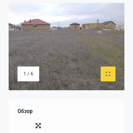
1 / 6
Обзор