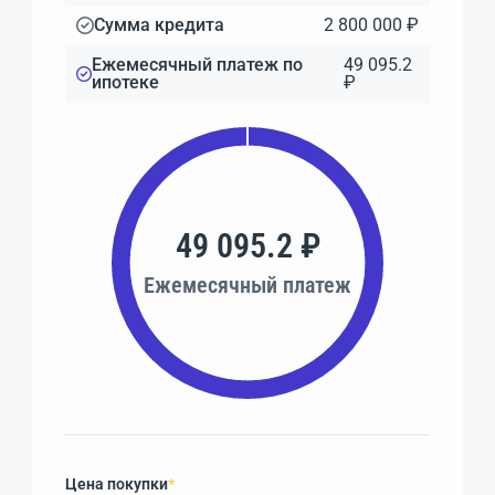
Сумма кредита
2 800 000 ₽
Ежемесячный платеж по
49 095.2
ипотеке
₽
49 095.2 ₽
Ежемесячный платеж
Цена покупки
*