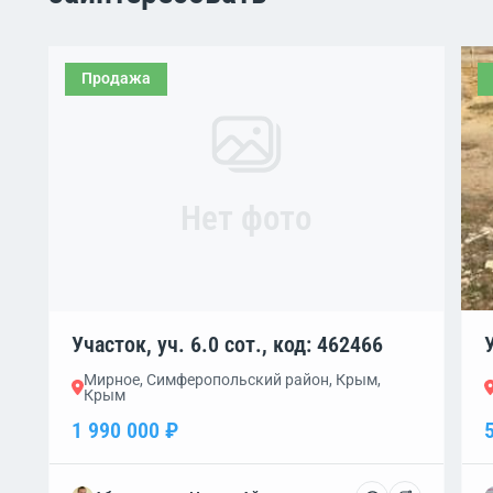
Продажа
Нет фото
Участок, уч. 6.0 сот., код: 462466
Мирное, Симферопольский район, Крым,
Крым
1 990 000 ₽