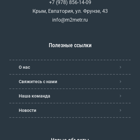
+7 (978) 856-14-09
Крым, Евпатория, ул. Фрунзе, 43
info@m2metr.ru
Полезные ссылки
О нас
Свяжитесь с нами
Наша команда
Новости