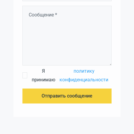
Я
политику
принимаю
конфиденциальности
Отправить сообщение