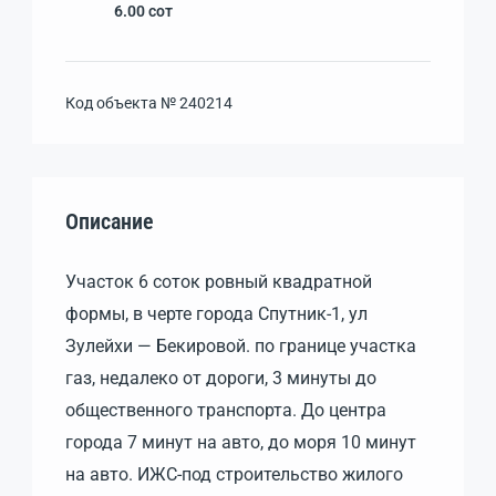
6.00
сот
Код объекта №
240214
Описание
Участок 6 соток ровный квадратной
формы, в черте города Спутник-1, ул
Зулейхи — Бекировой. по границе участка
газ, недалеко от дороги, 3 минуты до
общественного транспорта. До центра
города 7 минут на авто, до моря 10 минут
на авто. ИЖС-под строительство жилого