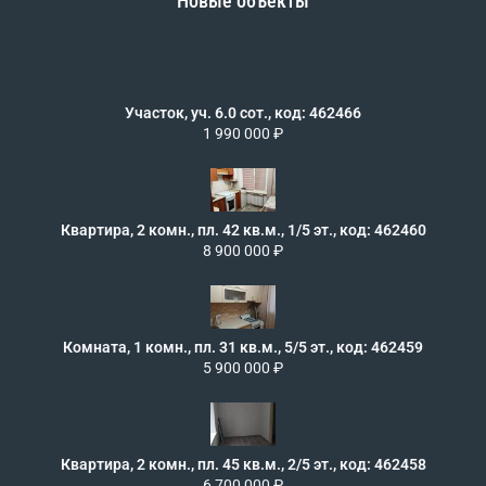
Новые объекты
Участок, уч. 6.0 сот., код: 462466
1 990 000 ₽
Квартира, 2 комн., пл. 42 кв.м., 1/5 эт., код: 462460
8 900 000 ₽
Комната, 1 комн., пл. 31 кв.м., 5/5 эт., код: 462459
5 900 000 ₽
Квартира, 2 комн., пл. 45 кв.м., 2/5 эт., код: 462458
6 700 000 ₽