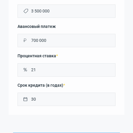
Авансовый платеж
₽
Процентная ставка
*
Срок кредита (в годах)
*