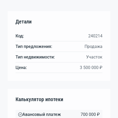
Детали
Код:
240214
Тип предложения:
Продажа
Тип недвижимости:
Участок
Цена:
3 500 000 ₽
Калькулятор ипотеки
Авансовый платеж
700 000 ₽