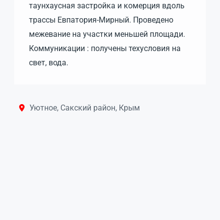
таунхаусная застройка и комерция вдоль
трассы Евпатория-Мирный. Проведено
межевание на участки меньшей площади.
Коммуникации : получены техусловия на
свет, вода.
Уютное, Сакский район, Крым