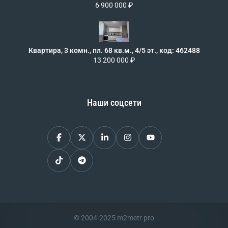
6 900 000 ₽
Квартира, 3 комн., пл. 68 кв.м., 4/5 эт., код: 462488
13 200 000 ₽
Наши соцсети
© 2004-2025 m2metr pro