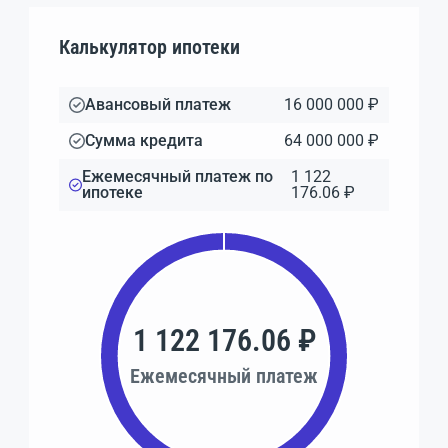
Калькулятор ипотеки
Авансовый платеж
16 000 000 ₽
Сумма кредита
64 000 000 ₽
Ежемесячный платеж по
1 122
ипотеке
176.06 ₽
1 122 176.06 ₽
Ежемесячный платеж