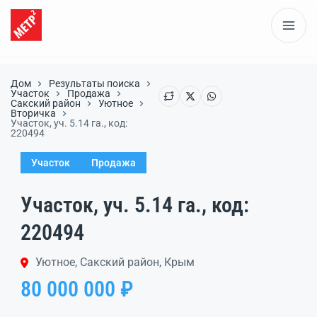
Дом
Результаты поиска
Участок
Продажа
Сакский район
Уютное
Вторичка
Участок, уч. 5.14 га., код:
220494
Участок
Продажа
Участок, уч. 5.14 га., код:
220494
Уютное, Сакский район, Крым
80 000 000 ₽