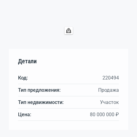
Детали
Код:
220494
Тип предложения:
Продажа
Тип недвижимости:
Участок
Цена:
80 000 000 ₽