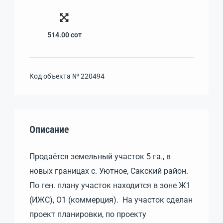
514.00
сот
Код объекта №
220494
Описание
Продаётся земельный участок 5 га., в
новых границах с. Уютное, Сакский район.
По ген. плану участок находится в зоне Ж1
(ИЖС), О1 (коммерция). На участок сделан
проект планировки, по проекту