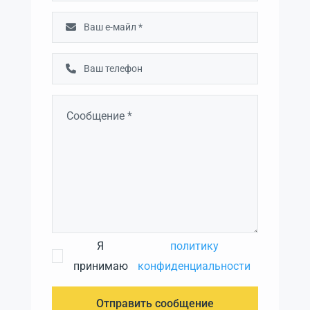
Я
политику
принимаю
конфиденциальности
Отправить сообщение