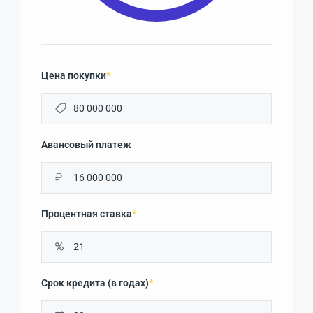
Цена покупки
*
Авансовый платеж
₽
Процентная ставка
*
Срок кредита (в годах)
*