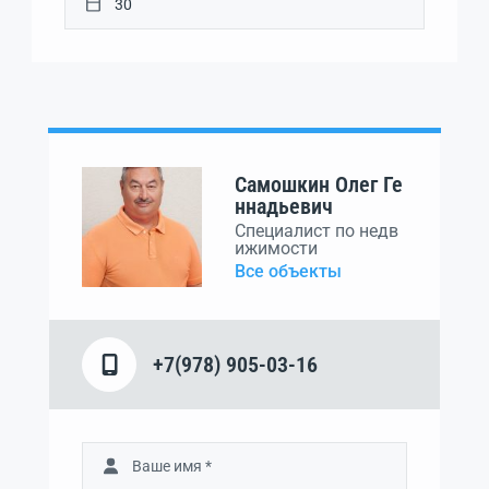
Самошкин Олег Ге
ннадьевич
Специалист по недв
ижимости
Все объекты
+7(978) 905-03-16