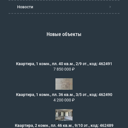
Новости
Новые объекты
Квартира, 1 комн., пл. 40 кв.м., 2/9 эт., код: 462491
7 850 000 ₽
Квартира, 1 комн., пл. 36 кв.м., 3/5 эт., код: 462490
4 200 000 ₽
Квартира, 2 комн., пл. 46 кв.м., 9/10 эт., код: 462489