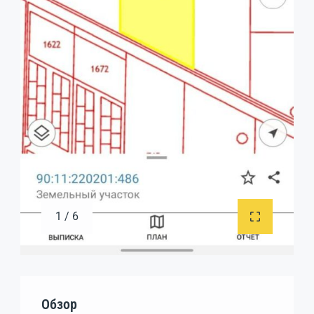
1 / 6
Обзор