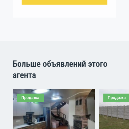
Больше объявлений этого
агента
Продажа
Продажа