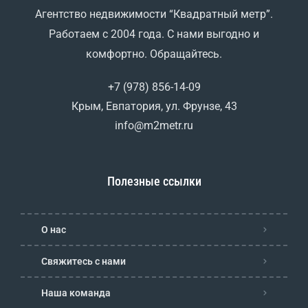
Агентство недвижимости “Квадратный метр”.
Работаем с 2004 года. С нами выгодно и
комфортно. Обращайтесь.
+7 (978) 856-14-09
Крым, Евпатория, ул. Фрунзе, 43
info@m2metr.ru
Полезные ссылки
О нас
Свяжитесь с нами
Наша команда