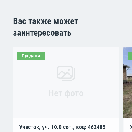
Вас также может
заинтересовать
Продажа
Нет фото
Участок, уч. 10.0 сот., код: 462485