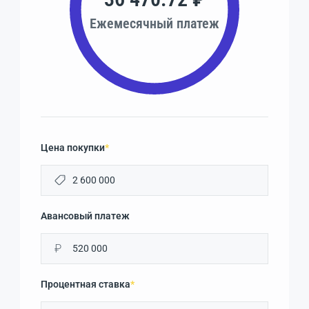
Ежемесячный платеж
Цена покупки
*
Авансовый платеж
₽
Процентная ставка
*