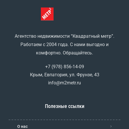
Агентство недвижимости “Квадратный метр”.
Работаем с 2004 года. С нами выгодно и
комфортно. Обращайтесь.
+7 (978) 856-14-09
Крым, Евпатория, ул. Фрунзе, 43
info@m2metr.ru
Полезные ссылки
О нас