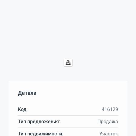
Детали
Код:
416129
Тип предложения:
Продажа
Тип недвижимости:
Участок