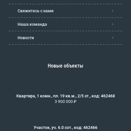
Свяжитесь с нами
Наша команда
Новости
Новые объекты
Квартира, 1 комн., пл. 19 кв.м., 2/5 эт., код: 462468
3 900 000 ₽
Участок, уч. 6.0 сот., код: 462466