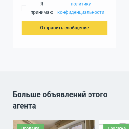
Я
политику
принимаю
конфиденциальности
Отправить сообщение
Больше объявлений этого
агента
Продажа
Продажа