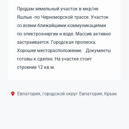
Продам земельный участок в мкр/не
Яшлык -по Черноморской трассе. Участок
со всеми ближайшими коммуникациями
по электроэнергии и воде. Массив активно
застраивается. Городская прописка.
Хорошее месторасположение. Документы
готовы к сделке. На участке стоит
строение 12 кв.м.
Евпатория, городской округ Евпатория, Крым