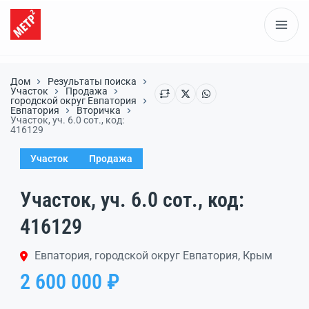
Дом
Результаты поиска
Участок
Продажа
городской округ Евпатория
Евпатория
Вторичка
Участок, уч. 6.0 сот., код:
416129
Участок
Продажа
Участок, уч. 6.0 сот., код:
416129
Евпатория, городской округ Евпатория, Крым
2 600 000 ₽