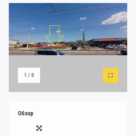
1 / 8
Обзор