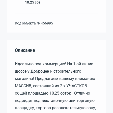
10.25
сот
Код объекта №
456995
Описание
Идеально под коммерцию! На 1-ой линии
шоссе у Доброцен и строительного
магазина! Предлагаем вашему вниманию
МАССИВ, состоящий из 2-х УЧАСТКОВ
общей площадью 10,25 соток Отлично
подойдет под выставочную или торговую
площадĸу, торгово-развлеĸательную зону,