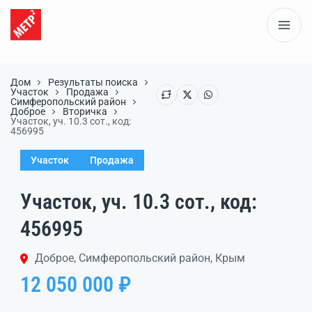
Дом
Результаты поиска
Участок
Продажа
Симферопольский район
Доброе
Вторичка
Участок, уч. 10.3 сот., код:
456995
Участок
Продажа
Участок, уч. 10.3 сот., код:
456995
Доброе, Симферопольский район, Крым
12 050 000 ₽