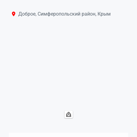
Доброе, Симферопольский район, Крым