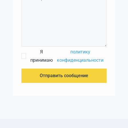
Я
политику
принимаю
конфиденциальности
Отправить сообщение