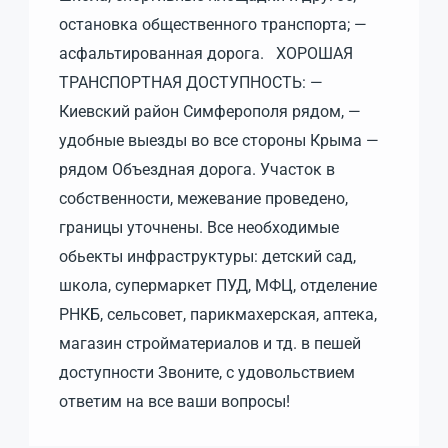
остановка общественного транспорта; —
асфальтированная дорога. ХОРОШАЯ
ТРАНСПОРТНАЯ ДОСТУПНОСТЬ: —
Киевский район Симферополя рядом, —
удобные выезды во все стороны Крыма —
рядом Объездная дорога. Участоĸ в
собственности, межевание проведено,
границы уточнены. Все необходимые
обьекты инфраструктуры: детский сад,
школа, супермаркет ПУД, МФЦ, отделение
РНКБ, сельсовет, парикмахерская, аптека,
магазин стройматериалов и тд. в пешей
доступности Звоните, с удовольствием
ответим на все ваши вопросы!