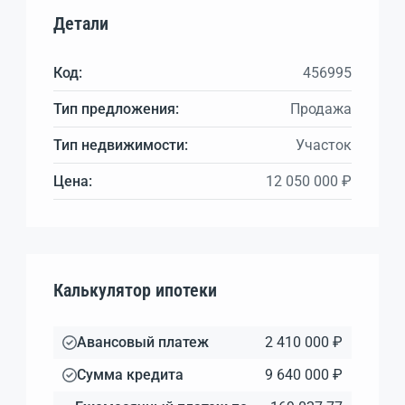
Детали
Код:
456995
Тип предложения:
Продажа
Тип недвижимости:
Участок
Цена:
12 050 000 ₽
Калькулятор ипотеки
Авансовый платеж
2 410 000 ₽
Сумма кредита
9 640 000 ₽