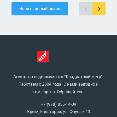
Начать новый поиск
Агентство недвижимости “Квадратный метр”.
Работаем с 2004 года. С нами выгодно и
комфортно. Обращайтесь.
+7 (978) 856-14-09
Крым, Евпатория, ул. Фрунзе, 43