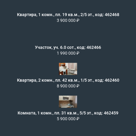
Квартира, 1 комн., пл. 19 кв.м., 2/5 эт., код: 462468
3 900 000 ₽
Участок, уч. 6.0 сот., код: 462466
1 990 000 ₽
Квартира, 2 комн., пл. 42 кв.м., 1/5 эт., код: 462460
8 900 000 ₽
Комната, 1 комн., пл. 31 кв.м., 5/5 эт., код: 462459
5 900 000 ₽