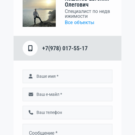
Олегович
Специалист по недв
ижимости
Все объекты
+7(978) 017-55-17