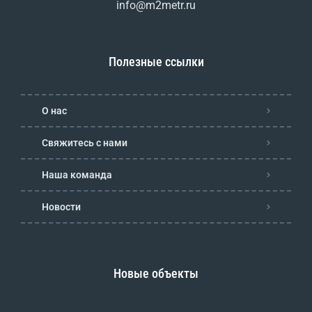
info@m2metr.ru
Полезные ссылки
О нас
Свяжитесь с нами
Наша команда
Новости
Новые объекты