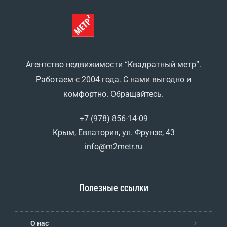
Агентство недвижимости “Квадратный метр”.
Работаем с 2004 года. С нами выгодно и
комфортно. Обращайтесь.
+7 (978) 856-14-09
Крым, Евпатория, ул. Фрунзе, 43
info@m2metr.ru
Полезные ссылки
О нас