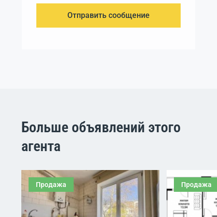
Отправить сообщение
Больше объявлений этого
агента
Продажа
Продажа