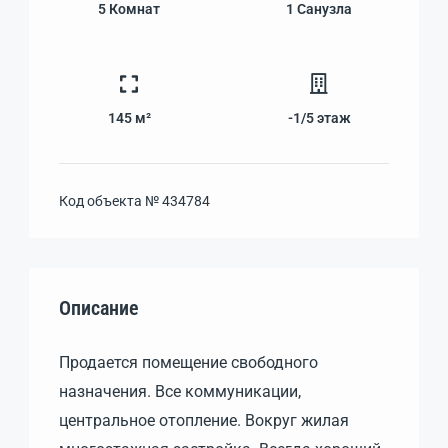
5
Комнат
1
Санузла
145 м²
-1/5
этаж
Код объекта №
434784
Описание
Продается помещение свободного
назначения. Все коммуникации,
центральное отопление. Вокруг жилая