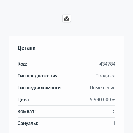
Детали
Код:
434784
Тип предложения:
Продажа
Тип недвижимости:
Помещение
Цена:
9 990 000 ₽
Комнат:
5
Санузлы:
1