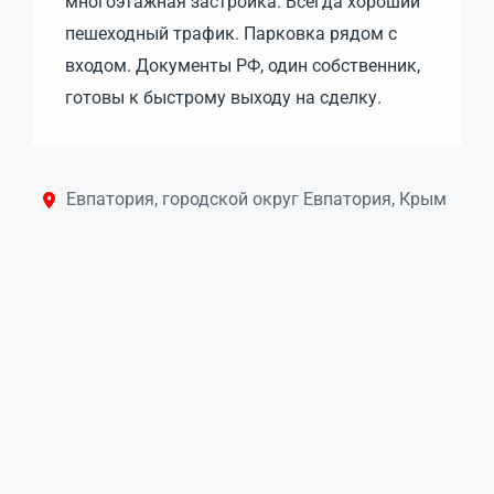
многоэтажная застройка. Всегда хороший
пешеходный трафик. Парковка рядом с
входом. Документы РФ, один собственник,
готовы к быстрому выходу на сделку.
Евпатория, городской округ Евпатория, Крым