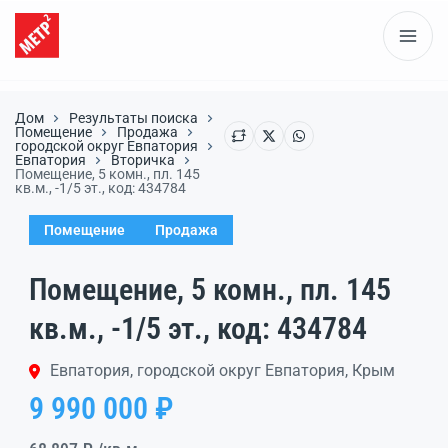
Дом
Результаты поиска
Помещение
Продажа
городской округ Евпатория
Евпатория
Вторичка
Помещение, 5 комн., пл. 145
кв.м., -1/5 эт., код: 434784
Помещение
Продажа
Помещение, 5 комн., пл. 145
кв.м., -1/5 эт., код: 434784
Евпатория, городской округ Евпатория, Крым
9 990 000 ₽