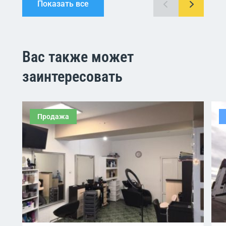
Показать все
Вас также может
заинтересовать
Продажа