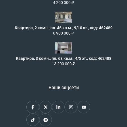
4 200 000 ₽
Квартира, 2 комн., пл. 46 кв.м., 9/10 эт., код: 462489
6 900 000 ₽
Квартира, 3 комн., пл. 68 кв.м., 4/5 эт., код: 462488
13 200 000 ₽
Наши соцсети