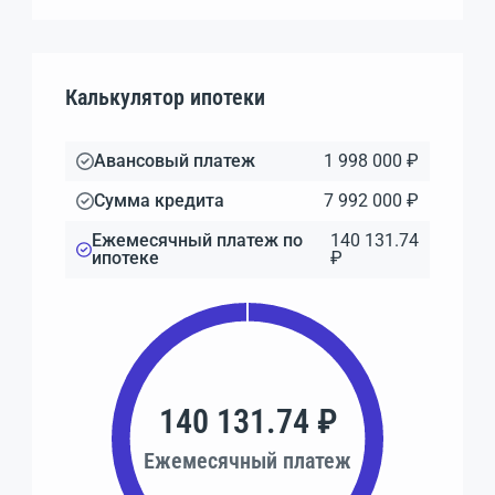
Калькулятор ипотеки
Авансовый платеж
1 998 000 ₽
Сумма кредита
7 992 000 ₽
Ежемесячный платеж по
140 131.74
ипотеке
₽
140 131.74 ₽
Ежемесячный платеж