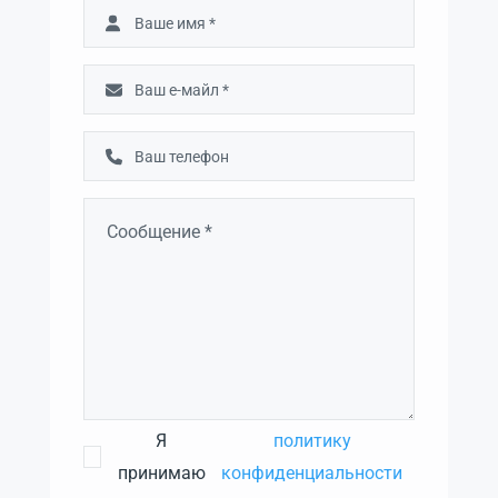
Я
политику
принимаю
конфиденциальности