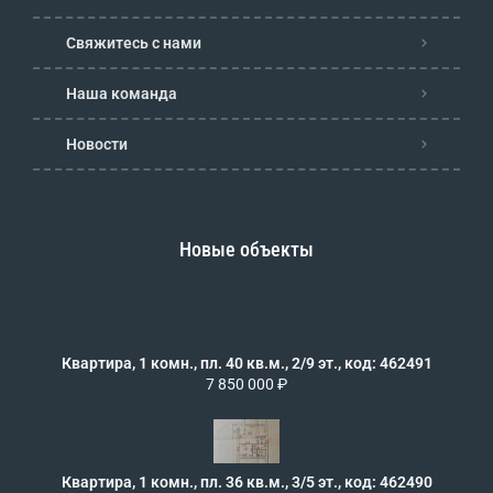
Свяжитесь с нами
Наша команда
Новости
Новые объекты
Квартира, 1 комн., пл. 40 кв.м., 2/9 эт., код: 462491
7 850 000 ₽
Квартира, 1 комн., пл. 36 кв.м., 3/5 эт., код: 462490