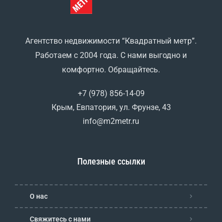
Агентство недвижимости “Квадратный метр”.
Работаем с 2004 года. С нами выгодно и
комфортно. Обращайтесь.
+7 (978) 856-14-09
Крым, Евпатория, ул. Фрунзе, 43
info@m2metr.ru
Полезные ссылки
О нас
Свяжитесь с нами