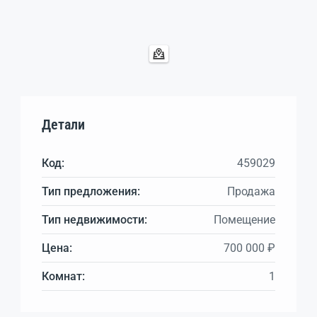
Детали
Код:
459029
Тип предложения:
Продажа
Тип недвижимости:
Помещение
Цена:
700 000 ₽
Комнат:
1