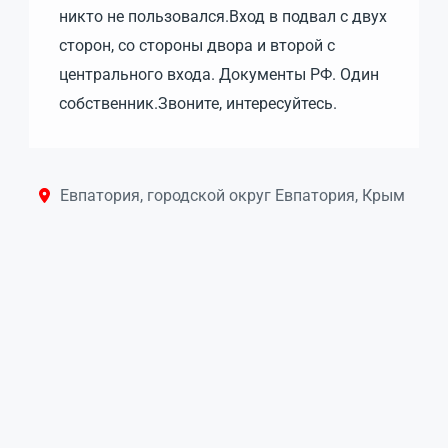
никто не пользовался.Вход в подвал с двух
сторон, со стороны двора и второй с
центрального входа. Документы РФ. Один
собственник.Звоните, интересуйтесь.
Евпатория, городской округ Евпатория, Крым