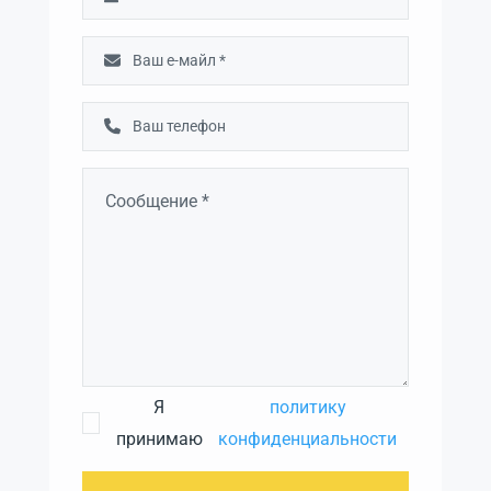
Я
политику
принимаю
конфиденциальности