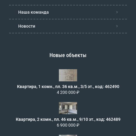
Наша команда
Новости
Новые объекты
Квартира, 1 комн., пл. 36 кв.м., 3/5 эт., код: 462490
4 200 000 ₽
Квартира, 2 комн., пл. 46 кв.м., 9/10 эт., код: 462489
6 900 000 ₽