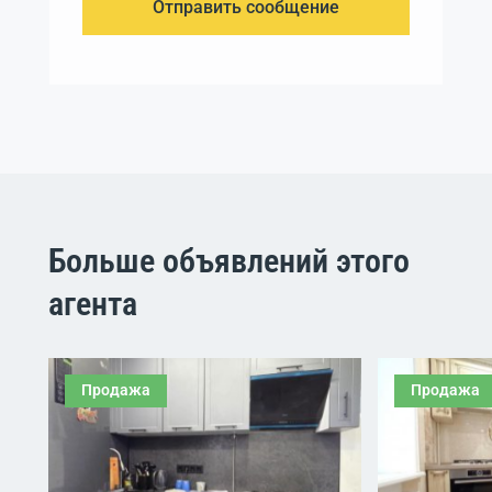
Отправить сообщение
Больше объявлений этого
агента
Продажа
Продажа