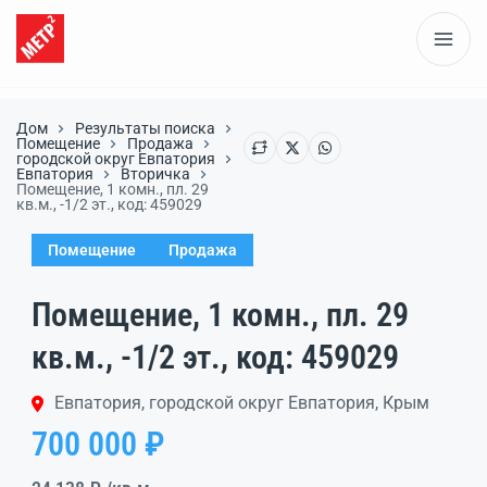
Дом
Результаты поиска
Помещение
Продажа
городской округ Евпатория
Евпатория
Вторичка
Помещение, 1 комн., пл. 29
кв.м., -1/2 эт., код: 459029
Помещение
Продажа
Помещение, 1 комн., пл. 29
кв.м., -1/2 эт., код: 459029
Евпатория, городской округ Евпатория, Крым
700 000 ₽