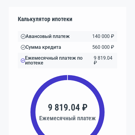
Калькулятор ипотеки
Авансовый платеж
140 000 ₽
Сумма кредита
560 000 ₽
Ежемесячный платеж по
9 819.04
ипотеке
₽
9 819.04 ₽
Ежемесячный платеж