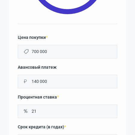
Цена покупки
*
Авансовый платеж
₽
Процентная ставка
*
Срок кредита (в годах)
*