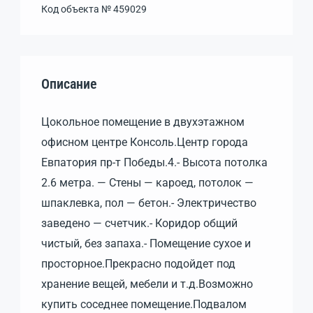
Код объекта №
459029
Описание
Цокольное помещение в двухэтажном
офисном центре Консоль.Центр города
Евпатория пр-т Победы.4.- Высота потолка
2.6 метра. — Стены — кароед, потолок —
шпаклевка, пол — бетон.- Электричество
заведено — счетчик.- Коридор общий
чистый, без запаха.- Помещение сухое и
просторное.Прекрасно подойдет под
хранение вещей, мебели и т.д.Возможно
купить соседнее помещение.Подвалом