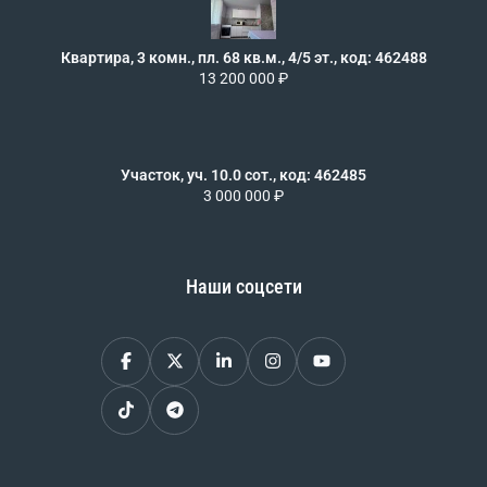
Квартира, 3 комн., пл. 68 кв.м., 4/5 эт., код: 462488
13 200 000 ₽
Участок, уч. 10.0 сот., код: 462485
3 000 000 ₽
Наши соцсети