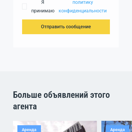
Я
политику
принимаю
конфиденциальности
Отправить сообщение
Больше объявлений этого
агента
Аренда
Аренда