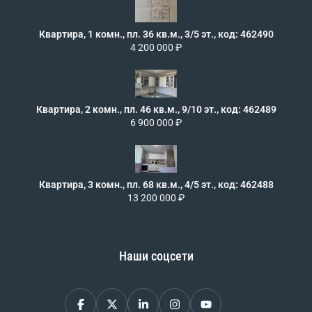
Квартира, 1 комн., пл. 36 кв.м., 3/5 эт., код: 462490
4 200 000 ₽
Квартира, 2 комн., пл. 46 кв.м., 9/10 эт., код: 462489
6 900 000 ₽
Квартира, 3 комн., пл. 68 кв.м., 4/5 эт., код: 462488
13 200 000 ₽
Наши соцсети