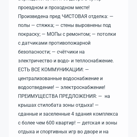
проездном и проходном месте!
Произведена пред ЧИСТОВАЯ отделка: —
полы — стяжка; — стены выровнены под
покраску; — МОПы с ремонтом; — потолки
с датчиками противопожарной
безопасности; — счётчики на
электричество и водо- и теплоснабжение.
ЕСТЬ ВСЕ КОММУНИКАЦИИ: —
централизованные водоснабжение и
водоотведение! — электроснабжение!
ПРЕИМУЩЕСТВА ПРЕДЛОЖЕНИЯ: — на
крышах стилобата зоны отдыха! —
сданные и заселенные 4 здания комплекса
с более чем 600 квартир! — детская и зоны
отдыха и спортивных игр во дворе и на