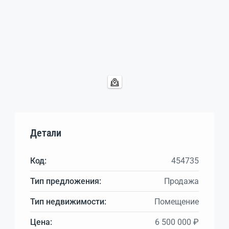
Детали
Код:
454735
Тип предложения:
Продажа
Тип недвижимости:
Помещение
Цена:
6 500 000 ₽