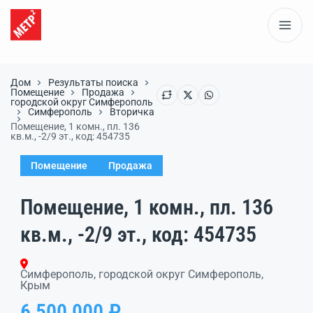
Дом
Результаты поиска
Помещение
Продажа
городской округ Симферополь
Симферополь
Вторичка
Помещение, 1 комн., пл. 136
кв.м., -2/9 эт., код: 454735
Помещение
Продажа
Помещение, 1 комн., пл. 136
кв.м., -2/9 эт., код: 454735
Симферополь, городской округ Симферополь,
Крым
6 500 000 ₽