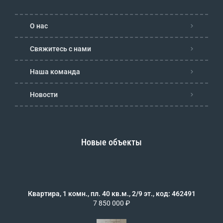
О нас
Свяжитесь с нами
Наша команда
Новости
Новые объекты
Квартира, 1 комн., пл. 40 кв.м., 2/9 эт., код: 462491
7 850 000 ₽