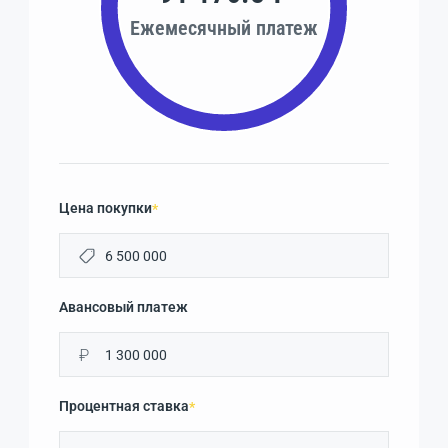
Ежемесячный платеж
Цена покупки
*
Авансовый платеж
₽
Процентная ставка
*