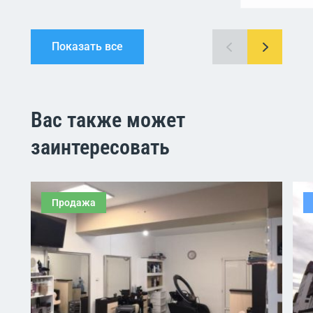
Показать все
Вас также может
заинтересовать
Продажа