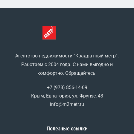
Агентство недвижимости “Квадратный метр”.
Работаем с 2004 года. С нами выгодно и
комфортно. Обращайтесь.
+7 (978) 856-14-09
Крым, Евпатория, ул. Фрунзе, 43
info@m2metr.ru
Полезные ссылки