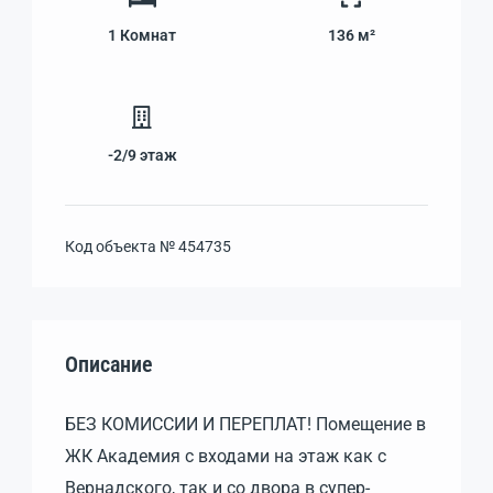
1
Комнат
136 м²
-2/9
этаж
Код объекта №
454735
Описание
БЕЗ КОМИССИИ И ПЕРЕПЛАТ! Помещение в
ЖК Академия с входами на этаж как с
Вернадского, так и со двора в супер-