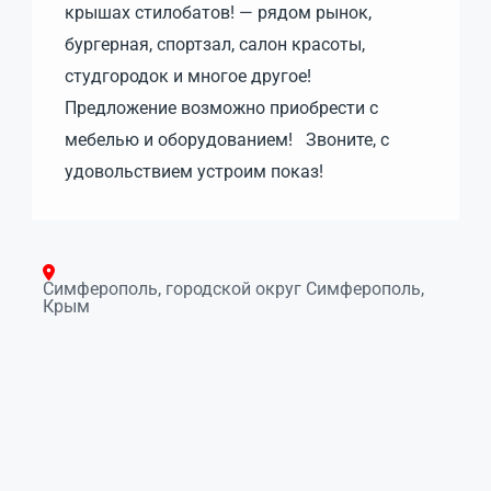
крышах стилобатов! — рядом рынок,
бургерная, спортзал, салон красоты,
студгородок и многое другое!
Предложение возможно приобрести с
мебелью и оборудованием! Звоните, с
удовольствием устроим показ!
Симферополь, городской округ Симферополь,
Крым