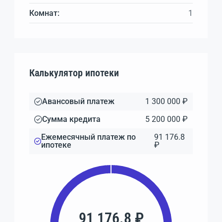
Комнат:
1
Калькулятор ипотеки
Авансовый платеж
1 300 000 ₽
Сумма кредита
5 200 000 ₽
Ежемесячный платеж по
91 176.8
ипотеке
₽
91 176.8 ₽