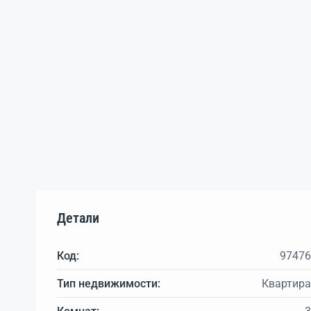
Детали
Код:
97476
Тип недвижимости:
Квартира