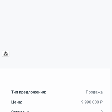
Тип предложения:
Продажа
Цена:
9 990 000 ₽