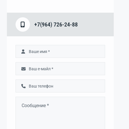
+7(964) 726-24-88