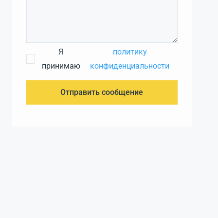
Я
политику
принимаю
конфиденциальности
Отправить сообщение