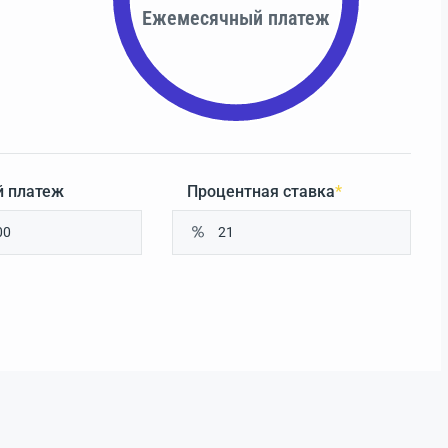
Ежемесячный платеж
 платеж
Процентная ставка
*