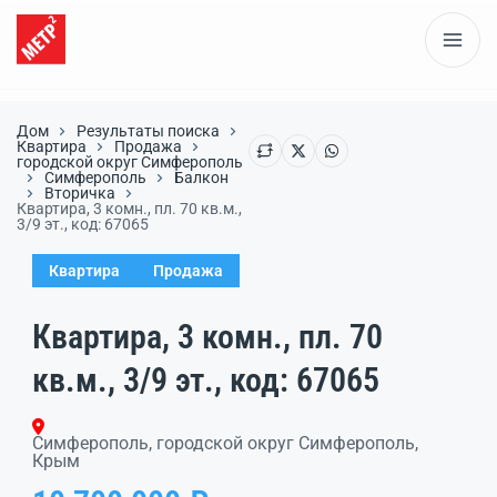
Дом
Результаты поиска
Квартира
Продажа
городской округ Симферополь
Симферополь
Балкон
Вторичка
Квартира, 3 комн., пл. 70 кв.м.,
3/9 эт., код: 67065
Квартира
Продажа
Квартира, 3 комн., пл. 70
кв.м., 3/9 эт., код: 67065
Симферополь, городской округ Симферополь,
Крым