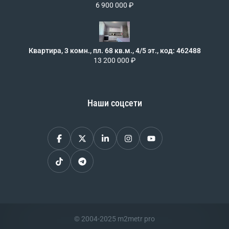
6 900 000 ₽
Квартира, 3 комн., пл. 68 кв.м., 4/5 эт., код: 462488
13 200 000 ₽
Наши соцсети
© 2004-2025 m2metr pro