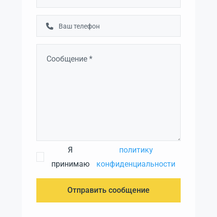
Я
политику
принимаю
конфиденциальности
Отправить сообщение