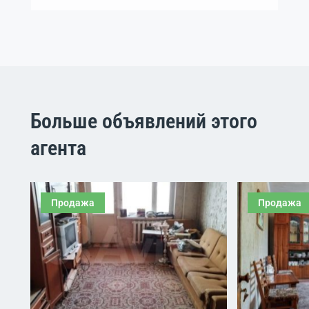
Больше объявлений этого
агента
Продажа
Продажа