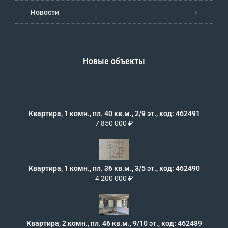
Новости
Новые объекты
Квартира, 1 комн., пл. 40 кв.м., 2/9 эт., код: 462491
7 850 000 ₽
Квартира, 1 комн., пл. 36 кв.м., 3/5 эт., код: 462490
4 200 000 ₽
Квартира, 2 комн., пл. 46 кв.м., 9/10 эт., код: 462489