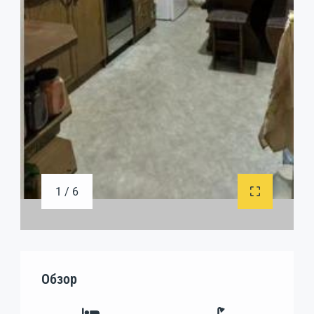
1 / 6
Обзор