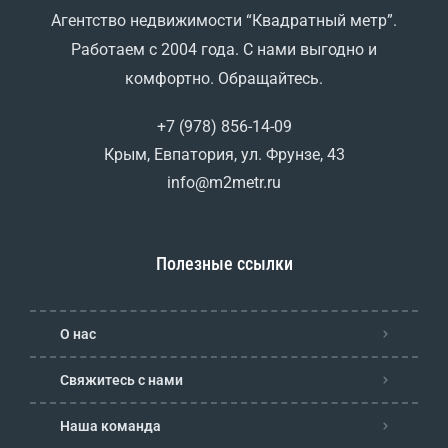
Агентство недвижимости “Квадратный метр”.
Работаем с 2004 года. С нами выгодно и
комфортно. Обращайтесь.
+7 (978) 856-14-09
Крым, Евпатория, ул. Фрунзе, 43
info@m2metr.ru
Полезные ссылки
О нас
Свяжитесь с нами
Наша команда