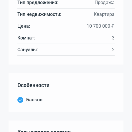
Тип предложения:
Продажа
Тип недвижимости:
Квартира
Цена:
10 700 000 ₽
Комнат:
3
Санузлы:
2
Особенности
Балкон