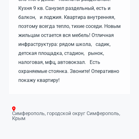
Кухня 9 кв. Санузел раздельный, есть и
балкон, и лоджия. Квартира внутренняя,
поэтому всегда тепло, тихие соседи. Новым
жильцам остается вся мебель! Отличная
инфраструктура: рядом школа, садик,
детская площадка, стадион, рынок,
налоговая, мфц, автовокзал. Есть
охраняемые стоянка. Звоните! Оперативно
покажу квартиру!
Симферополь, городской округ Симферополь,
Крым