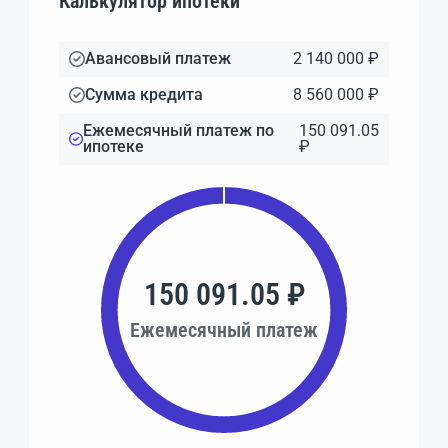
Калькулятор ипотеки
Авансовый платеж
2 140 000 ₽
Сумма кредита
8 560 000 ₽
Ежемесячный платеж по
150 091.05
ипотеке
₽
150 091.05 ₽
Ежемесячный платеж