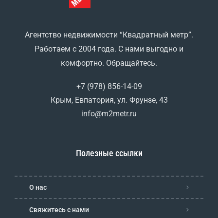
Агентство недвижимости “Квадратный метр”.
Работаем с 2004 года. С нами выгодно и
комфортно. Обращайтесь.
+7 (978) 856-14-09
Крым, Евпатория, ул. Фрунзе, 43
info@m2metr.ru
Полезные ссылки
О нас
Свяжитесь с нами