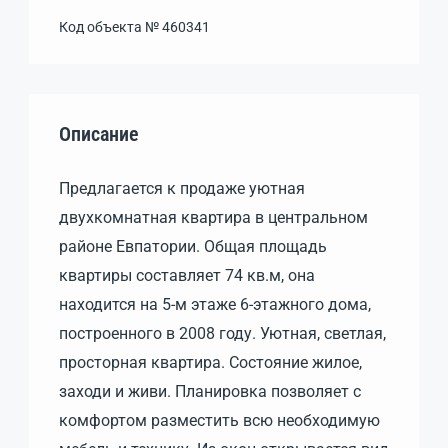
Код объекта №
460341
Описание
Предлагается к продаже уютная
двухкомнатная квартира в центральном
районе Евпатории. Общая площадь
квартиры составляет 74 кв.м, она
находится на 5-м этаже 6-этажного дома,
построенного в 2008 году. Уютная, светлая,
просторная квартира. Состояние жилое,
заходи и живи. Планировка позволяет с
комфортом разместить всю необходимую