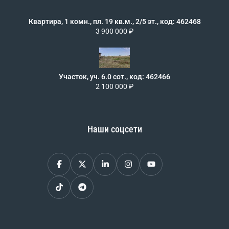
Квартира, 1 комн., пл. 19 кв.м., 2/5 эт., код: 462468
3 900 000 ₽
Участок, уч. 6.0 сот., код: 462466
2 100 000 ₽
Наши соцсети