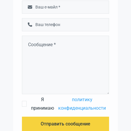
Я
политику
принимаю
конфиденциальности
Отправить сообщение