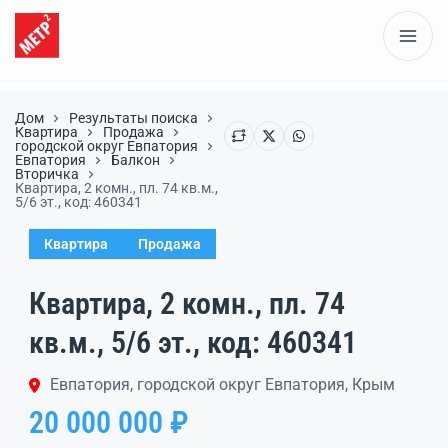
Дом
Результаты поиска
Квартира
Продажа
городской округ Евпатория
Евпатория
Балкон
Вторичка
Квартира, 2 комн., пл. 74 кв.м.,
5/6 эт., код: 460341
Квартира
Продажа
Квартира, 2 комн., пл. 74
кв.м., 5/6 эт., код: 460341
Евпатория, городской округ Евпатория, Крым
20 000 000 ₽