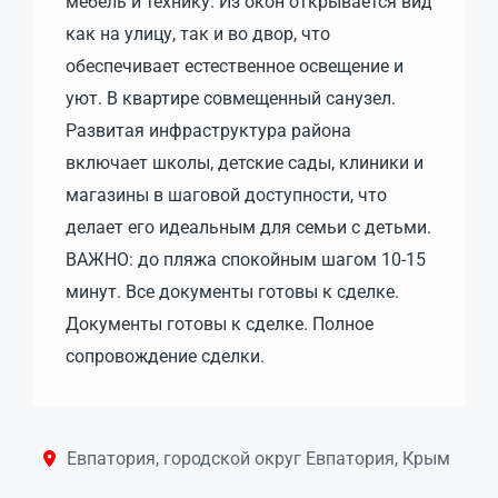
мебель и технику. Из окон открывается вид
как на улицу, так и во двор, что
обеспечивает естественное освещение и
уют. В квартире совмещенный санузел.
Развитая инфраструктура района
включает школы, детские сады, клиники и
магазины в шаговой доступности, что
делает его идеальным для семьи с детьми.
ВАЖНО: до пляжа спокойным шагом 10-15
минут. Все документы готовы к сделке.
Документы готовы к сделке. Полное
сопровождение сделки.
Евпатория, городской округ Евпатория, Крым