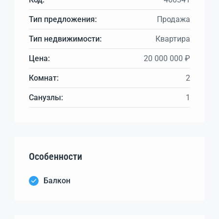
Тип предложения:
Продажа
Тип недвижимости:
Квартира
Цена:
20 000 000 ₽
Комнат:
2
Санузлы:
1
Особенности
Балкон