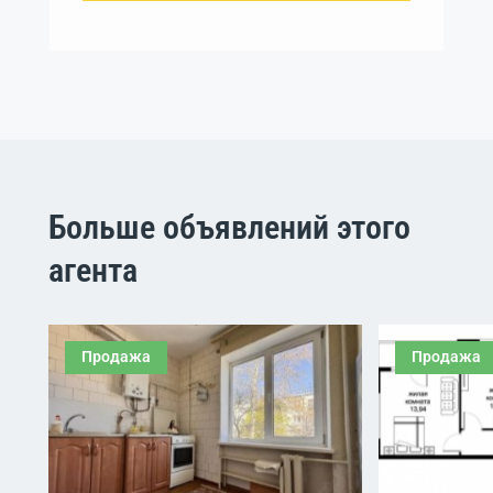
Больше объявлений этого
агента
Продажа
Продажа