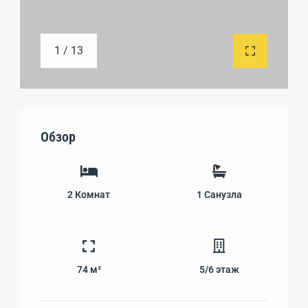
1 / 13
Обзор
2
Комнат
1
Санузла
74 м²
5/6
этаж