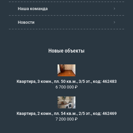
Наша команда
Новости
Новые объекты
Квартира, 3 комн., пл. 50 кв.м., 3/5 эт., код: 462483
6 700 000 ₽
Квартира, 2 комн., пл. 54 кв.м., 2/5 эт., код: 462469
7 200 000 ₽