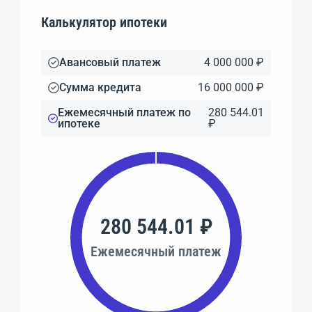
Калькулятор ипотеки
Авансовый платеж
4 000 000 ₽
Сумма кредита
16 000 000 ₽
Ежемесячный платеж по
280 544.01
ипотеке
₽
280 544.01 ₽
Ежемесячный платеж