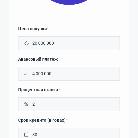
Цена покупки
*
Авансовый платеж
₽
Процентная ставка
*
Срок кредита (в годах)
*