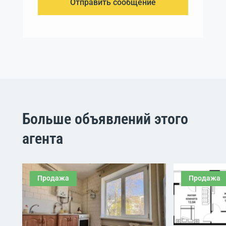
Отправить сообщение
Больше объявлений этого
агента
Продажа
Продажа