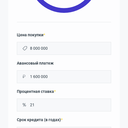
Цена покупки
*
Авансовый платеж
₽
Процентная ставка
*
Срок кредита (в годах)
*