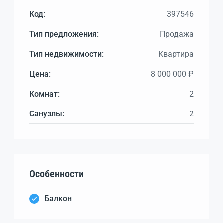
Код:
397546
Тип предложения:
Продажа
Тип недвижимости:
Квартира
Цена:
8 000 000 ₽
Комнат:
2
Санузлы:
2
Особенности
Балкон