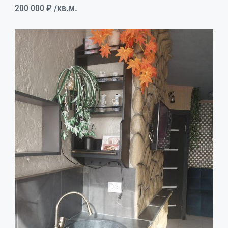
200 000 ₽
/кв.м.