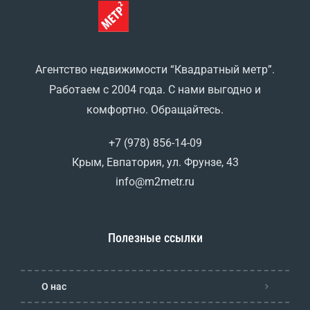
Агентство недвижимости “Квадратный метр”.
Работаем с 2004 года. С нами выгодно и
комфортно. Обращайтесь.
+7 (978) 856-14-09
Крым, Евпатория, ул. Фрунзе, 43
info@m2metr.ru
Полезные ссылки
О нас