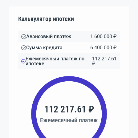
Калькулятор ипотеки
Авансовый платеж
1 600 000 ₽
Сумма кредита
6 400 000 ₽
Ежемесячный платеж по
112 217.61
ипотеке
₽
112 217.61 ₽
Ежемесячный платеж