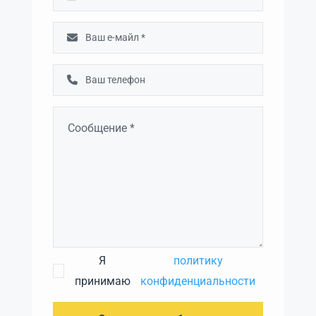
Я
политику
принимаю
конфиденциальности