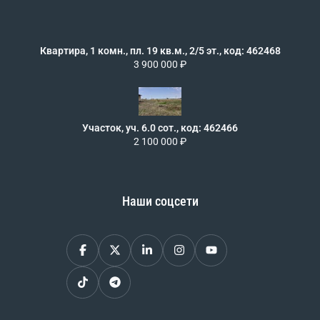
Квартира, 1 комн., пл. 19 кв.м., 2/5 эт., код: 462468
3 900 000 ₽
Участок, уч. 6.0 сот., код: 462466
2 100 000 ₽
Наши соцсети