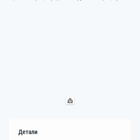
Детали