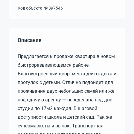
Код объекта №
397546
Описание
Предлагается к продаже квартира в новом
быстроразвивающемся районе.
Благоустроенный двор, места для отдыха и
прогулок с детьми. Отлично подойдет для
проживания двух небольших семей или же
под сдачу в аренду — переделана под две
студии по 17м2 каждая. В шаговой
доступности школа и детский сад. Так же
супермаркеты и рынок. Транспортная