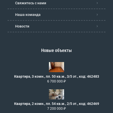
Свяжитесь с нами
Наша команда
Новости
Новые объекты
Квартира, 3 комн., пл. 50 кв.м., 3/5 эт., код: 462483
6 700 000 ₽
Квартира, 2 комн., пл. 54 кв.м., 2/5 эт., код: 462469
7 200 000 ₽