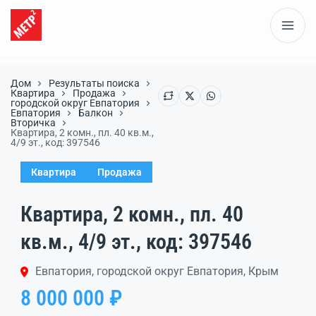
Дом
Результаты поиска
Квартира
Продажа
городской округ Евпатория
Евпатория
Балкон
Вторичка
Квартира, 2 комн., пл. 40 кв.м.,
4/9 эт., код: 397546
Квартира
Продажа
Квартира, 2 комн., пл. 40
кв.м., 4/9 эт., код: 397546
Евпатория, городской округ Евпатория, Крым
8 000 000 ₽