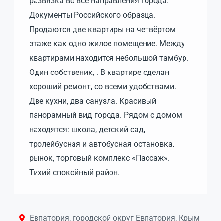
развязка во все направления города.
Документы Российского образца.
Продаются две квартиры на четвёртом
этаже как одно жилое помещение. Между
квартирами находится небольшой тамбур.
Один собственик, . В квартире сделан
хороший ремонт, со всеми удобствами.
Две кухни, два санузла. Красивый
панорамный вид города. Рядом с домом
находятся: школа, детский сад,
тролейбусная и автобусная остановка,
рынок, торговый комплекс «Пассаж».
Тихий спокойный район.
Евпатория, городской округ Евпатория, Крым