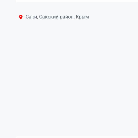
Саки, Сакский район, Крым