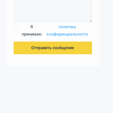
Я
политику
принимаю
конфиденциальности
Отправить сообщение