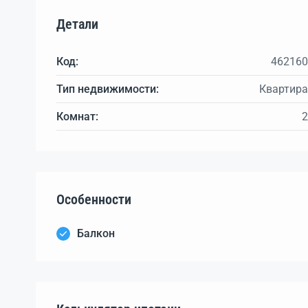
Детали
Код:
462160
Тип недвижимости:
Квартира
Комнат:
2
Особенности
Балкон