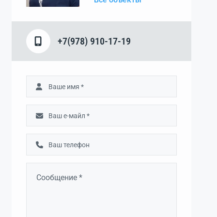
+7(978) 910-17-19