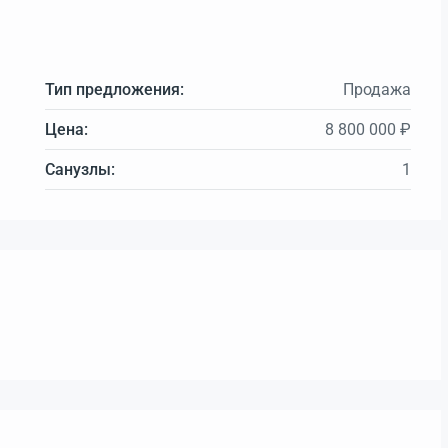
Тип предложения:
Продажа
Цена:
8 800 000 ₽
Санузлы:
1