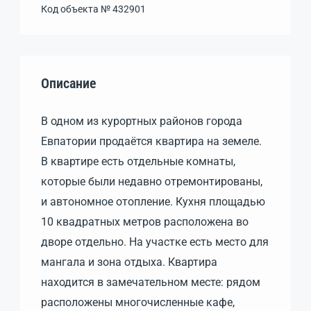
Код объекта №
432901
Описание
В одном из курортных районов города
Евпатории продаётся квартира на земеле.
В квартире есть отдельные комнаты,
которые были недавно отремонтированы,
и автономное отопление. Кухня площадью
10 квадратных метров расположена во
дворе отдельно. На участке есть место для
мангала и зона отдыха. Квартира
находится в замечательном месте: рядом
расположены многочисленные кафе,