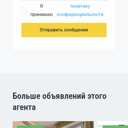
Я
политику
принимаю
конфиденциальности
Отправить сообщение
Больше объявлений этого
агента