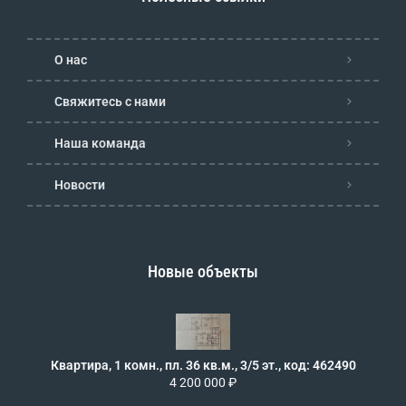
О нас
Свяжитесь с нами
Наша команда
Новости
Новые объекты
Квартира, 1 комн., пл. 36 кв.м., 3/5 эт., код: 462490
4 200 000 ₽