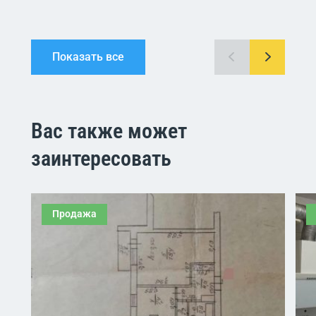
Показать все
Вас также может
заинтересовать
Продажа