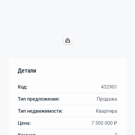
Детали
Код:
432901
Тип предложения:
Продажа
Тип недвижимости:
Квартира
Цена:
7 500 000 ₽