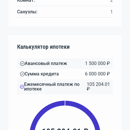
Комнат:
2
Санузлы:
1
Калькулятор ипотеки
Авансовый платеж
1 500 000 ₽
Сумма кредита
6 000 000 ₽
Ежемесячный платеж по
105 204.01
ипотеке
₽