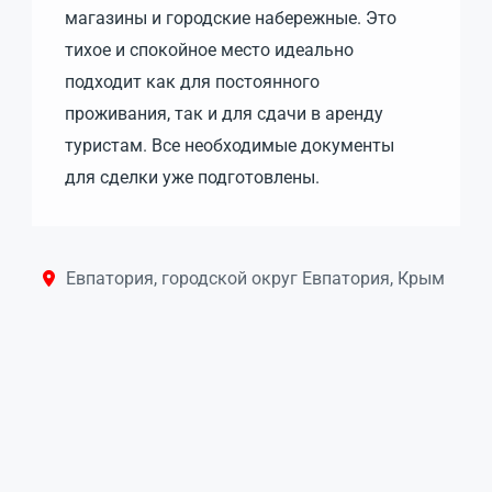
магазины и городские набережные. Это
тихое и спокойное место идеально
подходит как для постоянного
проживания, так и для сдачи в аренду
туристам. Все необходимые документы
для сделки уже подготовлены.
Евпатория, городской округ Евпатория, Крым