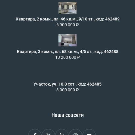
Квартира, 2 комн., пл. 46 кв.м., 9/10 эт., код: 462489
6 900 000 ₽
Квартира, 3 комн., пл. 68 кв.м., 4/5 эт., код: 462488
13 200 000 ₽
Участок, уч. 10.0 сот., код: 462485
3 000 000 ₽
Наши соцсети