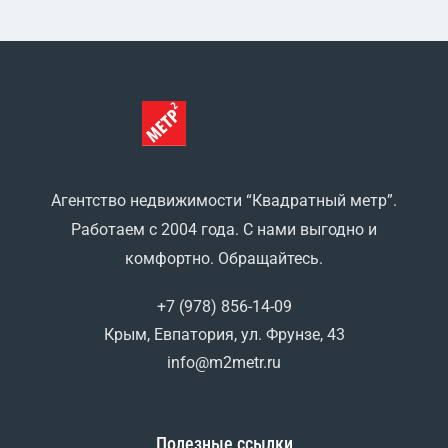
Агентство недвижимости “Квадратный метр”.
Работаем с 2004 года. С нами выгодно и
комфортно. Обращайтесь.
+7 (978) 856-14-09
Крым, Евпатория, ул. Фрунзе, 43
info@m2metr.ru
Полезные ссылки