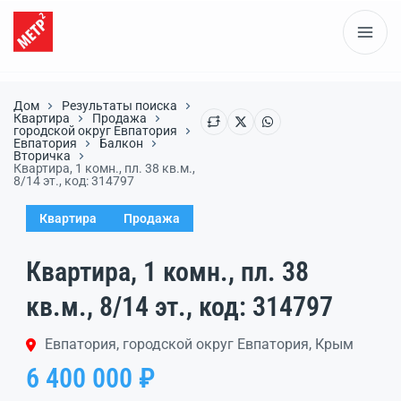
Дом
Результаты поиска
Квартира
Продажа
городской округ Евпатория
Евпатория
Балкон
Вторичка
Квартира, 1 комн., пл. 38 кв.м.,
8/14 эт., код: 314797
Квартира
Продажа
Квартира, 1 комн., пл. 38
кв.м., 8/14 эт., код: 314797
Евпатория, городской округ Евпатория, Крым
6 400 000 ₽