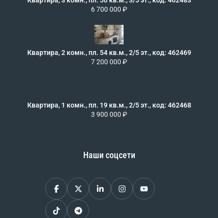
Квартира, 3 комн., пл. 50 кв.м., 3/5 эт., код: 462483
6 700 000 ₽
Квартира, 2 комн., пл. 54 кв.м., 2/5 эт., код: 462469
7 200 000 ₽
Квартира, 1 комн., пл. 19 кв.м., 2/5 эт., код: 462468
3 900 000 ₽
Наши соцсети