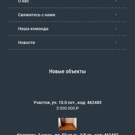
О нас
Свяжитесь с нами
Наша команда
Новости
Новые объекты
Участок, уч. 10.0 сот., код: 462485
3 000 000 ₽