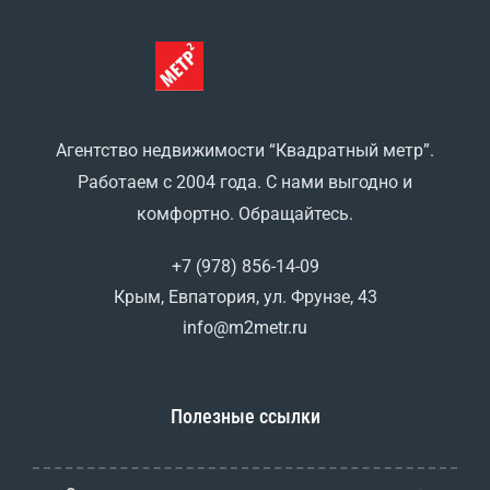
Агентство недвижимости “Квадратный метр”.
Работаем с 2004 года. С нами выгодно и
комфортно. Обращайтесь.
+7 (978) 856-14-09
Крым, Евпатория, ул. Фрунзе, 43
info@m2metr.ru
Полезные ссылки