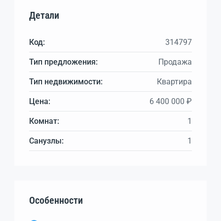
Детали
Код:
314797
Тип предложения:
Продажа
Тип недвижимости:
Квартира
Цена:
6 400 000 ₽
Комнат:
1
Санузлы:
1
Особенности