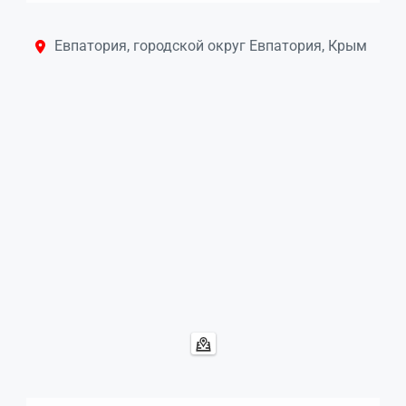
Евпатория, городской округ Евпатория, Крым