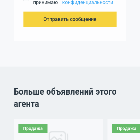
принимаю
конфиденциальности
Отправить сообщение
Больше объявлений этого
агента
Продажа
Продажа