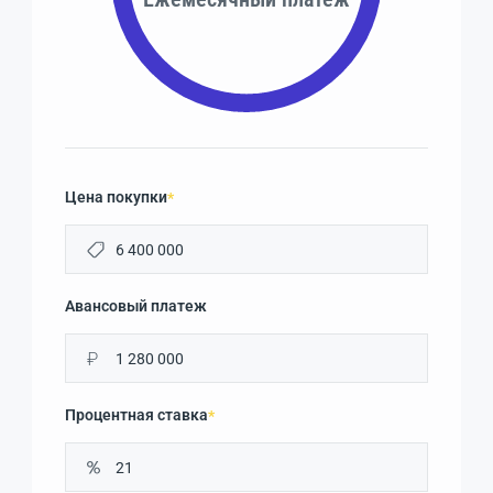
Цена покупки
*
Авансовый платеж
₽
Процентная ставка
*