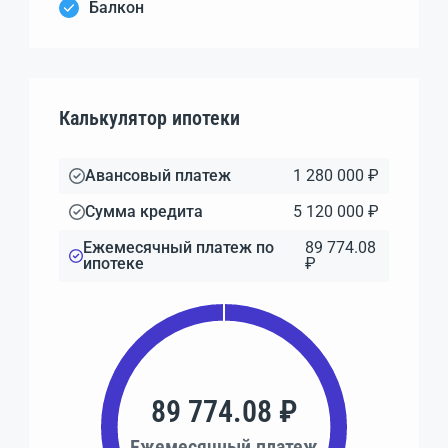
Балкон
Калькулятор ипотеки
Авансовый платеж
1 280 000 ₽
Сумма кредита
5 120 000 ₽
Ежемесячный платеж по
89 774.08
ипотеке
₽
89 774.08 ₽
Ежемесячный платеж