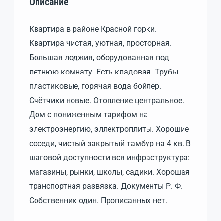
Описание
Квартира в районе Красной горки.
Квартира чистая, уютная, просторная.
Большая лоджия, оборудованная под
летнюю комнату. Есть кладовая. Трубы
пластиковые, горячая вода бойлер.
Счётчики новые. Отопление центральное.
Дом с пониженным тарифом на
электроэнергию, эллектроплиты. Хорошие
соседи, чистый закрытый тамбур на 4 кв. В
шаговой доступности вся инфраструктура:
магазины, рынки, школы, садики. Хорошая
транспортная развязка. Документы Р. Ф.
Собственник один. Прописанных нет.