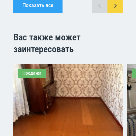
Показать все
Вас также может
заинтересовать
Продажа