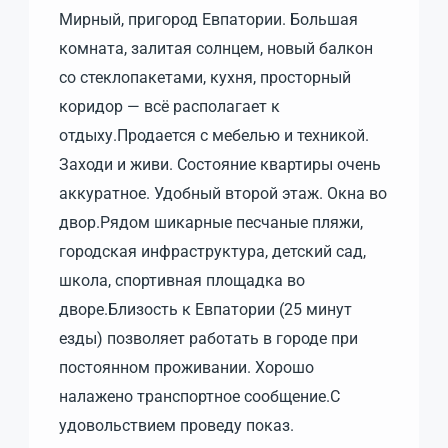
Мирный, пригород Евпатории. Большая
комната, залитая солнцем, новый балкон
со стеклопакетами, кухня, просторный
коридор — всё располагает к
отдыху.Продается с мебелью и техникой.
Заходи и живи. Состояние квартиры очень
аккуратное. Удобный второй этаж. Окна во
двор.Рядом шикарные песчаные пляжи,
городская инфраструктура, детский сад,
школа, спортивная площадка во
дворе.Близость к Евпатории (25 минут
езды) позволяет работать в городе при
постоянном проживании. Хорошо
налажено транспортное сообщение.С
удовольствием проведу показ.