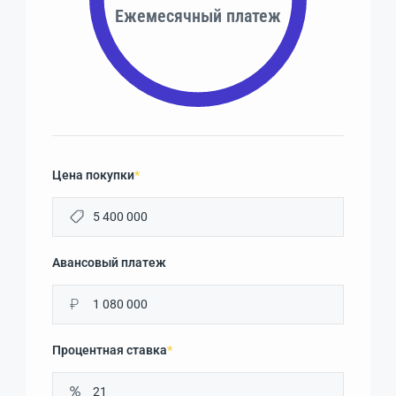
Ежемесячный платеж
Цена покупки
*
Авансовый платеж
₽
Процентная ставка
*