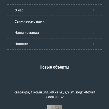
О нас
Свяжитесь с нами
Наша команда
Новости
Новые объекты
Квартира, 1 комн., пл. 40 кв.м., 2/9 эт., код: 462491
7 850 000 ₽