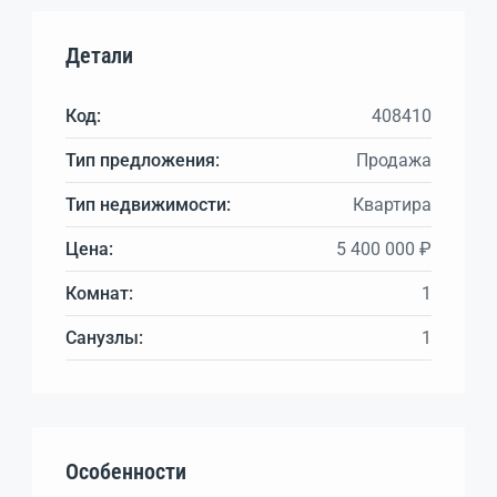
Детали
Код:
408410
Тип предложения:
Продажа
Тип недвижимости:
Квартира
Цена:
5 400 000 ₽
Комнат:
1
Санузлы:
1
Особенности