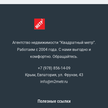
Агентство недвижимости “Квадратный метр”.
Работаем с 2004 года. С нами выгодно и
комфортно. Обращайтесь.
+7 (978) 856-14-09
Крым, Евпатория, ул. Фрунзе, 43
info@m2metr.ru
Полезные ссылки