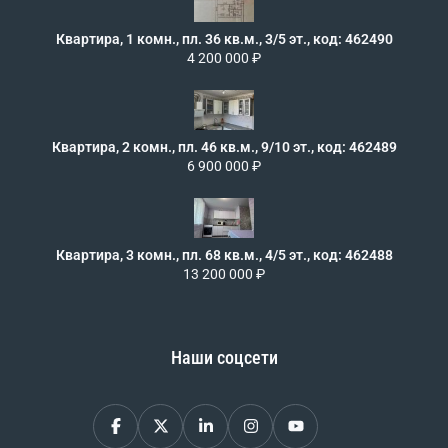
Квартира, 1 комн., пл. 36 кв.м., 3/5 эт., код: 462490
4 200 000 ₽
Квартира, 2 комн., пл. 46 кв.м., 9/10 эт., код: 462489
6 900 000 ₽
Квартира, 3 комн., пл. 68 кв.м., 4/5 эт., код: 462488
13 200 000 ₽
Наши соцсети