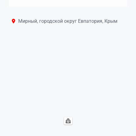
Мирный, городской округ Евпатория, Крым