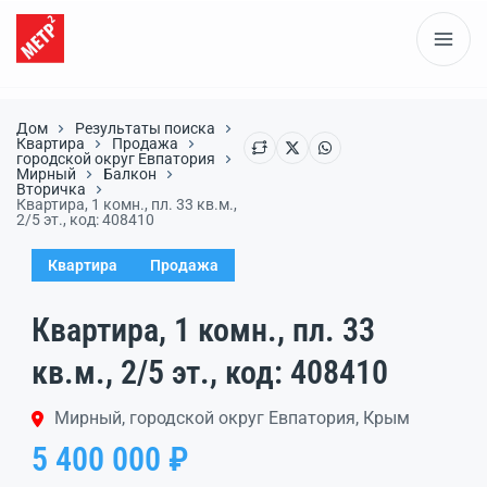
Дом
Результаты поиска
Квартира
Продажа
городской округ Евпатория
Мирный
Балкон
Вторичка
Квартира, 1 комн., пл. 33 кв.м.,
2/5 эт., код: 408410
Квартира
Продажа
Квартира, 1 комн., пл. 33
кв.м., 2/5 эт., код: 408410
Мирный, городской округ Евпатория, Крым
5 400 000 ₽