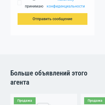
принимаю
конфиденциальности
Отправить сообщение
Больше объявлений этого
агента
Продажа
Продажа