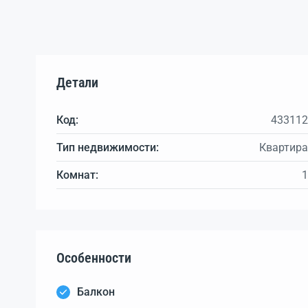
Детали
Код:
433112
Тип недвижимости:
Квартира
Комнат:
1
Особенности
Балкон