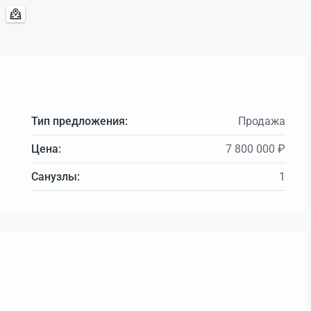
Тип предложения:
Продажа
Цена:
7 800 000 ₽
Санузлы:
1