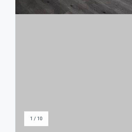
1 / 10