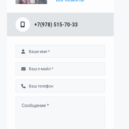
+7(978) 515-70-33