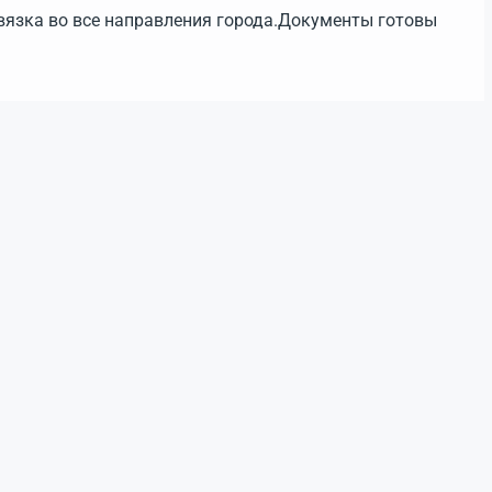
вязка во все направления города.Документы готовы