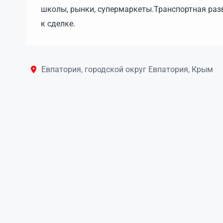
школы, рынки, супермаркеты.Транспортная раз
к сделке.
Евпатория, городской округ Евпатория, Крым