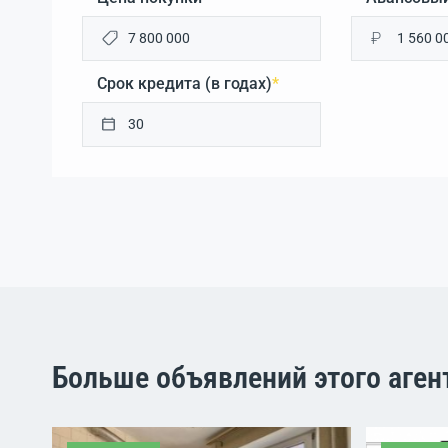
₽
Срок кредита (в годах)
*
Больше объявлений этого аген