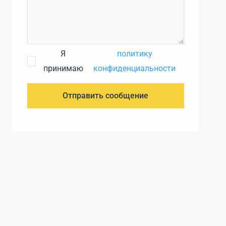
Я
политику
принимаю
конфиденциальности
Отправить сообщение