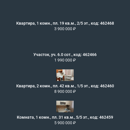
Квартира, 1 комн., пл. 19 кв.м., 2/5 эт., код: 462468
3 900 000 ₽
Участок, уч. 6.0 сот., код: 462466
1 990 000 ₽
Квартира, 2 комн., пл. 42 кв.м., 1/5 эт., код: 462460
8 900 000 ₽
Комната, 1 комн., пл. 31 кв.м., 5/5 эт., код: 462459
5 900 000 ₽