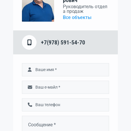
Руководитель отдел
а продаж
Все объекты
+7(978) 591-54-70