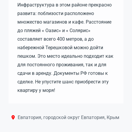
Инфраструктура в этом районе прекрасно
развита: поблизости расположено
множество магазинов и кафе. Расстояние
до пляжей « Оазис» и « Солярис»
составляет всего 400 метров, а до
набережной Терешковой можно дойти
пешком. Это место идеально подходит как
для постоянного проживания, так и для
сдачи в аренду. Документы РФ готовы к
сделке. Не упустите шанс приобрести эту
квартиру у моря!
Евпатория, городской округ Евпатория, Крым