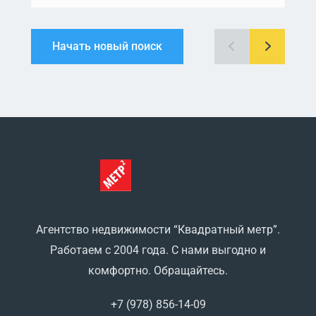
Начать новый поиск
Агентство недвижимости “Квадратный метр”.
Работаем с 2004 года. С нами выгодно и
комфортно. Обращайтесь.
+7 (978) 856-14-09