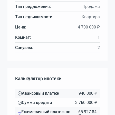
Тип предложения:
Продажа
Тип недвижимости:
Квартира
Цена:
4 700 000 ₽
Комнат:
1
Санузлы:
2
Калькулятор ипотеки
Авансовый платеж
940 000 ₽
Сумма кредита
3 760 000 ₽
Ежемесячный платеж по
65 927.84