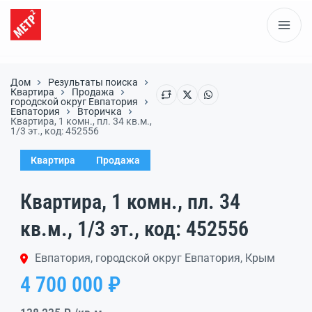
Дом
Результаты поиска
Квартира
Продажа
городской округ Евпатория
Евпатория
Вторичка
Квартира, 1 комн., пл. 34 кв.м.,
1/3 эт., код: 452556
Квартира
Продажа
Квартира, 1 комн., пл. 34
кв.м., 1/3 эт., код: 452556
Евпатория, городской округ Евпатория, Крым
4 700 000 ₽