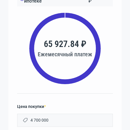
ипотеке
₽
65 927.84 ₽
Ежемесячный платеж
Цена покупки
*