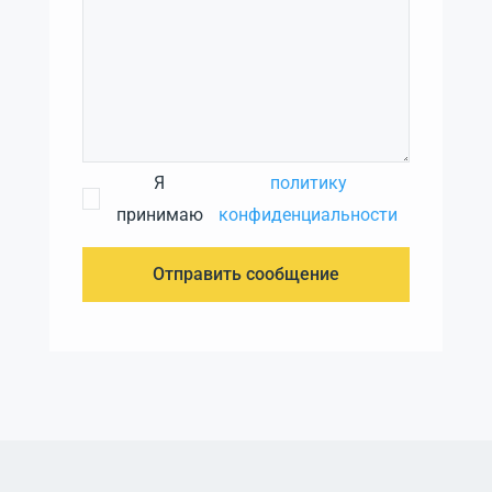
Я
политику
принимаю
конфиденциальности
Отправить сообщение