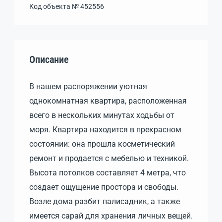
Код объекта №
452556
Описание
В нашем распоряжении уютная
однокомнатная квартира, расположенная
всего в нескольких минутах ходьбы от
моря. Квартира находится в прекрасном
состоянии: она прошла косметический
ремонт и продается с мебелью и техникой.
Высота потолков составляет 4 метра, что
создает ощущение простора и свободы.
Возле дома разбит палисадник, а также
имеется сарай для хранения личных вещей.