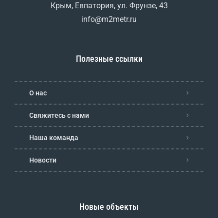
Крым, Евпатория, ул. Фрунзе, 43
info@m2metr.ru
Полезные ссылки
О нас
Свяжитесь с нами
Наша команда
Новости
Новые объекты