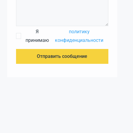
Я
политику
принимаю
конфиденциальности
Отправить сообщение