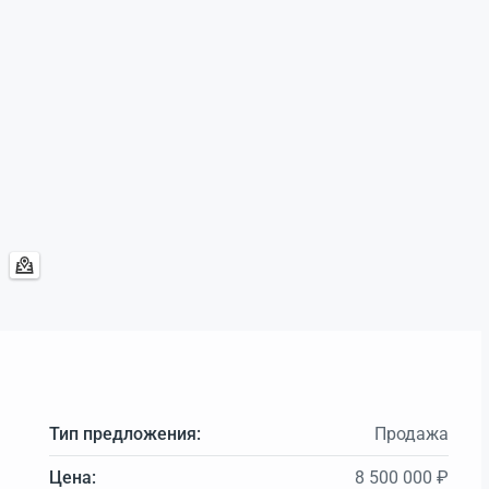
Тип предложения:
Продажа
Цена:
8 500 000 ₽