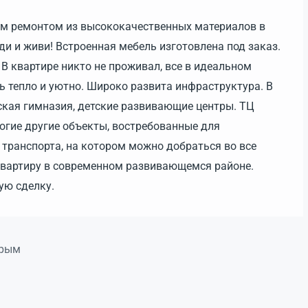
им ремонтом из высококачественных материалов в
ди и живи! Встроенная мебель изготовлена под заказ.
В квартире никто не проживал, все в идеальном
ь тепло и уютно. Широко развита инфраструктура. В
ская гимназия, детские развивающие центры. ТЦ
ногие другие объекты, востребованные для
транспорта, на котором можно добраться во все
квартиру в современном развивающемся районе.
сную сделку.
Крым