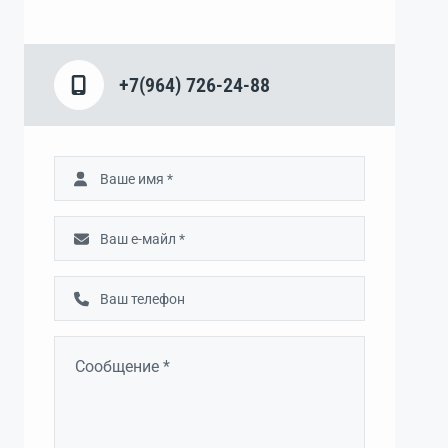
+7(964) 726-24-88