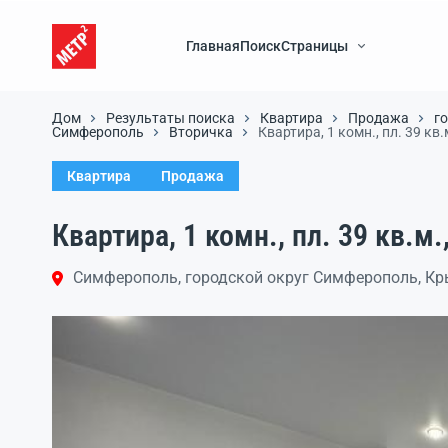
Главная
Поиск
Страницы
Дом
Результаты поиска
Квартира
Продажа
г
Симферополь
Вторичка
Квартира, 1 комн., пл. 39 кв.
Квартира
Продажа
Квартира, 1 комн., пл. 39 кв.м.
Симферополь, городской округ Симферополь, К