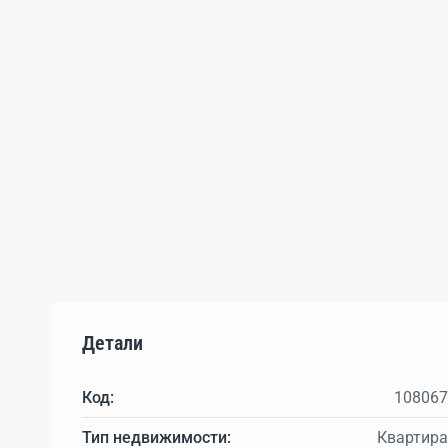
Детали
Код:
108067
Тип недвижимости:
Квартира