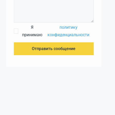
Я
политику
принимаю
конфиденциальности
Отправить сообщение