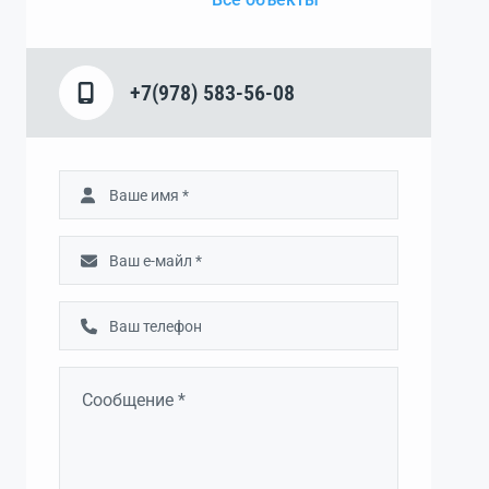
+7(978) 583-56-08