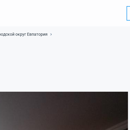
родской округ Евпатория