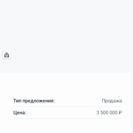
Тип предложения:
Продажа
Цена:
3 500 000 ₽