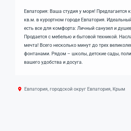
Евпатория: Ваша студия у моря! Предлагается 
кв.м. в курортном городе Евпатория. Идеальный
есть все для комфорта: Личный санузел и душев
Продается с мебелью и бытовой техникой. Нас
мечта! Всего несколько минут до трех велик
фонтанами. Рядом – школы, детские сады, поли
вашего удобства и досуга.
Евпатория, городской округ Евпатория, Крым