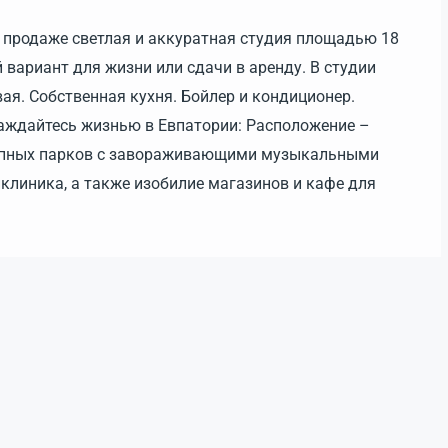
к продаже светлая и аккуратная студия площадью 18
 вариант для жизни или сдачи в аренду. В студии
ая. Собственная кухня. Бойлер и кондиционер.
лаждайтесь жизнью в Евпатории: Расположение –
олепных парков с завораживающими музыкальными
клиника, а также изобилие магазинов и кафе для