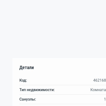
Детали
Код:
462168
Тип недвижимости:
Комната
Санузлы:
1