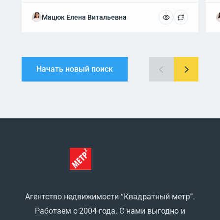
Мацюк Елена Витальевна
Начать новый поиск
Агентство недвижимости “Квадратный метр”.
Работаем с 2004 года. С нами выгодно и