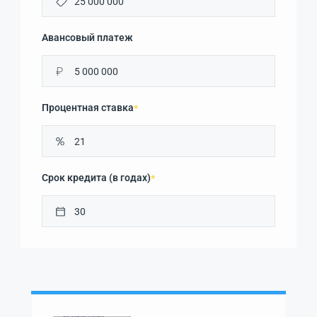
Авансовый платеж
₽
Процентная ставка
*
Срок кредита (в годах)
*