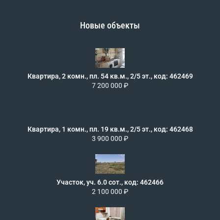
Новые объекты
Квартира, 2 комн., пл. 54 кв.м., 2/5 эт., код: 462469
7 200 000 ₽
Квартира, 1 комн., пл. 19 кв.м., 2/5 эт., код: 462468
3 900 000 ₽
Участок, уч. 6.0 сот., код: 462466
2 100 000 ₽