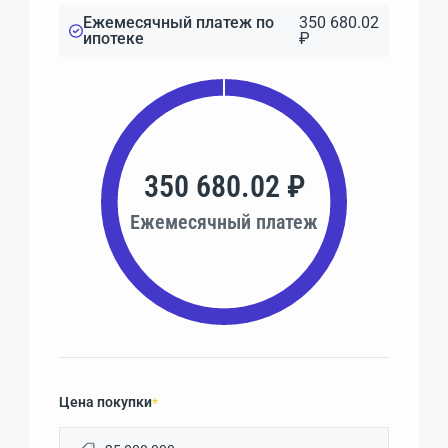
Ежемесячный платеж по
350 680.02
ипотеке
₽
350 680.02 ₽
Ежемесячный платеж
Цена покупки
*