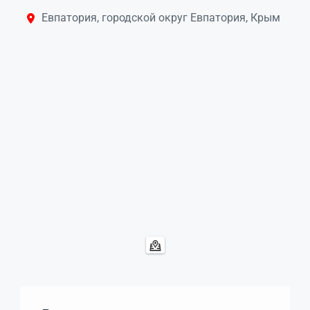
Евпатория, городской округ Евпатория, Крым