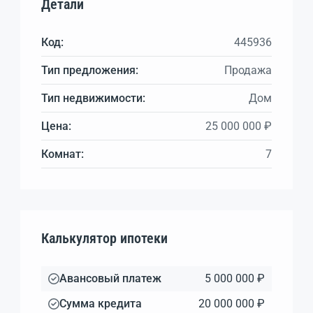
Детали
Код:
445936
Тип предложения:
Продажа
Тип недвижимости:
Дом
Цена:
25 000 000 ₽
Комнат:
7
Калькулятор ипотеки
Авансовый платеж
5 000 000 ₽
Сумма кредита
20 000 000 ₽