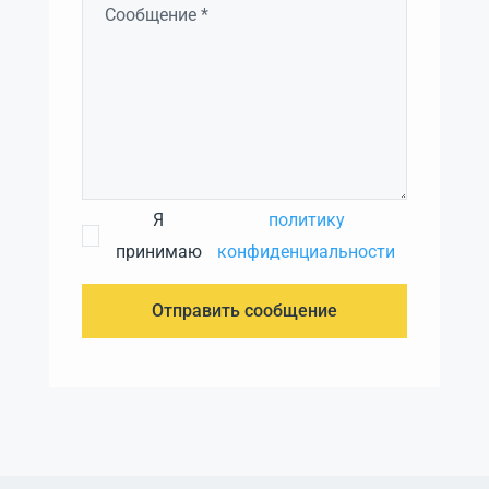
Я
политику
принимаю
конфиденциальности
Отправить сообщение