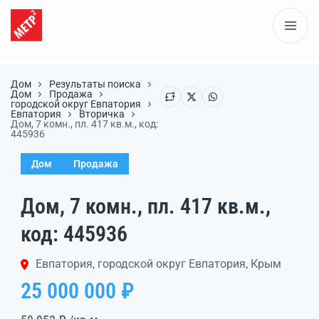
Дом
Результаты поиска
Дом
Продажа
городской округ Евпатория
Евпатория
Вторичка
Дом, 7 комн., пл. 417 кв.м., код:
445936
Дом
Продажа
Дом, 7 комн., пл. 417 кв.м.,
код: 445936
Евпатория, городской округ Евпатория, Крым
25 000 000 ₽