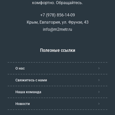
комфортно. Обращайтесь.
+7 (978) 856-14-09
Крым, Евпатория, ул. Фрунзе, 43
info@m2metr.ru
Полезные ссылки
О нас
Свяжитесь с нами
Наша команда
Новости