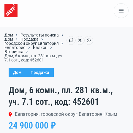
Дом
Результаты поиска
Дом
Продажа
городской округ Евпатория
Евпатория
Балкон
Вторичка
Дом, 6 комн., пл. 281 кв.м., уч.
7.1 сот., код: 452601
Дом
Продажа
Дом, 6 комн., пл. 281 кв.м.,
уч. 7.1 сот., код: 452601
Евпатория, городской округ Евпатория, Крым
24 900 000 ₽