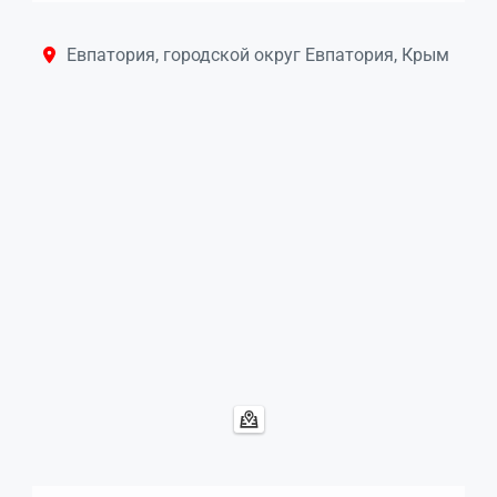
Евпатория, городской округ Евпатория, Крым