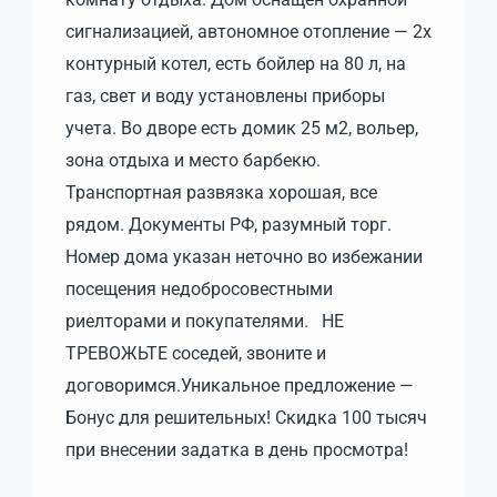
сигнализацией, автономное отопление — 2х
контурный котел, есть бойлер на 80 л, на
газ, свет и воду установлены приборы
учета. Во дворе есть домик 25 м2, вольер,
зона отдыха и место барбекю.
Транспортная развязка хорошая, все
рядом. Документы РФ, разумный торг.
Номер дома указан неточно во избежании
посещения недобросовестными
риелторами и покупателями. НЕ
ТРЕВОЖЬТЕ соседей, звоните и
договоримся.Уникальное предложение —
Бонус для решительных! Скидка 100 тысяч
при внесении задатка в день просмотра!