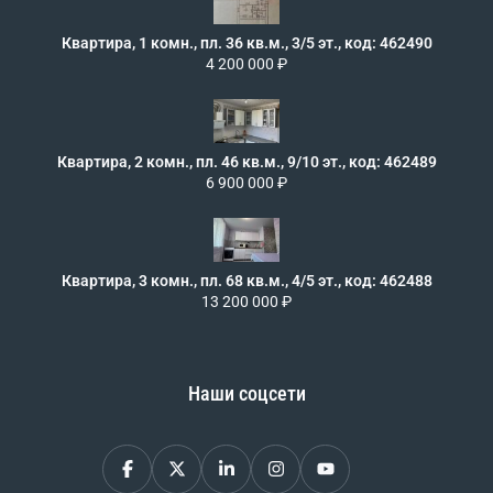
Квартира, 1 комн., пл. 36 кв.м., 3/5 эт., код: 462490
4 200 000 ₽
Квартира, 2 комн., пл. 46 кв.м., 9/10 эт., код: 462489
6 900 000 ₽
Квартира, 3 комн., пл. 68 кв.м., 4/5 эт., код: 462488
13 200 000 ₽
Наши соцсети