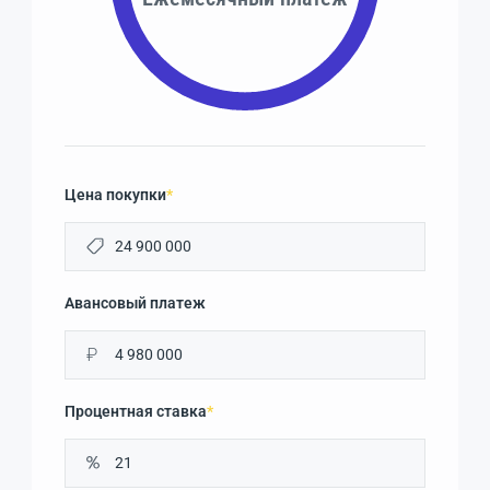
Цена покупки
*
Авансовый платеж
₽
Процентная ставка
*