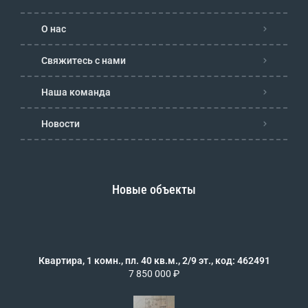
О нас
Свяжитесь с нами
Наша команда
Новости
Новые объекты
Квартира, 1 комн., пл. 40 кв.м., 2/9 эт., код: 462491
7 850 000 ₽