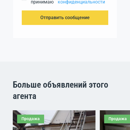
принимаю
конфиденциальности
Отправить сообщение
Больше объявлений этого
агента
Продажа
Продажа