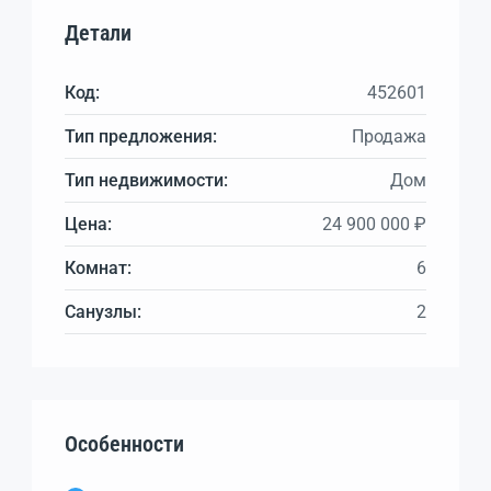
Детали
Код:
452601
Тип предложения:
Продажа
Тип недвижимости:
Дом
Цена:
24 900 000 ₽
Комнат:
6
Санузлы:
2
Особенности