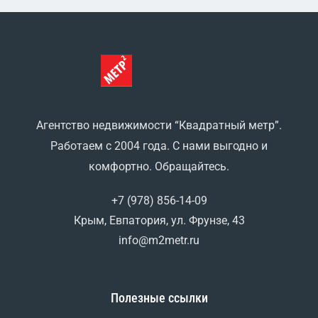
Агентство недвижимости “Квадратный метр”.
Работаем с 2004 года. С нами выгодно и
комфортно. Обращайтесь.
+7 (978) 856-14-09
Крым, Евпатория, ул. Фрунзе, 43
info@m2metr.ru
Полезные ссылки