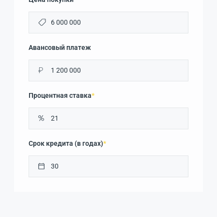
Авансовый платеж
₽
Процентная ставка
*
Срок кредита (в годах)
*