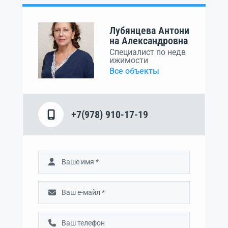
Лубянцева Антони
на Александровна
Специалист по недв
ижимости
Все объекты
+7(978) 910-17-19