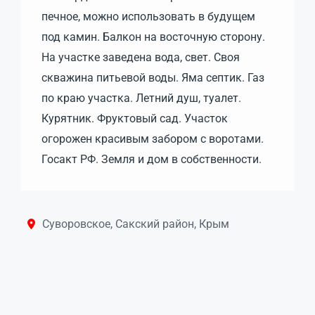
печное, можно использовать в будущем
под камин. Балкон на восточную сторону.
На участке заведена вода, свет. Своя
скважина питьевой воды. Яма септик. Газ
по краю участка. Летний душ, туалет.
Курятник. Фруктовый сад. Участок
огорожен красивым забором с воротами.
Госакт РФ. Земля и дом в собственности.
Суворовское, Сакский район, Крым