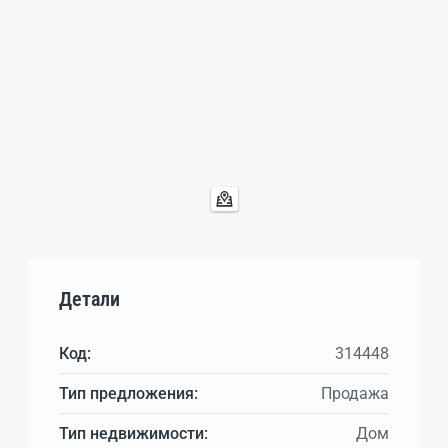
Детали
Код:
314448
Тип предложения:
Продажа
Тип недвижимости:
Дом