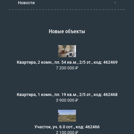
Новости
Новые объекты
Квартира, 2 комн., пл. 54 кв.м., 2/5 эт., код: 462469
7 200 000 ₽
Квартира, 1 комн., пл. 19 кв.м., 2/5 эт., код: 462468
3 900 000 ₽
Участок, уч. 6.0 сот., код: 462466
2 100 000 ₽