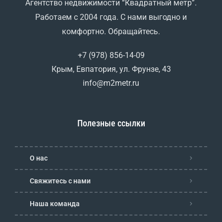
Агентство недвижимости “Квадратный метр”.
Работаем с 2004 года. С нами выгодно и
комфортно. Обращайтесь.
+7 (978) 856-14-09
Крым, Евпатория, ул. Фрунзе, 43
info@m2metr.ru
Полезные ссылки
О нас
Свяжитесь с нами
Наша команда