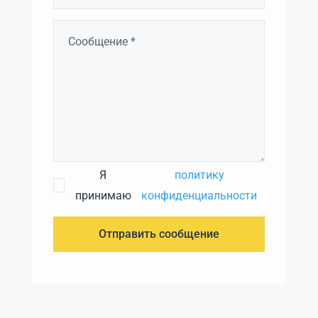
Я
политику
принимаю
конфиденциальности
Отправить сообщение