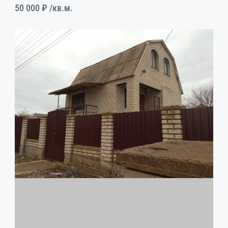
50 000 ₽
/кв.м.