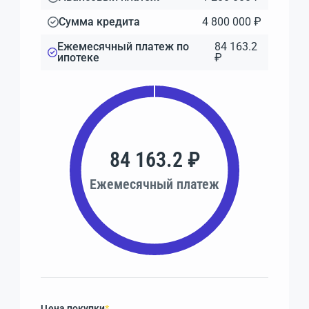
Сумма кредита
4 800 000 ₽
Ежемесячный платеж по
84 163.2
ипотеке
₽
84 163.2 ₽
Ежемесячный платеж
Цена покупки
*