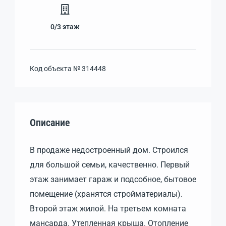
0/3
этаж
Код объекта №
314448
Описание
В продаже недостроенный дом. Строился
для большой семьи, качественно. Первый
этаж занимает гараж и подсобное, бытовое
помещение (хранятся стройматериалы).
Второй этаж жилой. На третьем комната
мансарда. Утепленная крыша. Отопление