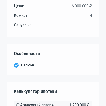
Цена:
6 000 000 ₽
Комнат:
4
Санузлы:
1
Особенности
Балкон
Калькулятор ипотеки
Авансовый платеж
1 200 000 ₽