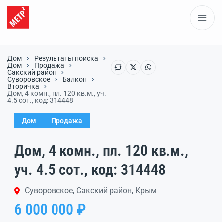
Дом
Результаты поиска
Дом
Продажа
Сакский район
Суворовское
Балкон
Вторичка
Дом, 4 комн., пл. 120 кв.м., уч.
4.5 сот., код: 314448
Дом
Продажа
Дом, 4 комн., пл. 120 кв.м.,
уч. 4.5 сот., код: 314448
Суворовское, Сакский район, Крым
6 000 000 ₽