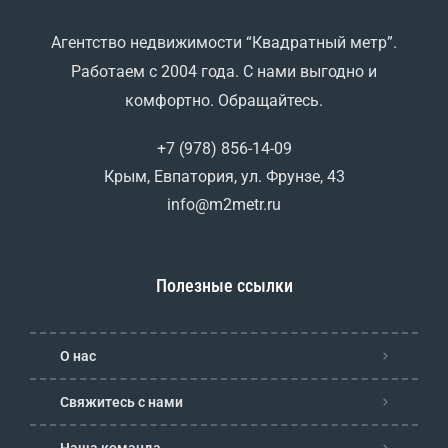
Агентство недвижимости “Квадратный метр”.
Работаем с 2004 года. С нами выгодно и
комфортно. Обращайтесь.
+7 (978) 856-14-09
Крым, Евпатория, ул. Фрунзе, 43
info@m2metr.ru
Полезные ссылки
О нас
Свяжитесь с нами
Наша команда