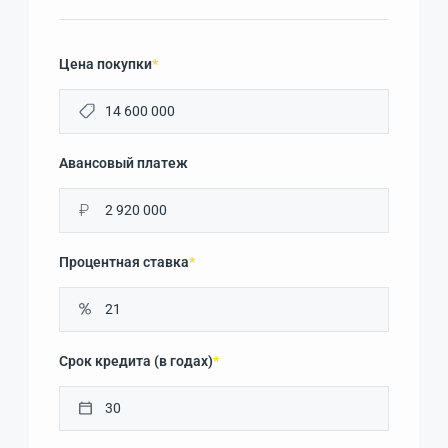
Цена покупки
*
Авансовый платеж
₽
Процентная ставка
*
Срок кредита (в годах)
*