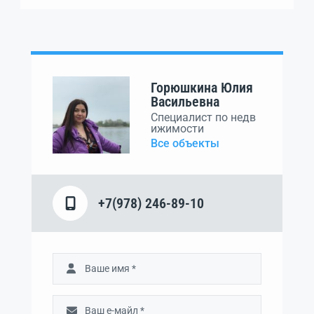
Горюшкина Юлия
Васильевна
Специалист по недв
ижимости
Все объекты
+7(978) 246-89-10