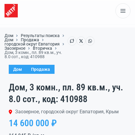
Дом
Результаты поиска
Дом
Продажа
городской округ Евпатория
Заозерное
Вторичка
Дом, 3 комн., пл. 89 кв.м., уч.
8.0 сот., код: 410988
Дом
Продажа
Дом, 3 комн., пл. 89 кв.м., уч.
8.0 сот., код: 410988
Заозерное, городской округ Евпатория, Крым
14 600 000 ₽