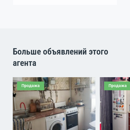
Больше объявлений этого
агента
Продажа
Продажа