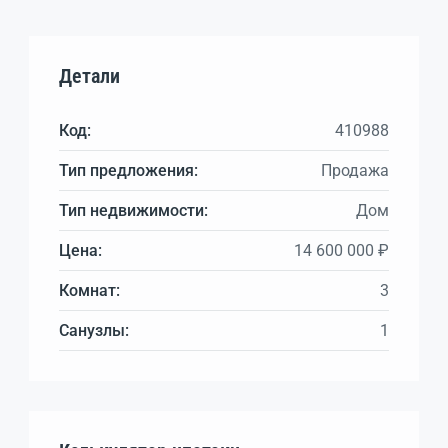
Детали
Код:
410988
Тип предложения:
Продажа
Тип недвижимости:
Дом
Цена:
14 600 000 ₽
Комнат:
3
Санузлы:
1