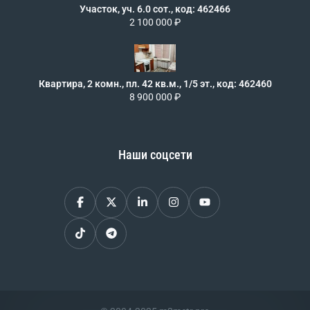
Участок, уч. 6.0 сот., код: 462466
2 100 000 ₽
Квартира, 2 комн., пл. 42 кв.м., 1/5 эт., код: 462460
8 900 000 ₽
Наши соцсети