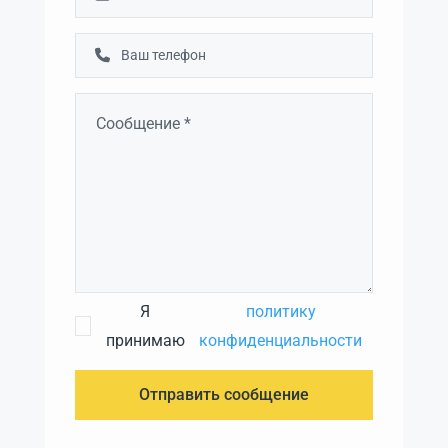
Я
политику
принимаю
конфиденциальности
Отправить сообщение