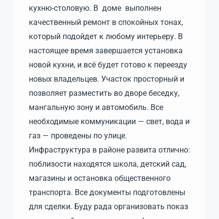
кухню-столовую. В доме выполнен
качественный ремонт в спокойных тонах,
который подойдет к любому интерьеру. В
настоящее время завершается установка
новой кухни, и всё будет готово к переезду
новых владельцев. Участок просторный и
позволяет разместить во дворе беседку,
мангальную зону и автомобиль. Все
необходимые коммуникации — свет, вода и
газ — проведены по улице.
Инфраструктура в районе развита отлично:
поблизости находятся школа, детский сад,
магазины и остановка общественного
транспорта. Все документы подготовлены
для сделки. Буду рада организовать показ