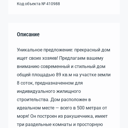
Код объекта №
410988
Описание
Уникальное предложение: прекрасный дом
ищет своих хозяев! Предлагаем вашему
вниманию современный и стильный дом
общей площадью 89 кв.м на участке земли
8 соток, предназначенном для
индивидуального жилищного
строительства. Дом расположен в
идеальном месте — всего в 500 метрах от
моря! Он построен из ракушечника, имеет
три раздельные комнаты и просторную