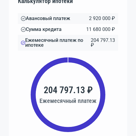
Калькулятор ипотеки
Авансовый платеж
2 920 000 ₽
Сумма кредита
11 680 000 ₽
Ежемесячный платеж по
204 797.13
ипотеке
₽
204 797.13 ₽
Ежемесячный платеж