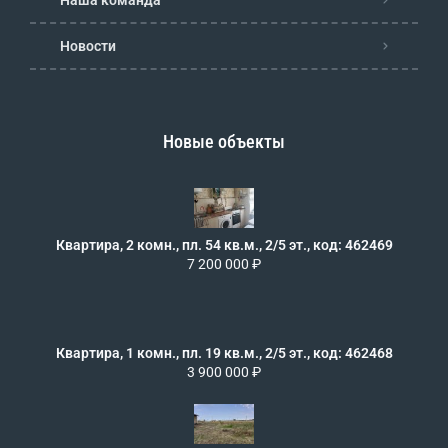
Новости
Новые объекты
Квартира, 2 комн., пл. 54 кв.м., 2/5 эт., код: 462469
7 200 000 ₽
Квартира, 1 комн., пл. 19 кв.м., 2/5 эт., код: 462468
3 900 000 ₽