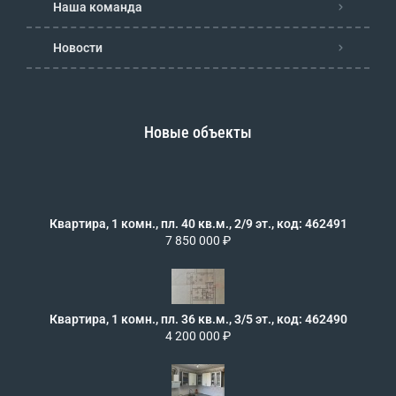
Наша команда
Новости
Новые объекты
Квартира, 1 комн., пл. 40 кв.м., 2/9 эт., код: 462491
7 850 000 ₽
Квартира, 1 комн., пл. 36 кв.м., 3/5 эт., код: 462490
4 200 000 ₽