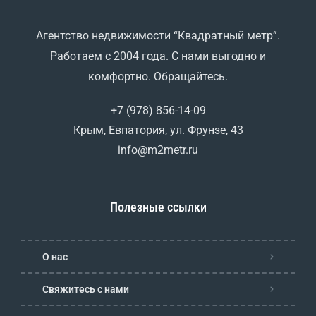
Агентство недвижимости “Квадратный метр”.
Работаем с 2004 года. С нами выгодно и
комфортно. Обращайтесь.
+7 (978) 856-14-09
Крым, Евпатория, ул. Фрунзе, 43
info@m2metr.ru
Полезные ссылки
О нас
Свяжитесь с нами