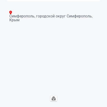
Симферополь, городской округ Симферополь,
Крым