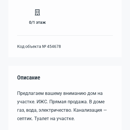
0/1
этаж
Код объекта №
454678
Описание
Предлагаем вашему вниманию дом на
участке. ИЖС. Прямая продажа. В доме
газ, вода, электричество. Канализация —
септик. Туалет на участке.