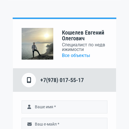
Кошелев Евгений
Олегович
Специалист по недв
ижимости
Все объекты
+7(978) 017-55-17