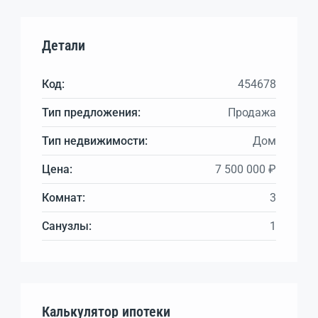
Детали
Код:
454678
Тип предложения:
Продажа
Тип недвижимости:
Дом
Цена:
7 500 000 ₽
Комнат:
3
Санузлы:
1
Калькулятор ипотеки