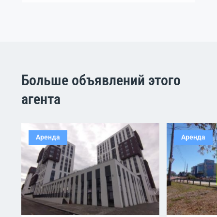
Больше объявлений этого
агента
Аренда
Аренда