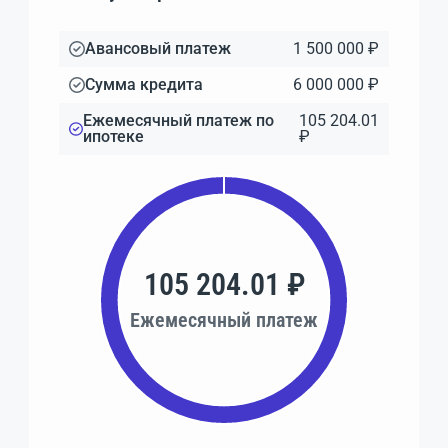
Авансовый платеж
1 500 000 ₽
Сумма кредита
6 000 000 ₽
Ежемесячный платеж по
105 204.01
ипотеке
₽
105 204.01 ₽
Ежемесячный платеж