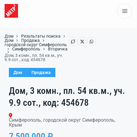
Дом
Результаты поиска
Дом
Продажа
городской округ Симферополь
Симферополь
Вторичка
Дом, 3 комн., пл. 54 кв.м., уч.
9.9 сот., код: 454678
Дом
Продажа
Дом, 3 комн., пл. 54 кв.м., уч.
9.9 сот., код: 454678
Симферополь, городской округ Симферополь,
Крым
7 500 000 ₽