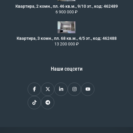
Квартира, 2 комн., пл. 46 кв.м., 9/10 эт., код: 462489
6 900 000 ₽
Квартира, 3 комн., пл. 68 кв.м., 4/5 эт., код: 462488
13 200 000 ₽
Наши соцсети