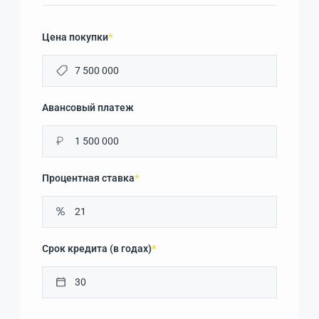
Цена покупки
*
Авансовый платеж
₽
Процентная ставка
*
Срок кредита (в годах)
*