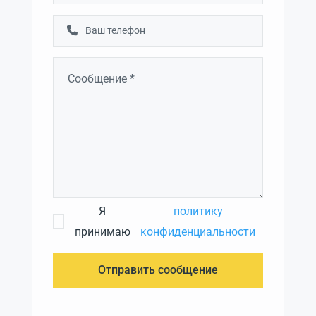
Я
политику
принимаю
конфиденциальности
Отправить сообщение