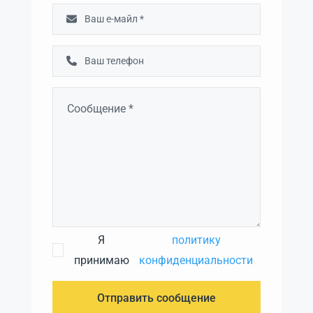
Я
политику
принимаю
конфиденциальности
Отправить сообщение