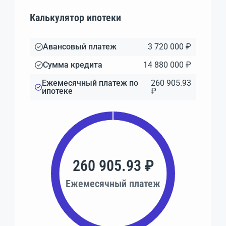
Калькулятор ипотеки
Авансовый платеж
3 720 000 ₽
Сумма кредита
14 880 000 ₽
Ежемесячный платеж по
260 905.93
ипотеке
₽
260 905.93 ₽
Ежемесячный платеж