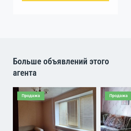
Больше объявлений этого
агента
Продажа
Продажа