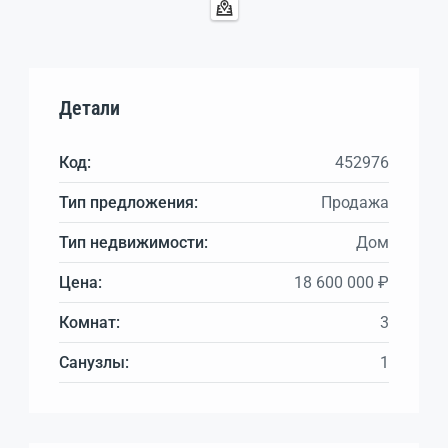
Детали
Код:
452976
Тип предложения:
Продажа
Тип недвижимости:
Дом
Цена:
18 600 000 ₽
Комнат:
3
Санузлы:
1