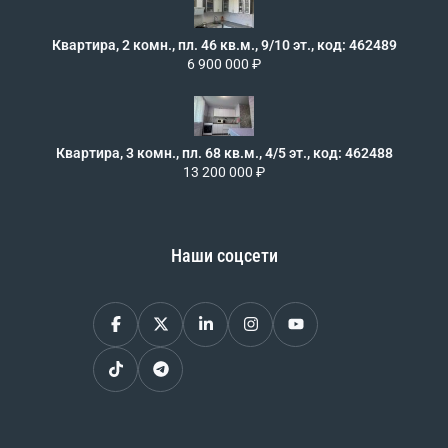
Квартира, 2 комн., пл. 46 кв.м., 9/10 эт., код: 462489
6 900 000 ₽
Квартира, 3 комн., пл. 68 кв.м., 4/5 эт., код: 462488
13 200 000 ₽
Наши соцсети