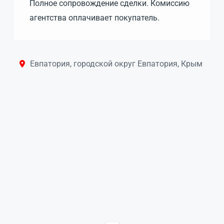
Полное сопровождение сделки. Комиссию
агентства оплачивает покупатель.
Евпатория, городской округ Евпатория, Крым