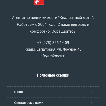
Агентство недвижимости “Квадратный метр”.
Работаем с 2004 года. С нами выгодно и
комфортно. Обращайтесь.
+7 (978) 856-14-09
Крым, Евпатория, ул. Фрунзе, 43
info@m2metr.ru
Полезные ссылки
О нас
Свяжитесь с нами