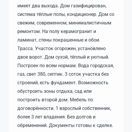
имеет два выхода. Дом газифицирован,
система тёплые полы, кондиционер. Дом со
свежим, современном, минималистичным
ремонтом. На полу керамогранит и
ламинат, стены покрашенные и обои.
Трасса. Участок огорожен, установлено
двое ворот. Дом сухой, тёплый и уютный.
Построен по всем нормам. Вода городская,
газ, свет 380, септик. 3 соток участка без
строений, есть фундамент. Возможность
обустроить зоны отдыха, сад или
построить второй дом. Мебель по
договорённости. 1 взрослый собственник,
более 3 лет владения. Без долгов и
обременений. Документы готовы к сделке.