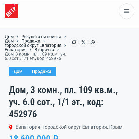
Дом
Результаты поиска
Дом
Продажа
городской округ Евпатория
Евпатория
Вторичка
Дом, 3 комн., пл. 109 кв.м., уч.
6.0 сот., 1/1 эт., код: 452976
Дом
Продажа
Дом, 3 комн., пл. 109 кв.м.,
уч. 6.0 сот., 1/1 эт., код:
452976
Евпатория, городской округ Евпатория, Крым
18 600 000 ₽