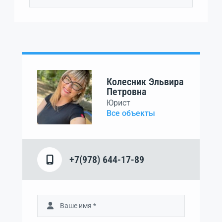
Колесник Эльвира
Петровна
Юрист
Все объекты
+7(978) 644-17-89