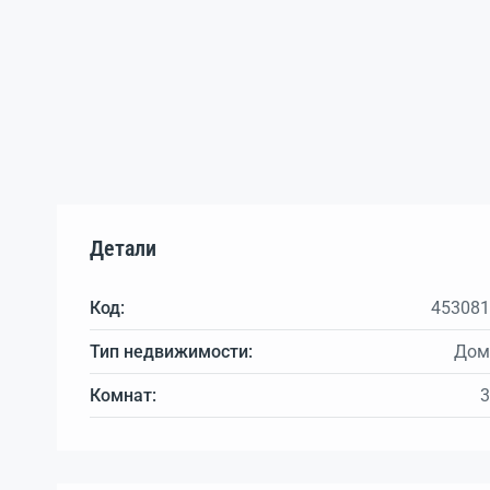
Детали
Код:
453081
Тип недвижимости:
Дом
Комнат:
3