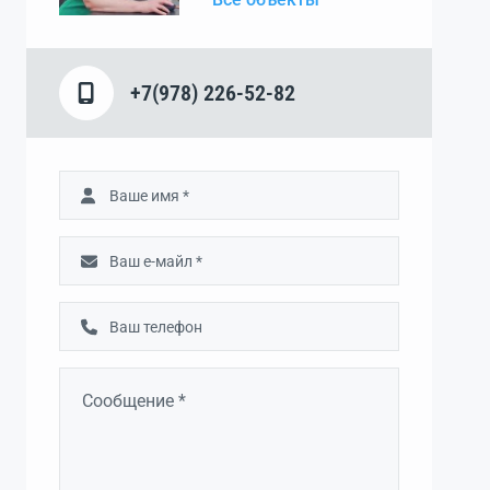
+7(978) 226-52-82