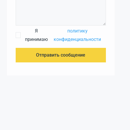
Я
политику
принимаю
конфиденциальности
Отправить сообщение