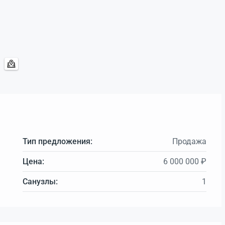
Тип предложения:
Продажа
Цена:
6 000 000 ₽
Санузлы:
1