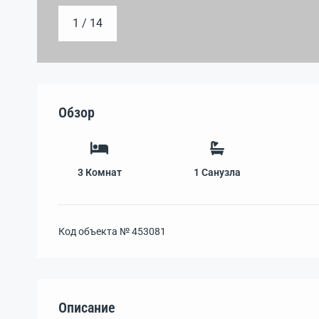
1 / 14
Обзор
3
Комнат
1
Санузла
Код объекта №
453081
Описание