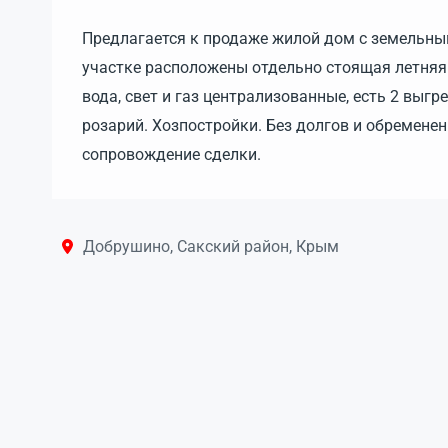
Предлагается к продаже жилой дом с земельным
участке расположены отдельно стоящая летняя 
вода, свет и газ централизованные, есть 2 выг
розарий. Хозпостройки. Без долгов и обремене
сопровождение сделки.
Добрушино, Сакский район, Крым